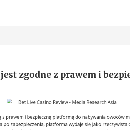
 jest zgodne z prawem i bezpi
dną z prawem i bezpieczną platformą do nabywania owoców m
 po zabezpieczenia, platforma wydaje się jako rzeczywista 