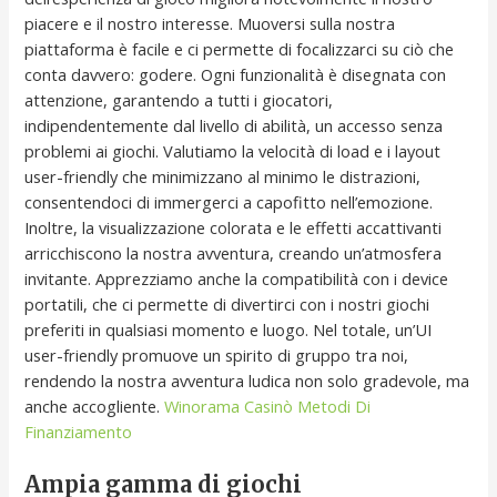
piacere e il nostro interesse. Muoversi sulla nostra
piattaforma è facile e ci permette di focalizzarci su ciò che
conta davvero: godere. Ogni funzionalità è disegnata con
attenzione, garantendo a tutti i giocatori,
indipendentemente dal livello di abilità, un accesso senza
problemi ai giochi. Valutiamo la velocità di load e i layout
user-friendly che minimizzano al minimo le distrazioni,
consentendoci di immergerci a capofitto nell’emozione.
Inoltre, la visualizzazione colorata e le effetti accattivanti
arricchiscono la nostra avventura, creando un’atmosfera
invitante. Apprezziamo anche la compatibilità con i device
portatili, che ci permette di divertirci con i nostri giochi
preferiti in qualsiasi momento e luogo. Nel totale, un’UI
user-friendly promuove un spirito di gruppo tra noi,
rendendo la nostra avventura ludica non solo gradevole, ma
anche accogliente.
Winorama Casinò Metodi Di
Finanziamento
Ampia gamma di giochi