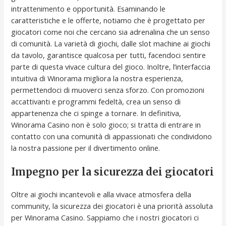
intrattenimento e opportunità. Esaminando le
caratteristiche e le offerte, notiamo che è progettato per
giocatori come noi che cercano sia adrenalina che un senso
di comunità. La varietà di giochi, dalle slot machine ai giochi
da tavolo, garantisce qualcosa per tutti, facendoci sentire
parte di questa vivace cultura del gioco. Inoltre, l’interfaccia
intuitiva di Winorama migliora la nostra esperienza,
permettendoci di muoverci senza sforzo. Con promozioni
accattivanti e programmi fedeltà, crea un senso di
appartenenza che ci spinge a tornare. In definitiva,
Winorama Casino non è solo gioco; si tratta di entrare in
contatto con una comunità di appassionati che condividono
la nostra passione per il divertimento online.
Impegno per la sicurezza dei giocatori
Oltre ai giochi incantevoli e alla vivace atmosfera della
community, la sicurezza dei giocatori è una priorità assoluta
per Winorama Casino. Sappiamo che i nostri giocatori ci