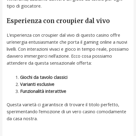
tipo di giocatore.
Esperienza con croupier dal vivo
L’esperienza con croupier dal vivo di questo casino offre
un’energia entusiasmante che porta il gaming online a nuovi
livelli. Con interazioni vivaci e gioco in tempo reale, possiamo
davvero immergerci nell’azione. Ecco cosa possiamo
attendere da questa sensazionale offerta:
Giochi da tavolo classici
Varianti esclusive
Funzionalità interattive
Questa varietà ci garantisce di trovare il titolo perfetto,
sperimentando l’emozione di un vero casino comodamente
da casa nostra.