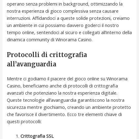
operano senza problemi in background, ottimizzando la
nostra esperienza di gioco complessiva senza causare
interruzioni. Affidandoci a queste solide protezioni, creiamo
un ambiente in cui possiamo davvero goderci il nostro
tempo online, sentendoci al sicuro e collegati all’interno della
dinamica community di Winorama Casino.
Protocolli di crittografia
all’avanguardia
Mentre ci godiamo il piacere del gioco online su Winorama
Casino, beneficiamo anche di protocolli di crittografia
avanzati che potenziano la nostra esperienza digitale.
Queste tecnologie all’avanguardia garantiscono la nostra
sicurezza mentre giochiamo, creando un ambiente protetto
che favorisce il divertimento. Ecco tre elementi chiave di
questi protocolli:
Crittografia SSL