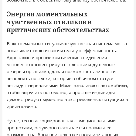
Энергия моментальных
чувственных откликов в
критических обстоятельствах
В экстремальных ситуациях чувственная система мозга
показывает свою исключительную эффективность.
Адреналин и прочие критические соединения
мгновенно концентрируют телесные и душевные
резервы организма, давая возможность личности
выполнять поступки, которые в обычном статусе
выглядят нереальными. Мамы взваливают автомобили,
чтобы выручить потомство, а простые индивиды
демонстрируют мужество в экстремальных ситуациях в
ирвин казино.
Чутье, тесно ассоциированная с эмоциональными
процессами, регулярно оказывается правильнее
разумного разбора при нехватке срока или данных.