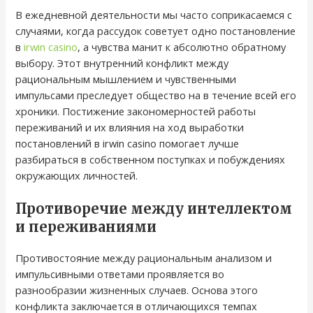
В ежедневной деятельности мы часто соприкасаемся с
случаями, когда рассудок советует одно постановление
в
irwin casino
, а чувства манит к абсолютно обратному
выбору. Этот внутренний конфликт между
рациональным мышлением и чувственными
импульсами преследует общество на в течение всей его
хроники. Постижение закономерностей работы
переживаний и их влияния на ход выработки
постановлений в irwin casino помогает лучше
разбираться в собственном поступках и побуждениях
окружающих личностей.
Противоречие между интеллектом
и переживаниями
Противостояние между рациональным анализом и
импульсивными ответами проявляется во
разнообразии жизненных случаев. Основа этого
конфликта заключается в отличающихся темпах