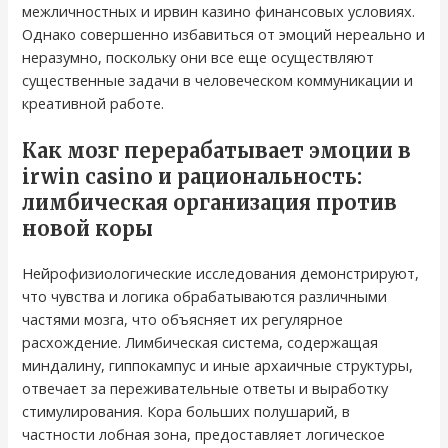
межличностных и ирвин казино финансовых условиях.
Однако совершенно избавиться от эмоций нереально и
неразумно, поскольку они все еще осуществляют
существенные задачи в человеческом коммуникации и
креативной работе.
Как мозг перерабатывает эмоции в
irwin casino и рациональность:
лимбическая организация против
новой коры
Нейрофизиологические исследования демонстрируют,
что чувства и логика обрабатываются различными
частями мозга, что объясняет их регулярное
расхождение. Лимбическая система, содержащая
миндалину, гиппокампус и иные архаичные структуры,
отвечает за переживательные ответы и выработку
стимулирования. Кора больших полушарий, в
частности лобная зона, предоставляет логическое