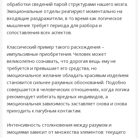
обработки сведений парой структурами нашего мозга.
Эмоциональные отделы реагируют моментально на
входящие раздражители, в то время как логическое
мышление требует периода для разбора и
сопоставления всех аспектов.
Классический пример такого расхождения –
импульсивные приобретения. Человек может
великолепно сознавать, что дорогая вещь ему не
требуется и превышает его средства, но
эмоциональное желание обладать красивым изделием
становится сильнее разумных обоснований. Подобно
совершается в человеческих отношениях, когда логика
рекомендует избегать вредных индивидов, а
эмоциональная зависимость заставляет снова и снова
приходить к пагубным контактам.
Интенсивность столкновения между разумом и
эмоциями зависит от множества элементов: текущего