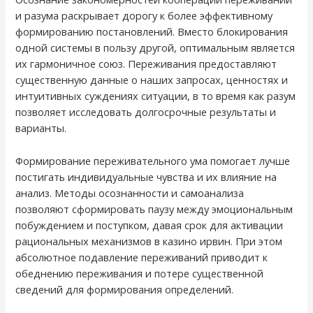
и разума раскрывает дорогу к более эффективному
формированию постановлений. Вместо блокирования
одной системы в пользу другой, оптимальным является
их гармоничное союз. Переживания предоставляют
существенную данные о наших запросах, ценностях и
интуитивных суждениях ситуации, в то время как разум
позволяет исследовать долгосрочные результаты и
варианты.
Формирование переживательного ума помогает лучше
постигать индивидуальные чувства и их влияние на
анализ. Методы осознанности и самоанализа
позволяют сформировать паузу между эмоциональным
побуждением и поступком, давая срок для активации
рациональных механизмов в казино ирвин. При этом
абсолютное подавление переживаний приводит к
обеднению переживания и потере существенной
сведений для формирования определений.