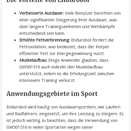
Verbesserte Ausdauer:
Viele Benutzer berichten von
einer signifikanten Steigerung ihrer Ausdauer, was
über längere Trainingseinheiten und Wettkämpfe
entscheidend sein kann.
Erhöhte Fettverbrennung:
Endurobol fördert die
Fettoxidation, was bedeutet, dass der Körper
effizienter Fett zur Energiegewinnung nutzt.
Muskelaufbau:
Einige Anwender glauben, dass
GW501516 auch indirekt den Muskelaufbau
unterstützt, indem es die Erholungszeit zwischen
intensivem Training verkürzt.
Anwendungsgebiete im Sport
Endurobol wird häufig von Ausdauersportlern, wie Läufern
und Radfahrern, eingesetzt, um ihre Leistung zu steigern. Es
ist jedoch wichtig zu beachten, dass die Verwendung von
GW501516 in vielen Sportarten wegen seiner