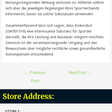
leistungssteigernden Wirkung verboten ist. Athleten sollten
sich über die jeweiligen Regelungen ihres Sportverbands
informieren, bevor sie solche Substanzen verwenden.
Zusammenfassend lässt sich sagen, dass Endurobol
(GW501516) eine interessante Substanz für Sportler
darstellt, die ihre Leistung und Ausdauer steigern möchten.
Dennoch ist der verantwortungsvolle Umgang und das
Bewusstsein über mögliche rechtliche sowie gesundheitliche
Konsequenzen entscheidend.
←
Previous
Next Post
→
Post
Store Address:
STORE 1:​