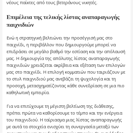
νέους παίκτες από τους βετεράνους νικητές.
Επιμέλεια της τελικής λίστας αναπαραγωγής
παιχνιδιών
Ενώ η στρατηγική βελτιώνει την προσέγγισή μας στο
παιχνίδι, η περιβάλλον που δημιουργούμε μπορεί να
επιδράσει σε μεγάλο βαθμό την εστίαση και την απόλαυσή
μας. Η δημιουργία της απόλυτης λίστας αναπαραγωγής
παιχνιδιών χρειάζεται ακρίβεια και εξέταση των επιλογών
μας στο παιχνίδι. Η επιλογή κομματιών που ταιριάζουν με
το στυλ παιχνιδιού μας ανεβάζει τη ψυχολογία και τη
προσοχή, μετασχηματίζοντας κάθε συνεδρίαση σε μια πιο
καθηλωτική εμπειρία.
Για να επιτύχουμε τη μέγιστη βελτίωση της διάθεσης,
πρέπει πρώτα να καθορίσουμε το τέμπο και την ενέργεια
του παιχνιδιού. Η ταίριασμα μιας λίστας αναπαραγωγής
με αυτά τα στοιχεία ενισχύει τη συνεργασία μεταξύ των