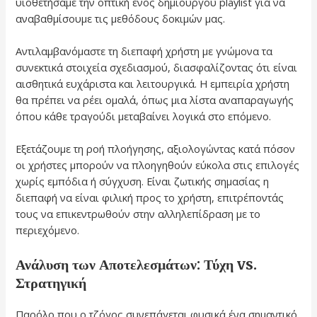
υιοθετήσαμε την οπτική ενός δημιουργού playlist για να
αναβαθμίσουμε τις μεθόδους δοκιμών μας.
Αντιλαμβανόμαστε τη διεπαφή χρήστη με γνώμονα τα
συνεκτικά στοιχεία σχεδιασμού, διασφαλίζοντας ότι είναι
αισθητικά ευχάριστα και λειτουργικά. Η εμπειρία χρήστη
θα πρέπει να ρέει ομαλά, όπως μια λίστα αναπαραγωγής
όπου κάθε τραγούδι μεταβαίνει λογικά στο επόμενο.
Εξετάζουμε τη ροή πλοήγησης, αξιολογώντας κατά πόσον
οι χρήστες μπορούν να πλοηγηθούν εύκολα στις επιλογές
χωρίς εμπόδια ή σύγχυση. Είναι ζωτικής σημασίας η
διεπαφή να είναι φιλική προς το χρήστη, επιτρέποντάς
τους να επικεντρωθούν στην αλληλεπίδραση με το
περιεχόμενο.
Ανάλυση των Αποτελεσμάτων: Τύχη vs.
Στρατηγική
Παρόλο που ο τζόγος συνεπάγεται φυσικά ένα σημαντικό