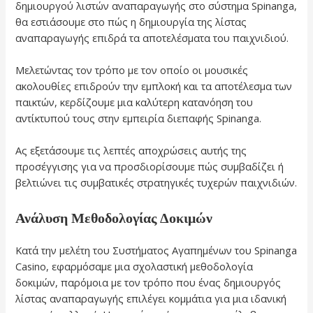
δημιουργού λιστών αναπαραγωγής στο σύστημα Spinanga,
θα εστιάσουμε στο πώς η δημιουργία της λίστας
αναπαραγωγής επιδρά τα αποτελέσματα του παιχνιδιού.
Μελετώντας τον τρόπο με τον οποίο οι μουσικές
ακολουθίες επιδρούν την εμπλοκή και τα αποτέλεσμα των
παικτών, κερδίζουμε μια καλύτερη κατανόηση του
αντίκτυπού τους στην εμπειρία διεπαφής Spinanga.
Ας εξετάσουμε τις λεπτές αποχρώσεις αυτής της
προσέγγισης για να προσδιορίσουμε πώς συμβαδίζει ή
βελτιώνει τις συμβατικές στρατηγικές τυχερών παιχνιδιών.
Ανάλυση Μεθοδολογίας Δοκιμών
Κατά την μελέτη του Συστήματος Αγαπημένων του Spinanga
Casino, εφαρμόσαμε μια σχολαστική μεθοδολογία
δοκιμών, παρόμοια με τον τρόπο που ένας δημιουργός
λίστας αναπαραγωγής επιλέγει κομμάτια για μια ιδανική