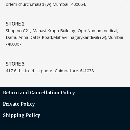
orlem church,malad (w),Mumbai -400064.
STORE 2:
Shop no C21, Mahavi Krupa Building, Opp Naman medical,
Damu Anna Datte Road,Mahavir nagar,Kandivali (w),Mumbai
-400067.
STORE 3:
417,6 th street,kk pudur ,Coimbatore-641038.
Return and Cancellation Policy
Private Policy
Shipping Policy