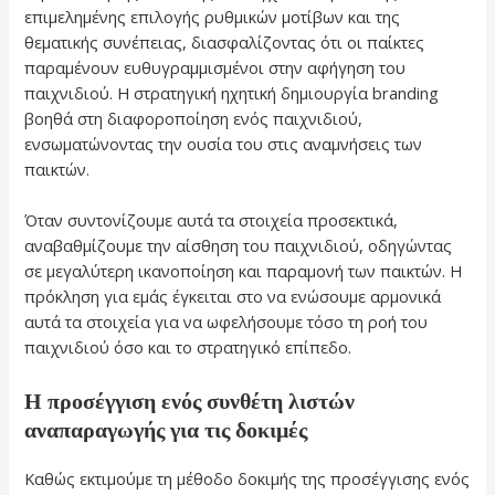
επιμελημένης επιλογής ρυθμικών μοτίβων και της
θεματικής συνέπειας, διασφαλίζοντας ότι οι παίκτες
παραμένουν ευθυγραμμισμένοι στην αφήγηση του
παιχνιδιού. Η στρατηγική ηχητική δημιουργία branding
βοηθά στη διαφοροποίηση ενός παιχνιδιού,
ενσωματώνοντας την ουσία του στις αναμνήσεις των
παικτών.
Όταν συντονίζουμε αυτά τα στοιχεία προσεκτικά,
αναβαθμίζουμε την αίσθηση του παιχνιδιού, οδηγώντας
σε μεγαλύτερη ικανοποίηση και παραμονή των παικτών. Η
πρόκληση για εμάς έγκειται στο να ενώσουμε αρμονικά
αυτά τα στοιχεία για να ωφελήσουμε τόσο τη ροή του
παιχνιδιού όσο και το στρατηγικό επίπεδο.
Η προσέγγιση ενός συνθέτη λιστών
αναπαραγωγής για τις δοκιμές
Καθώς εκτιμούμε τη μέθοδο δοκιμής της προσέγγισης ενός