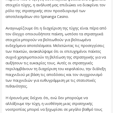
στοιχείο τύχης, η ανάλυσή μας επιδιώκει να διακρίνει τον
ρόλο της στρατηγικής στον προσδιορισμό των
αποτελεσμάτων στο Spinanga Casino.
Αναγνωρίζουμε ότι η διαχείριση της τύχης είναι πέρα από
τον έλεγχο οποιουδήποτε παίκτη, ωστόσο τα στρατηγικά
στοιχεία μπορούν να βελτιωθούν για βελτιωμένα
ενδεχόμενα αποτελέσματα. Μελετώντας τις προσεγγίσεις
των παικτών, ανακαλύψαμε ότι οι επιτυχημένοι παίκτες
συχνά χρησιμοποιούν τη βελτίωση της στρατηγικής για να
αυξήσουν τις ευκαιρίες τους. Αυτές οι στρατηγικές
περιλαμβάνουν τη διαχείριση του κεφαλαίου, την διάλεξη
παιχνιδιού με βάση τις αποδόσεις και τον συγχρονισμό
των παιχνιδιών για ευθυγράμμιση με τις στατιστικές
πιθανότητες.
Η έρευνά μας δείχνει ότι, ενώ δεν μπορούμε να
αλλάξουμε την τύχη, η υιοθέτηση μιας στρατηγικής
νοοτροπίας μπορεί να ξεχωρίσει σε μεγάλο βαθμό τους