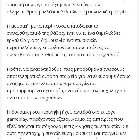
μουσική συνεργασία όχι μόνο βελτιώνει την
αλληλεπίδραση αλλά και βελτιώνει τη συνολική εμπειρία.
Η μουσική, με τα περίπλοκα επίπεδα και το
συναισθηματικό της βάθος, έχει γίνει ένα θεμελιώδες
εργαλείο για τη δημιουργία εντυπωσιακών
περιβαλλόντων, επιτρέποντας στους παίκτες να
συνδεθούν πιο βαθιά με τις ιστορίες του παιχνιδιού.
Πρέπει να αναρωτηθούμε, πώς μπορούμε να ενώσουμε
αποτελεσματικά αυτά τα στοιχεία για να ελκύσουμε όσους
αναζητούν την τελειότητα; Δημιουργώντας
προσαρμοσμένα ηχοτοπία, ενισχύουμε τον ψυχολογικό
αντίκτυπο των παιχνιδιών.
Η δυναμική συμπερίληψη ήχου αντιδρά στο ενεργό
gameplay, παρέχοντας εξατομικευμένες εμπειρίες που
εξελίσσονται ταυτόχρονα με τις κινήσεις των παικτών. Σε
αυτή την εποχή, η συγχώνευση μουσικής και παιχνιδιών