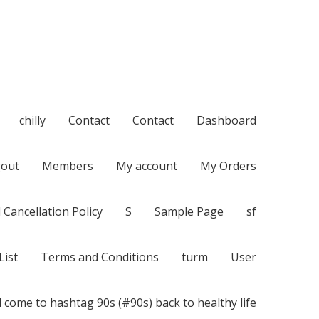
chilly
Contact
Contact
Dashboard
out
Members
My account
My Orders
 Cancellation Policy
S
Sample Page
sf
List
Terms and Conditions
turm
User
 come to hashtag 90s (#90s) back to healthy life