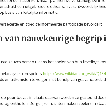
iet zonder nadenken, maar plannen we verstandig. De inzet
enadrukt een uitgebreidere ethos van verantwoordelijkheid
basis van feitelijke informatie.
verzekerde en goed geïnformeerde participatie bevordert.
n van nauwkeurige begrip 
te keuzes nemen tijdens het spelen van hun lievelings cas
spelanalyses om spelers
https://www.wikidata.org/wiki/Q13
nds en uitkomsten te volgen met behulp van geavanceerde d
 op puur toeval; in plaats daarvan worden ze gesteund door
drag onthullen. Dergelijke inzichten maken spelers in staat