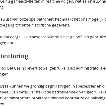
we nu gameactiviteiten in realtime volgen, wat een nieuw ni
ng.
 bewust van onze spelpatronen; het maakt het ons mogelijk 
e toegang tot onze historische gegevens.
jkt dat dergelijke transparantietools het geloof van gebruik
agement.
monitoring
Baloo Bet Casino levert zowel gebruikers als administrators 
hogen.
lyses kunnen we grondig begrip krijgen in spelsessies en di
 niveau van detail versterkt de betrokkenheid van gebruiker
n. Administrators profiteren hiervan doordat ze de nalevin
ken.