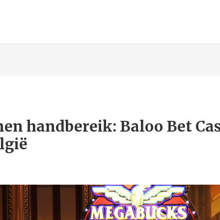
en handbereik: Baloo Bet Cas
lgië