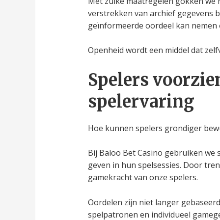
Met zulke maatregelen gokken we n
verstrekken van archief gegevens b
geïnformeerde oordeel kan nemen op 
Openheid wordt een middel dat zelf
Spelers voorzie
spelervaring
Hoe kunnen spelers grondiger bewus
Bij Baloo Bet Casino gebruiken we 
geven in hun spelsessies. Door tre
gamekracht van onze spelers.
Oordelen zijn niet langer gebaseerd
spelpatronen en individueel gamege