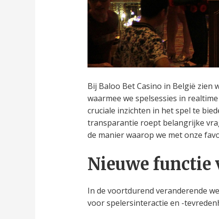
Bij Baloo Bet Casino in België zien
waarmee we spelsessies in realtime
cruciale inzichten in het spel te b
transparantie roept belangrijke vr
de manier waarop we met onze favo
Nieuwe functie
In de voortdurend veranderende wer
voor spelersinteractie en -tevreden