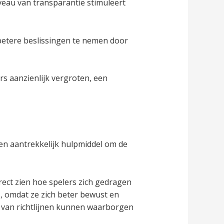
veau van transparantie stimuleert
betere beslissingen te nemen door
ers aanzienlijk vergroten, een
een aantrekkelijk hulpmiddel om de
rect zien hoe spelers zich gedragen
s, omdat ze zich beter bewust en
g van richtlijnen kunnen waarborgen