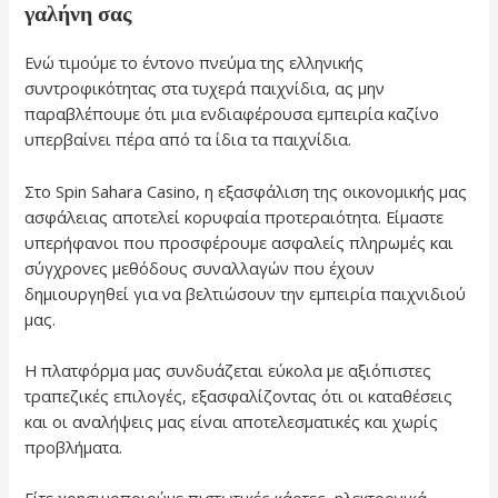
γαλήνη σας
Ενώ τιμούμε το έντονο πνεύμα της ελληνικής
συντροφικότητας στα τυχερά παιχνίδια, ας μην
παραβλέπουμε ότι μια ενδιαφέρουσα εμπειρία καζίνο
υπερβαίνει πέρα από τα ίδια τα παιχνίδια.
Στο Spin Sahara Casino, η εξασφάλιση της οικονομικής μας
ασφάλειας αποτελεί κορυφαία προτεραιότητα. Είμαστε
υπερήφανοι που προσφέρουμε ασφαλείς πληρωμές και
σύγχρονες μεθόδους συναλλαγών που έχουν
δημιουργηθεί για να βελτιώσουν την εμπειρία παιχνιδιού
μας.
Η πλατφόρμα μας συνδυάζεται εύκολα με αξιόπιστες
τραπεζικές επιλογές, εξασφαλίζοντας ότι οι καταθέσεις
και οι αναλήψεις μας είναι αποτελεσματικές και χωρίς
προβλήματα.