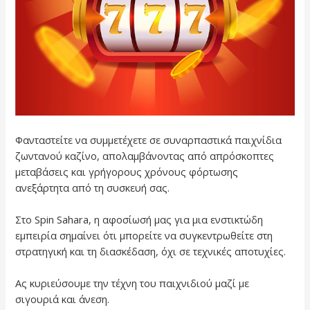
Φανταστείτε να συμμετέχετε σε συναρπαστικά παιχνίδια
ζωντανού καζίνο, απολαμβάνοντας από απρόσκοπτες
μεταβάσεις και γρήγορους χρόνους φόρτωσης
ανεξάρτητα από τη συσκευή σας.
Στο Spin Sahara, η αφοσίωσή μας για μια ενστικτώδη
εμπειρία σημαίνει ότι μπορείτε να συγκεντρωθείτε στη
στρατηγική και τη διασκέδαση, όχι σε τεχνικές αποτυχίες.
Ας κυριεύσουμε την τέχνη του παιχνιδιού μαζί με
σιγουριά και άνεση.