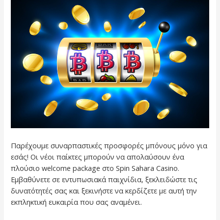
Παρέχουμε συναρπαστικές προσφορές μπόνους μόνο για
εσάς! Οι νέοι παίκτες μπορούν να απολαύσουν ένα
πλούσιο welcome package στο Spin Sahara Casino.
Εμβαθύνετε σε εντυπωσιακά παιχνίδια, ξεκλειδώστε τις
δυνατότητές σας και ξεκινήστε να κερδίζετε με αυτή την
εκπληκτική ευκαιρία που σας αναμένει.