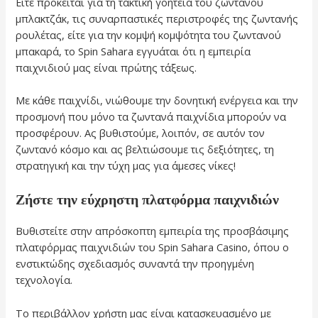
Είτε πρόκειται για τη τακτική γοητεία του ζωντανού
μπλακτζάκ, τις συναρπαστικές περιστροφές της ζωντανής
ρουλέτας, είτε για την κομψή κομψότητα του ζωντανού
μπακαρά, το Spin Sahara εγγυάται ότι η εμπειρία
παιχνιδιού μας είναι πρώτης τάξεως.
Με κάθε παιχνίδι, νιώθουμε την δονητική ενέργεια και την
προσμονή που μόνο τα ζωντανά παιχνίδια μπορούν να
προσφέρουν. Ας βυθιστούμε, λοιπόν, σε αυτόν τον
ζωντανό κόσμο και ας βελτιώσουμε τις δεξιότητες, τη
στρατηγική και την τύχη μας για άμεσες νίκες!
Ζήστε την εύχρηστη πλατφόρμα παιχνιδιών
Βυθιστείτε στην απρόσκοπτη εμπειρία της προσβάσιμης
πλατφόρμας παιχνιδιών του Spin Sahara Casino, όπου ο
ενστικτώδης σχεδιασμός συναντά την προηγμένη
τεχνολογία.
Το περιβάλλον χρήστη μας είναι κατασκευασμένο με