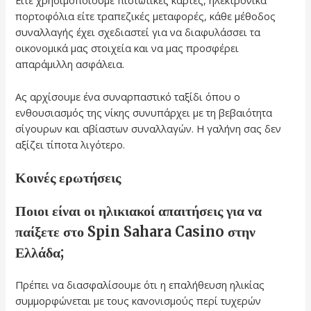
Είτε χρησιμοποιούμε πιστωτικές κάρτες, ηλεκτρονικά
πορτοφόλια είτε τραπεζικές μεταφορές, κάθε μέθοδος
συναλλαγής έχει σχεδιαστεί για να διαφυλάσσει τα
οικονομικά μας στοιχεία και να μας προσφέρει
απαράμιλλη ασφάλεια.
Ας αρχίσουμε ένα συναρπαστικό ταξίδι όπου ο
ενθουσιασμός της νίκης συνυπάρχει με τη βεβαιότητα
σίγουρων και αβίαστων συναλλαγών. Η γαλήνη σας δεν
αξίζει τίποτα λιγότερο.
Κοινές ερωτήσεις
Ποιοι είναι οι ηλικιακοί απαιτήσεις για να
παίξετε στο Spin Sahara Casino στην
Ελλάδα;
Πρέπει να διασφαλίσουμε ότι η επαλήθευση ηλικίας
συμμορφώνεται με τους κανονισμούς περί τυχερών