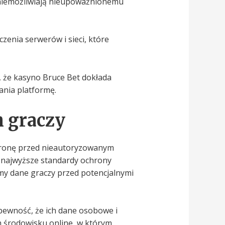
 uniemożliwiają nieupoważnionemu
enia serwerów i sieci, które
, że kasyno Bruce Bet dokłada
ania platformę.
 graczy
chronę przed nieautoryzowanym
 najwyższe standardy ochrony
my dane graczy przed potencjalnymi
 pewność, że ich dane osobowe i
m środowisku online, w którym