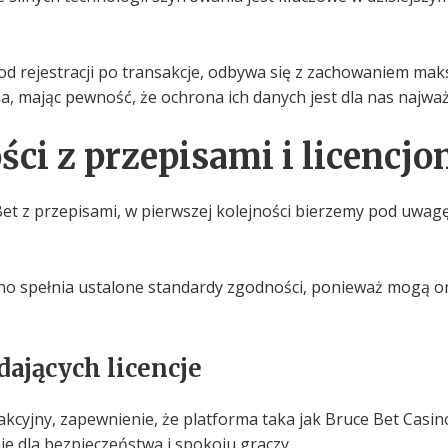
od rejestracji po transakcje, odbywa się z zachowaniem ma
, mając pewność, że ochrona ich danych jest dla nas najważ
ci z przepisami i licencj
t z przepisami, w pierwszej kolejności bierzemy pod uwagę 
yno spełnia ustalone standardy zgodności, ponieważ mogą on
ających licencje
akcyjny, zapewnienie, że platforma taka jak Bruce Bet Casi
ie dla bezpieczeństwa i spokoju graczy.