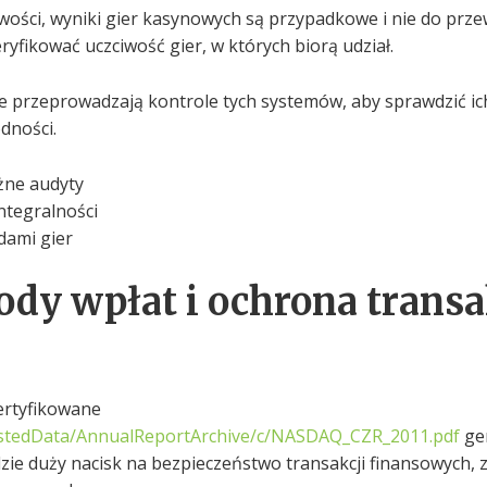
ości, wyniki gier kasynowych są przypadkowe i nie do przew
fikować uczciwość gier, w których biorą udział.
e przeprowadzają kontrole tych systemów, aby sprawdzić 
dności.
żne audyty
ntegralności
dami gier
dy wpłat i ochrona transa
ertyfikowane
ostedData/AnnualReportArchive/c/NASDAQ_CZR_2011.pdf
gen
dzie duży nacisk na bezpieczeństwo transakcji finansowych,