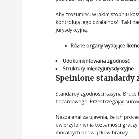
Aby zrozumieć, w jakim stopniu kas
kontrolują jego działalność. Taki 
jurysdykcyjną.
Różne organy wydające licenc
Udokumentowana zgodność
Struktury międzyjurysdykcyjne
Spełnione standardy 
Standardy zgodności kasyna Bruce 
hazardowego. Przestrzegając surow
Nasza analiza ujawnia, że ich proce
uwierzytelnienia tożsamości graczy
moralnych obowiązków branży.