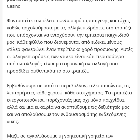
Casino.
Φανταστείτε τον τέλειο συνδυασμό στρατηγικής και τύχης
καθώς ασχολούμαστε με τις αλληλεπιδράσεις στο τραπέζι
που υπόσχονται να ενισχύσουν την εμπειρία παιχνιδιού
μας. Κάθε φύλλο που διανέμονται από ειδικευμένους
ντίλερ φανερώνει έναν περίπλοκο χορό προσμονής. Αυτές
οι αλληλεπιδράσεις των ντίλερ είναι κάτι περισσότερο
από ανταλλαγές. είναι μια αρμονική ανταλλαγή που
προσδίδει αυθεντικότητα στο τραπέζι.
Εμβαθύνουμε σε αυτό το περιβάλλον, τελειοποιώντας τις
λεπτομέρειες κάθε χεριού, κάθε στοιχήματος. Τα τραπέζια
ενεργοποιούνται, παρέχοντάς μας όχι μόνο παιχνίδια,
αλλά και μια ευκαιρία να αναπτύξουμε τις δεξιότητές μας
και να απολαύσουμε τον ενθουσιασμό της ενδεχόμενης
νίκης.
Μαζί, ας αγκαλιάσουμε τη γοητευτική γοητεία των