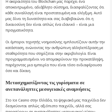
Η ακεραιότητα του Blockchain μας παρέχει ένα
αποκεντρωμένο, αδιάβλητο σύστημα, διασφαλίζοντας ότι
κάθε συναλλαγή είναι προστατευμένη και ελέγξιμη. Αυτό
μας δίνει τη δυνατότητα και σας διαβεβαιώνει ότι η
δικαιοσύνη δεν είναι απλώς ένα ιδανικό – είναι μια
πραγματικότητα.
Οι έμποροι τεχνητής νοημοσύνης εμπλουτίζουν αυτήν την
κατάσταση, ενώνοντας την ανθρώπινη αλληλεπίδραση με
σταθερότητα που στηρίζεται στην ακριβολογία. Είναι
προγραμματισμένοι να απομακρύνουν την προκατάληψη,
παρέχοντας μια εμπειρία που είναι τόσο ενδιαφέρουσα
όσο και δίκαιη.
Μετασχηματίζοντας τις γυρίσματα σε
ανεπανάληπτες μεσογειακές αναμνήσεις
Στο Ice Casino στην Ελλάδα, τα ψηφιακά μας παιχνίδια δεν
δεσμεύονται απλώς αξιόπιστο παιχνίδι, αλλά σας
παρασύρουν σε ανεπανάληπτες μεσογειακού τύπου