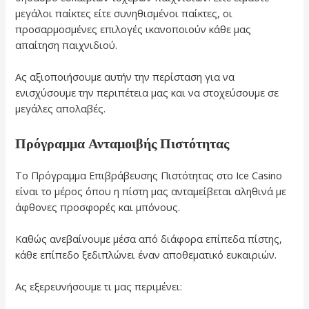
μεγάλοι παίκτες είτε συνηθισμένοι παίκτες, οι
προσαρμοσμένες επιλογές ικανοποιούν κάθε μας
απαίτηση παιχνιδιού.
Ας αξιοποιήσουμε αυτήν την περίσταση για να
ενισχύσουμε την περιπέτεια μας και να στοχεύσουμε σε
μεγάλες απολαβές.
Πρόγραμμα Ανταμοιβής Πιστότητας
Το Πρόγραμμα Επιβράβευσης Πιστότητας στο Ice Casino
είναι το μέρος όπου η πίστη μας ανταμείβεται αληθινά με
άφθονες προσφορές και μπόνους.
Καθώς ανεβαίνουμε μέσα από διάφορα επίπεδα πίστης,
κάθε επίπεδο ξεδιπλώνει έναν αποθεματικό ευκαιριών.
Ας εξερευνήσουμε τι μας περιμένει: