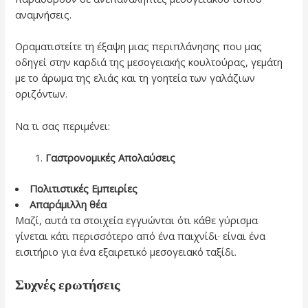
αναμνήσεις.
Οραματιστείτε τη έξαψη μιας περιπλάνησης που μας
οδηγεί στην καρδιά της μεσογειακής κουλτούρας, γεμάτη
με το άρωμα της ελιάς και τη γοητεία των γαλάζιων
οριζόντων.
Να τι σας περιμένει:
Γαστρονομικές Απολαύσεις
Πολιτιστικές Εμπειρίες
Απαράμιλλη θέα
Μαζί, αυτά τα στοιχεία εγγυώνται ότι κάθε γύρισμα
γίνεται κάτι περισσότερο από ένα παιχνίδι· είναι ένα
εισιτήριο για ένα εξαιρετικό μεσογειακό ταξίδι.
Συχνές ερωτήσεις