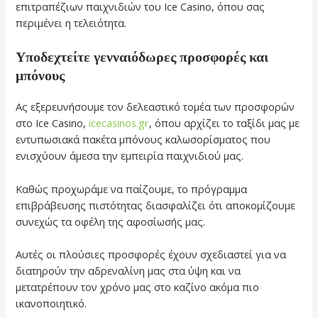
επιτραπέζιων παιχνιδιών του Ice Casino, όπου σας
περιμένει η τελειότητα.
Υποδεχτείτε γενναιόδωρες προσφορές και
μπόνους
Ας εξερευνήσουμε τον δελεαστικό τομέα των προσφορών
στο Ice Casino,
icecasinos.gr
, όπου αρχίζει το ταξίδι μας με
εντυπωσιακά πακέτα μπόνους καλωσορίσματος που
ενισχύουν άμεσα την εμπειρία παιχνιδιού μας.
Καθώς προχωράμε να παίζουμε, το πρόγραμμα
επιβράβευσης πιστότητας διασφαλίζει ότι αποκομίζουμε
συνεχώς τα οφέλη της αφοσίωσής μας.
Αυτές οι πλούσιες προσφορές έχουν σχεδιαστεί για να
διατηρούν την αδρεναλίνη μας στα ύψη και να
μετατρέπουν τον χρόνο μας στο καζίνο ακόμα πιο
ικανοποιητικό.