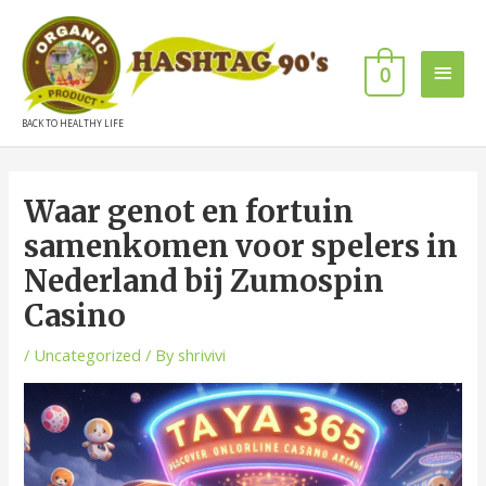
0
BACK TO HEALTHY LIFE
Waar genot en fortuin
samenkomen voor spelers in
Nederland bij Zumospin
Casino
/
Uncategorized
/ By
shrivivi