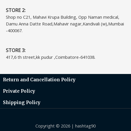
STORE 2:
Shop no C21, Mahavi Krupa Building, Opp Naman medical,
Damu Anna Datte Road,Mahavir nagar,Kandivali (w),Mumbai
-400067.
STORE 3:
417,6 th street,kk pudur ,Coimbatore-641038.
Return and Cancellation Policy
Private Policy
Shipping Policy
Copyright © 2026 | hashtag90