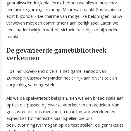
gebruiksvriendelijk platform, hebben we alles in huis voor
een unieke gaming-ervaring. Maar wat maakt Zumospin nu
echt bijzonder? De charme van mogelijke beloningen, nauw
verweven met een commitment aan eerlijk spel. Laten we
eens nader bekijken wat dit virtuele paradijs zo bijzonder
maakt.
De gevarieerde gamebibliotheek
verkennen
Hoe indrukwekkend divers is het game-aanbod van
Zumospin Casino? Wij vinden het er rijk aan diversiteit en
zorgvuldig samengesteld.
Als we de spelvariëteit bekijken, zien we een breed scala aan
opties die passen bij diverse voorkeuren en tactieken. Van
gokkasten die ons meevoeren naar fantasiewerelden en
expedities tot tactische kaartspellen die ons
besluitvormingsvermogen op de test stellen, de genrekeuze