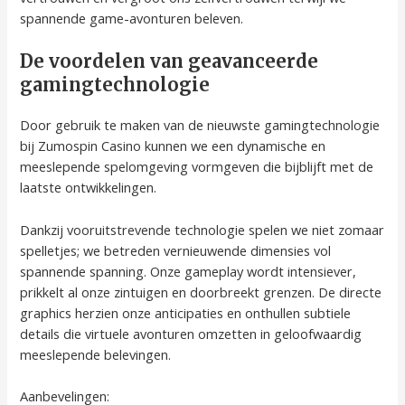
spannende game-avonturen beleven.
De voordelen van geavanceerde
gamingtechnologie
Door gebruik te maken van de nieuwste gamingtechnologie
bij Zumospin Casino kunnen we een dynamische en
meeslepende spelomgeving vormgeven die bijblijft met de
laatste ontwikkelingen.
Dankzij vooruitstrevende technologie spelen we niet zomaar
spelletjes; we betreden vernieuwende dimensies vol
spannende spanning. Onze gameplay wordt intensiever,
prikkelt al onze zintuigen en doorbreekt grenzen. De directe
graphics herzien onze anticipaties en onthullen subtiele
details die virtuele avonturen omzetten in geloofwaardig
meeslepende belevingen.
Aanbevelingen: