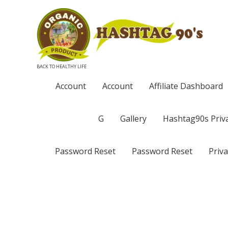
BACK TO HEALTHY LIFE
Account
Account
Affiliate Dashboard
G
Gallery
Hashtag90s Priva
Password Reset
Password Reset
Priva