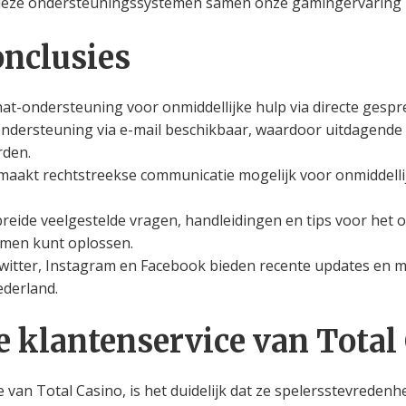
 deze ondersteuningssystemen samen onze gamingervaring 
onclusies
 chat-ondersteuning voor onmiddellijke hulp via directe ges
ondersteuning via e-mail beschikbaar, waardoor uitdagende k
den.
aakt rechtstreekse communicatie mogelijk voor onmiddellij
reide veelgestelde vragen, handleidingen en tips voor het 
emen kunt oplossen.
witter, Instagram en Facebook bieden recente updates en m
ederland.
e klantenservice van Total
 van Total Casino, is het duidelijk dat ze spelersstevredenh