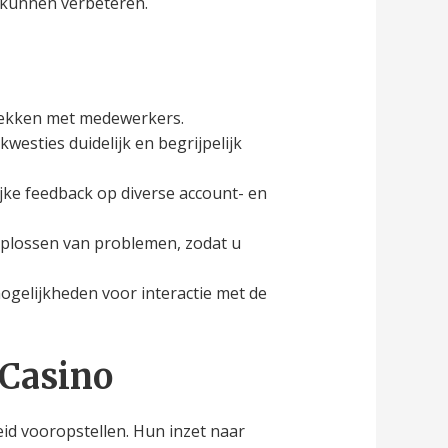
kunnen verbeteren.
prekken met medewerkers.
westies duidelijk en begrijpelijk
ke feedback op diverse account- en
oplossen van problemen, zodat u
ogelijkheden voor interactie met de
 Casino
eid vooropstellen. Hun inzet naar