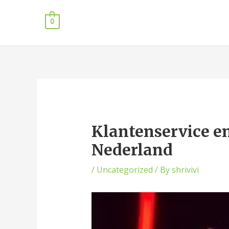
0
Klantenservice en
Nederland
/
Uncategorized
/ By
shrivivi