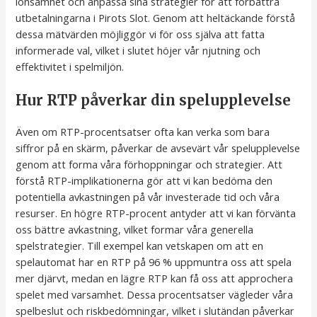
lönsamhet och anpassa sina strategier för att förbättra
utbetalningarna i Pirots Slot. Genom att heltäckande förstå
dessa mätvärden möjliggör vi för oss själva att fatta
informerade val, vilket i slutet höjer vår njutning och
effektivitet i spelmiljön.
Hur RTP påverkar din spelupplevelse
Även om RTP-procentsatser ofta kan verka som bara
siffror på en skärm, påverkar de avsevärt vår spelupplevelse
genom att forma våra förhoppningar och strategier. Att
förstå RTP-implikationerna gör att vi kan bedöma den
potentiella avkastningen på vår investerade tid och våra
resurser. En högre RTP-procent antyder att vi kan förvänta
oss bättre avkastning, vilket formar våra generella
spelstrategier. Till exempel kan vetskapen om att en
spelautomat har en RTP på 96 % uppmuntra oss att spela
mer djärvt, medan en lägre RTP kan få oss att approchera
spelet med varsamhet. Dessa procentsatser vägleder våra
spelbeslut och riskbedömningar, vilket i slutändan påverkar