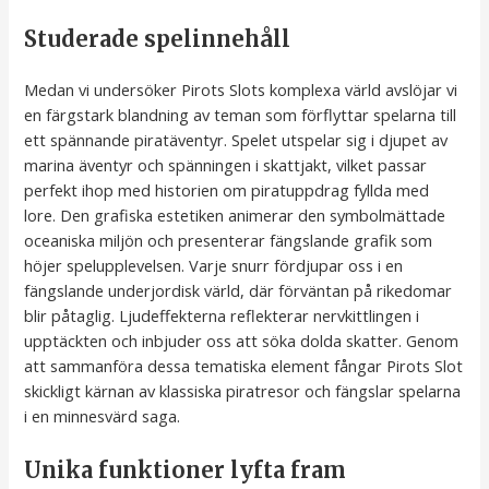
Studerade spelinnehåll
Medan vi undersöker Pirots Slots komplexa värld avslöjar vi
en färgstark blandning av teman som förflyttar spelarna till
ett spännande piratäventyr. Spelet utspelar sig i djupet av
marina äventyr och spänningen i skattjakt, vilket passar
perfekt ihop med historien om piratuppdrag fyllda med
lore. Den grafiska estetiken animerar den symbolmättade
oceaniska miljön och presenterar fängslande grafik som
höjer spelupplevelsen. Varje snurr fördjupar oss i en
fängslande underjordisk värld, där förväntan på rikedomar
blir påtaglig. Ljudeffekterna reflekterar nervkittlingen i
upptäckten och inbjuder oss att söka dolda skatter. Genom
att sammanföra dessa tematiska element fångar Pirots Slot
skickligt kärnan av klassiska piratresor och fängslar spelarna
i en minnesvärd saga.
Unika funktioner lyfta fram