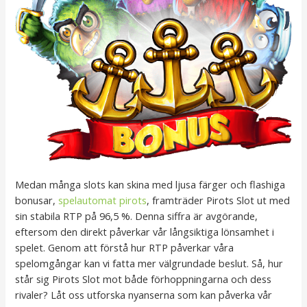
Medan många slots kan skina med ljusa färger och flashiga
bonusar,
spelautomat pirots
, framträder Pirots Slot ut med
sin stabila RTP på 96,5 %. Denna siffra är avgörande,
eftersom den direkt påverkar vår långsiktiga lönsamhet i
spelet. Genom att förstå hur RTP påverkar våra
spelomgångar kan vi fatta mer välgrundade beslut. Så, hur
står sig Pirots Slot mot både förhoppningarna och dess
rivaler? Låt oss utforska nyanserna som kan påverka vår