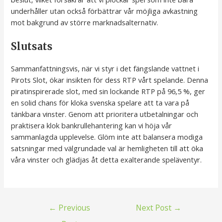
underhåller utan också förbättrar vår möjliga avkastning
mot bakgrund av större marknadsalternativ.
Slutsats
Sammanfattningsvis, när vi styr i det fängslande vattnet i
Pirots Slot, ökar insikten för dess RTP vårt spelande. Denna
piratinspirerade slot, med sin lockande RTP på 96,5 %, ger
en solid chans för kloka svenska spelare att ta vara på
tänkbara vinster. Genom att prioritera utbetalningar och
praktisera klok bankrullehantering kan vi höja vår
sammanlagda upplevelse. Glöm inte att balansera modiga
satsningar med välgrundade val är hemligheten till att öka
våra vinster och glädjas åt detta exalterande speläventyr.
←
Previous
Next Post
→