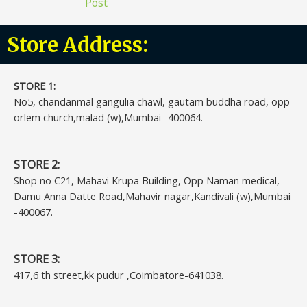
Post
Store Address:
STORE 1:​
No5, chandanmal gangulia chawl, gautam buddha road, opp
orlem church,malad (w),Mumbai -400064.
STORE 2:
Shop no C21, Mahavi Krupa Building, Opp Naman medical,
Damu Anna Datte Road,Mahavir nagar,Kandivali (w),Mumbai
-400067.
STORE 3:
417,6 th street,kk pudur ,Coimbatore-641038.