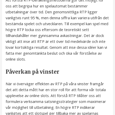
Att förstå RTP-beräkningsmetoderna gör det möjligt för
oss att begripa hur en spelautomat bestämmer
utbetalningar över tid. Den genomsnittliga RTP ligger
vanligtvis runt 95 %, men denna siffra kan variera utifrån det
bestämda spelet och utvecklaren. Till exempel kan spel med
högre RTP locka oss eftersom de teoretiskt sett
tillhandahåller mer gynnsamma avkastningar. Det är dock
viktigt att inse att RTP är ett över tid medelvärde och inte
lovar kortsiktiga resultat. Genom att inse dessa idéer kan vi
fatta mer genomtänkta beslut och öka vår förståelse av
online slots.
Påverkan på vinster
När vi överväger effekten av RTP på våra vinster framgår
det att detta mått har en stor roll för att forma vår totala
upplevelse av online slots. Att förstå RTP tillåter oss att
formulera verksamma satsningsstrategier som maximerar
vår möjlighet till utbetalning. En högre RTP indikerar
vanligtvis att ett slotspel ger tillbaka mer av spelarnas