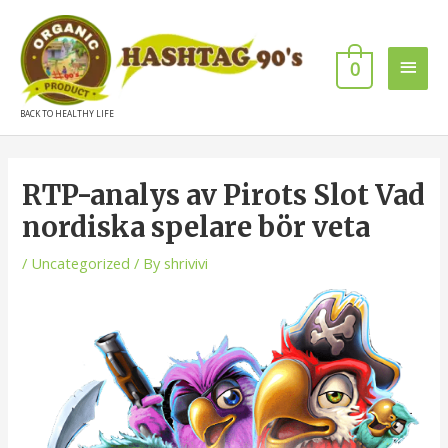
0
BACK TO HEALTHY LIFE
RTP-analys av Pirots Slot Vad
nordiska spelare bör veta
/
Uncategorized
/ By
shrivivi