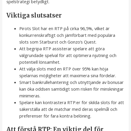
spelstrategi betydligt.
Viktiga slutsatser
Pirots Slot har en RTP på cirka 96,5%, vilket är
konkurrenskraftigt och jämförbart med populära
slots som Starburst och Gonzo’s Quest.
Att begripa RTP assisterar spelare att göra
välgrundade spelval för att optimera njutning och
potentiell lönsamhet.
Att välja slots med en RTP över 95% kan höja
spelarnas möjligheter att maximera sina fördelar.
Smart bankrullehantering och utnyttjande av bonusar
kan öka oddsen samtidigt som risken för minskningar
minimeras.
Spelare kan kontrastera RTP:er för skilda slots för att
säkerställa att de matchar med deras spelmål och
preferenser för fara kontra belöning.
Att förstå RTP: En viktig del för