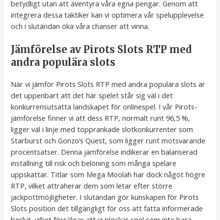
betydligt utan att äventyra våra egna pengar. Genom att
integrera dessa taktiker kan vi optimera vår spelupplevelse
och i slutändan öka våra chanser att vinna.
Jämförelse av Pirots Slots RTP med
andra populära slots
När vi jämför Pirots Slots RTP med andra populära slots är
det uppenbart att det här spelet står sig väl i det
konkurrensutsatta landskapet för onlinespel. I vår Pirots-
jämförelse finner vi att dess RTP, normalt runt 96,5 %,
ligger väl i linje med topprankade slotkonkurrenter som
Starburst och Gonzo’s Quest, som ligger runt motsvarande
procentsatser. Denna jämförelse indikerar en balanserad
inställning till risk och belöning som många spelare
uppskattar. Titlar som Mega Moolah har dock något högre
RTP, vilket attraherar dem som letar efter större
jackpottmöjligheter. I slutändan gör kunskapen för Pirots
Slots position det tillgängligt för oss att fatta informerade
beslut, vilket försäkrar att vi plockar spel som inte bara