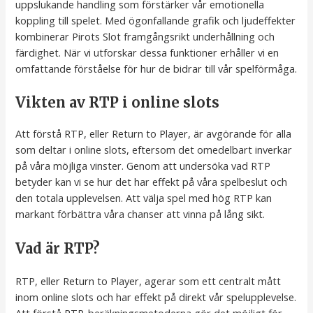
uppslukande handling som förstärker vår emotionella
koppling till spelet. Med ögonfallande grafik och ljudeffekter
kombinerar Pirots Slot framgångsrikt underhållning och
färdighet. När vi utforskar dessa funktioner erhåller vi en
omfattande förståelse för hur de bidrar till vår spelförmåga.
Vikten av RTP i online slots
Att förstå RTP, eller Return to Player, är avgörande för alla
som deltar i online slots, eftersom det omedelbart inverkar
på våra möjliga vinster. Genom att undersöka vad RTP
betyder kan vi se hur det har effekt på våra spelbeslut och
den totala upplevelsen. Att välja spel med hög RTP kan
markant förbättra våra chanser att vinna på lång sikt.
Vad är RTP?
RTP, eller Return to Player, agerar som ett centralt mått
inom online slots och har effekt på direkt vår spelupplevelse.