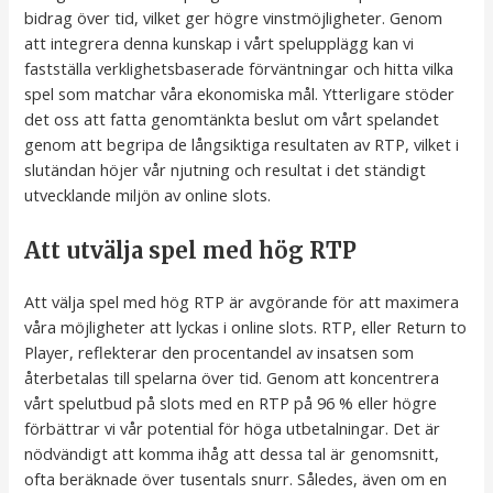
bidrag över tid, vilket ger högre vinstmöjligheter. Genom
att integrera denna kunskap i vårt spelupplägg kan vi
fastställa verklighetsbaserade förväntningar och hitta vilka
spel som matchar våra ekonomiska mål. Ytterligare stöder
det oss att fatta genomtänkta beslut om vårt spelandet
genom att begripa de långsiktiga resultaten av RTP, vilket i
slutändan höjer vår njutning och resultat i det ständigt
utvecklande miljön av online slots.
Att utvälja spel med hög RTP
Att välja spel med hög RTP är avgörande för att maximera
våra möjligheter att lyckas i online slots. RTP, eller Return to
Player, reflekterar den procentandel av insatsen som
återbetalas till spelarna över tid. Genom att koncentrera
vårt spelutbud på slots med en RTP på 96 % eller högre
förbättrar vi vår potential för höga utbetalningar. Det är
nödvändigt att komma ihåg att dessa tal är genomsnitt,
ofta beräknade över tusentals snurr. Således, även om en