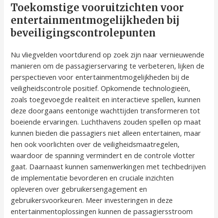
Toekomstige vooruitzichten voor
entertainmentmogelijkheden bij
beveiligingscontrolepunten
Nu vliegvelden voortdurend op zoek zijn naar vernieuwende
manieren om de passagierservaring te verbeteren, lijken de
perspectieven voor entertainmentmogelijkheden bij de
veiligheidscontrole positief. Opkomende technologieën,
zoals toegevoegde realiteit en interactieve spellen, kunnen
deze doorgaans eentonige wachttijden transformeren tot
boeiende ervaringen. Luchthavens zouden spellen op maat
kunnen bieden die passagiers niet alleen entertainen, maar
hen ook voorlichten over de veiligheidsmaatregelen,
waardoor de spanning vermindert en de controle vlotter
gaat. Daarnaast kunnen samenwerkingen met techbedrijven
de implementatie bevorderen en cruciale inzichten
opleveren over gebruikersengagement en
gebruikersvoorkeuren. Meer investeringen in deze
entertainmentoplossingen kunnen de passagiersstroom