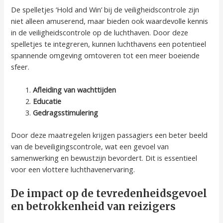
De spelletjes ‘Hold and Win’ bij de veiligheidscontrole zijn
niet alleen amuserend, maar bieden ook waardevolle kennis
in de veiligheidscontrole op de luchthaven. Door deze
spelletjes te integreren, kunnen luchthavens een potentieel
spannende omgeving omtoveren tot een meer boeiende
sfeer.
Afleiding van wachttijden
Educatie
Gedragsstimulering
Door deze maatregelen krijgen passagiers een beter beeld
van de beveiligingscontrole, wat een gevoel van
samenwerking en bewustzijn bevordert. Dit is essentieel
voor een vlottere luchthavenervaring.
De impact op de tevredenheidsgevoel
en betrokkenheid van reizigers