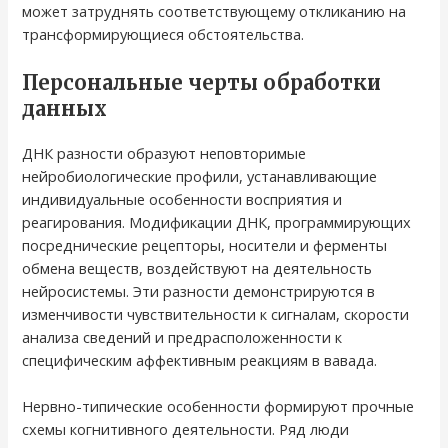
может затруднять соответствующему откликанию на
трансформирующиеся обстоятельства.
Персональные черты обработки
данных
ДНК разности образуют неповторимые
нейробиологические профили, устанавливающие
индивидуальные особенности восприятия и
реагирования. Модификации ДНК, программирующих
посреднические рецепторы, носители и ферменты
обмена веществ, воздействуют на деятельность
нейросистемы. Эти разности демонстрируются в
изменчивости чувствительности к сигналам, скорости
анализа сведений и предрасположенности к
специфическим аффективным реакциям в вавада.
Нервно-типические особенности формируют прочные
схемы когнитивного деятельности. Ряд люди