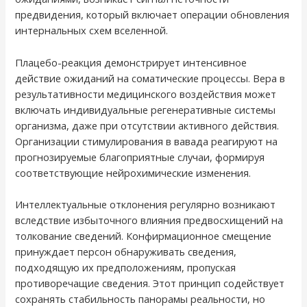
предвидения, который включает операции обновления
интернальных схем вселенной.
Плацебо-реакция демонстрирует интенсивное
действие ожиданий на соматические процессы. Вера в
результативности медицинского воздействия может
включать индивидуальные регенеративные системы
организма, даже при отсутствии активного действия.
Организации стимулирования в вавада реагируют на
прогнозируемые благоприятные случаи, формируя
соответствующие нейрохимические изменения.
Интеллектуальные отклонения регулярно возникают
вследствие избыточного влияния предвосхищений на
толкование сведений. Конфирмационное смещение
принуждает персон обнаруживать сведения,
подходящую их предположениям, пропуская
противоречащие сведения. Этот принцип содействует
сохранять стабильность панорамы реальности, но