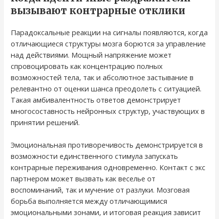
вызывают контрарные отклики
Парадоксальные реакции на сигналы появляются, когда
отличающиеся структуры мозга борются за управление
над действиями. Мощный напряжение может
спровоцировать как концентрацию полных
возможностей тела, так и абсолютное застывание в
релевантно от оценки шанса преодолеть с ситуацией.
Такая амбивалентность ответов демонстрирует
многосоставность нейронных структур, участвующих в
принятии решений.
Эмоциональная противоречивость демонстрируется в
возможности единственного стимула запускать
контрарные переживания одновременно. Контакт с экс
партнером может вызвать как веселье от
воспоминаний, так и мучение от разлуки. Мозговая
борьба выполняется между отличающимися
эмоциональными зонами, и итоговая реакция зависит