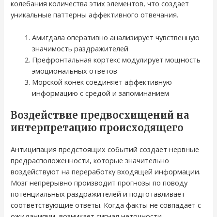
колебания количества этих элементов, что создает
уникальные паттерны аффективного отвечания.
Амигдала оперативно анализирует чувственную
значимость раздражителей
Префронтальная кортекс модулирует мощность
эмоциональных ответов
Морской конек соединяет аффективную
информацию с средой и запоминанием
Воздействие предвосхищений на
интерпретацию происходящего
Антиципация предстоящих событий создает нервные
предрасположенности, которые значительно
воздействуют на переработку входящей информации.
Мозг непрерывно производит прогнозы по поводу
потенциальных раздражителей и подготавливает
соответствующие ответы. Когда факты не совпадает с
ожиданиями, возникает сигнал неточности