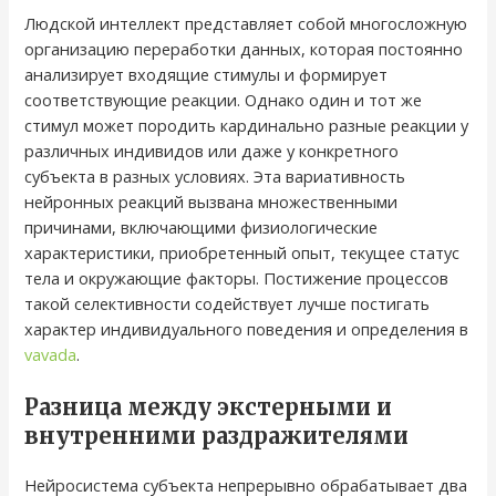
Людской интеллект представляет собой многосложную
организацию переработки данных, которая постоянно
анализирует входящие стимулы и формирует
соответствующие реакции. Однако один и тот же
стимул может породить кардинально разные реакции у
различных индивидов или даже у конкретного
субъекта в разных условиях. Эта вариативность
нейронных реакций вызвана множественными
причинами, включающими физиологические
характеристики, приобретенный опыт, текущее статус
тела и окружающие факторы. Постижение процессов
такой селективности содействует лучше постигать
характер индивидуального поведения и определения в
vavada
.
Разница между экстерными и
внутренними раздражителями
Нейросистема субъекта непрерывно обрабатывает два