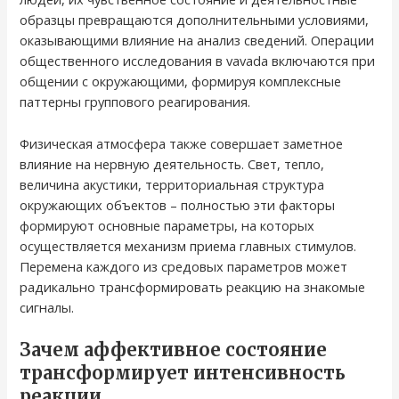
образцы превращаются дополнительными условиями,
оказывающими влияние на анализ сведений. Операции
общественного исследования в vavada включаются при
общении с окружающими, формируя комплексные
паттерны группового реагирования.
Физическая атмосфера также совершает заметное
влияние на нервную деятельность. Свет, тепло,
величина акустики, территориальная структура
окружающих объектов – полностью эти факторы
формируют основные параметры, на которых
осуществляется механизм приема главных стимулов.
Перемена каждого из средовых параметров может
радикально трансформировать реакцию на знакомые
сигналы.
Зачем аффективное состояние
трансформирует интенсивность
реакции