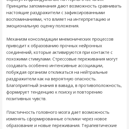
Принципы запоминания дают возможность сравнивать
настоящие раздражители с зафиксированными
воспоминаниями, что влияет на интерпретацию и
эмоциональную оценку положения.
Механизм консолидации мнемонических процессов
приводит к образованию прочных нейронных
соединений, которые активируются при контакте с
похожими стимулами. Стрессовые переживания могут
создавать особенно интенсивные ассоциации,
побуждая организм откликаться на нейтральные
раздражители как на вероятную опасность.
Благоприятный знания в вавада, в противоположность,
формирует тенденцию к поиску и повторению
позитивных чувств.
Пластичность головного мозга дает возможность
изменять сформированные отклики через новое
образование и новые переживания. Терапевтические