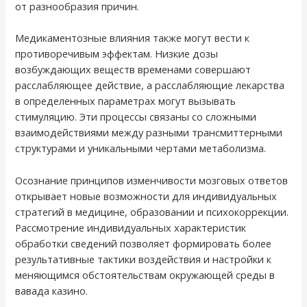
от разнообразия причин.
Медикаментозные влияния также могут вести к
противоречивым эффектам. Низкие дозы
возбуждающих веществ временами совершают
расслабляющее действие, а расслабляющие лекарства
в определенных параметрах могут вызывать
стимуляцию. Эти процессы связаны со сложными
взаимодействиями между разными трансмиттерными
структурами и уникальными чертами метаболизма.
Осознание принципов изменчивости мозговых ответов
открывает новые возможности для индивидуальных
стратегий в медицине, образовании и психокоррекции.
Рассмотрение индивидуальных характеристик
обработки сведений позволяет формировать более
результативные тактики воздействия и настройки к
меняющимся обстоятельствам окружающей среды в
вавада казино.