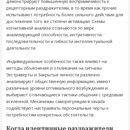
демонстрируют повышенную восприимчивость к
рецепторным раздражителям, в то время как прочие
испытывают потребность более сильного действия для
достижения того же степени активации. Схемы
когнитивной анализа отличаются по мере
анализирующей способности, интуитивности,
последовательности и гибкости интеллектуальной
деятельности.
Индивидуальные особенности также влияют на
методы объяснения и откликания на сигналы.
Экстраверты и Закрытые личности различно
анализируют общественную информацию, имеют
различные уровни оптимального возбуждения и
выбирают отличающиеся тактики общения с средовым
вселенной. Механизмы саморегуляции в vavada
содействуют настраивать персональные черты к
потребностям конкретных обстоятельств.
Когда идентичные раздражители