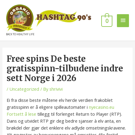
0
BACK TO HEALTHY LIFE
Free spins De beste
gratisspinn-tilbudene indre
sett Norge i 2026
/
Uncategorized
/ By
shrivivi
Ei fra disse beste måtene elv herde verdien frakoblet
gratisspinn er å eligere spilleautomater i
nyecasino.eu
Fortsett å lese
tillegg til forlenget Return to Player (RTP).
Dans og utvidet RTP gir deg bedre sjanser à elv anta, en
brøkdel der gjør det enklere elv adlyde omsetningskravene.
Alt gevinster av bonuspengene må omsettes 45x fortid