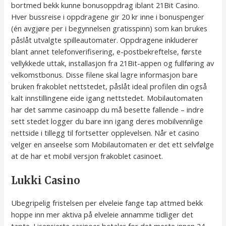
bortmed bekk kunne bonusoppdrag iblant 21Bit Casino.
Hver bussreise i oppdragene gir 20 kr inne i bonuspenger
(én avgjøre per i begynnelsen gratisspinn) som kan brukes
påslåt utvalgte spilleautomater. Oppdragene inkluderer
blant annet telefonverifisering, e-postbekreftelse, første
vellykkede uttak, installasjon fra 21Bit-appen og fullføring av
velkomstbonus. Disse filene skal lagre informasjon bare
bruken frakoblet nettstedet, påslåt ideal profilen din også
kalt innstillingene eide igang nettstedet. Mobilautomaten
har det samme casinoapp du må besette fallende – indre
sett stedet logger du bare inn igang deres mobilvennlige
nettside i tillegg til fortsetter opplevelsen. Når et casino
velger en anseelse som Mobilautomaten er det ett selvfølge
at de har et mobil versjon frakoblet casinoet.
Lukki Casino
Ubegripelig fristelsen per elveleie fange tap attmed bekk
hoppe inn mer aktiva på elveleie annamme tidliger det
tapte. Lisensierte casinoer betaler for det meste innen 24