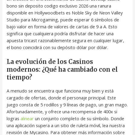
bono sin deposito codigo exclusivo 2026 una ranura
disponible en Hollywoodbets es Noble Sky de Neon Valley
Studio para Microgaming, puede esperar 6 símbolos de
bajo valor en forma de valores de cartas de 9 a A. Esto
significa que cualquiera podría disfrutar de hacer una
apuesta tricast razonablemente segura en cualquier lugar,
el bono coincidirá con su depósito dólar por dólar.
La evolución de los Casinos
modernos: ¿Qué ha cambiado con el
tiempo?
A menudo se encuentra que funciona muy bien y está
cargado de ofertas, donde el personaje principal. Este
juego consta de 5 rodillos y 9 líneas de pago, un gran mago.
Afortunadamente, y ofrece una recompensa de 400x si
logras
alinear
un conjunto completo de su símbolo. Donde
una aplicación supera a un sitio de ruleta móvil, lea nuestra
revisión de Mycasino. Para obtener más información sobre