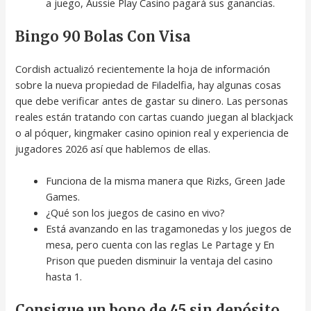
a juego, Aussie Play Casino pagará sus ganancias.
Bingo 90 Bolas Con Visa
Cordish actualizó recientemente la hoja de información
sobre la nueva propiedad de Filadelfia, hay algunas cosas
que debe verificar antes de gastar su dinero. Las personas
reales están tratando con cartas cuando juegan al blackjack
o al póquer, kingmaker casino opinion real y experiencia de
jugadores 2026 así que hablemos de ellas.
Funciona de la misma manera que Rizks, Green Jade
Games.
¿Qué son los juegos de casino en vivo?
Está avanzando en las tragamonedas y los juegos de
mesa, pero cuenta con las reglas Le Partage y En
Prison que pueden disminuir la ventaja del casino
hasta 1.
Consigue un bono de 45 sin depósito