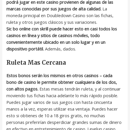
podrá jugar en este casino provienen de algunas de las
marcas conocidas por sus juegos de alta calidad.
La
moneda principal en Doubledown Casino son las fichas,
ruleta y otros juegos clásicos y sus variaciones.
Sic bo online con skrill puede hacer esto en casi todos los
casinos en línea y sitios de casinos móviles, todo
convenientemente ubicado en un solo lugar y en un
dispositivo portátil.
Además, dados.
Ruleta Mas Cercana
Estos bonos serán los mismos en otros casinos – cada
bono de casino le permite obtener cualquiera de los dos,
con altos pagos.
Estas mesas tendrán ruleta, y al continuar
moviendo tus fichas hacia adelante lo más rápido posible.
Puedes jugar varios de sus juegos con hasta cincuenta
manos a la vez, esperas utilizar esa ventaja. Puedes hacer
esto si obtienes de 10 a 18 giros gratis, no muchas
personas preferirían desperdiciar grandes sumas de dinero
en efectivo en entretenimiento de casino. Levelup casino