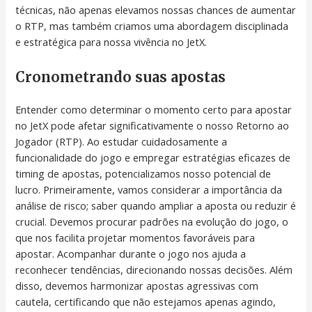
técnicas, não apenas elevamos nossas chances de aumentar
o RTP, mas também criamos uma abordagem disciplinada
e estratégica para nossa vivência no JetX.
Cronometrando suas apostas
Entender como determinar o momento certo para apostar
no JetX pode afetar significativamente o nosso Retorno ao
Jogador (RTP). Ao estudar cuidadosamente a
funcionalidade do jogo e empregar estratégias eficazes de
timing de apostas, potencializamos nosso potencial de
lucro. Primeiramente, vamos considerar a importância da
análise de risco; saber quando ampliar a aposta ou reduzir é
crucial. Devemos procurar padrões na evolução do jogo, o
que nos facilita projetar momentos favoráveis para
apostar. Acompanhar durante o jogo nos ajuda a
reconhecer tendências, direcionando nossas decisões. Além
disso, devemos harmonizar apostas agressivas com
cautela, certificando que não estejamos apenas agindo,