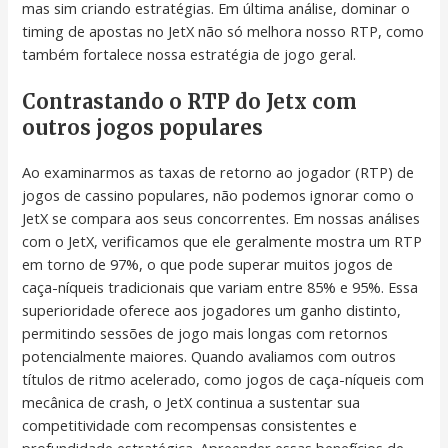
mas sim criando estratégias. Em última análise, dominar o
timing de apostas no JetX não só melhora nosso RTP, como
também fortalece nossa estratégia de jogo geral.
Contrastando o RTP do Jetx com
outros jogos populares
Ao examinarmos as taxas de retorno ao jogador (RTP) de
jogos de cassino populares, não podemos ignorar como o
JetX se compara aos seus concorrentes. Em nossas análises
com o JetX, verificamos que ele geralmente mostra um RTP
em torno de 97%, o que pode superar muitos jogos de
caça-níqueis tradicionais que variam entre 85% e 95%. Essa
superioridade oferece aos jogadores um ganho distinto,
permitindo sessões de jogo mais longas com retornos
potencialmente maiores. Quando avaliamos com outros
títulos de ritmo acelerado, como jogos de caça-níqueis com
mecânica de crash, o JetX continua a sustentar sua
competitividade com recompensas consistentes e
profundidade estratégica. Apreender essas benefícios de