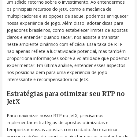
um sólido retorno sobre o investimento. Ao entendermos
os principais recursos do JetX, como a mecânica de
multiplicadores e as opções de saque, podemos enriquecer
nossa experiência de jogo. Além disso, adotar dicas para
jogadores brasileiros, como estabelecer limites de apostas
claros e entender quando sacar, nos assiste a transitar
neste ambiente dinâmico com eficácia. Essa taxa de RTP
não apenas reflete a lucratividade potencial, mas também
proporciona informações sobre a volatilidade que podemos
experimentar. Em última análise, entender esses aspectos
nos posiciona bem para uma experiência de jogo
interessante e recompensadora no JetX.
Estratégias para otimizar seu RTP no
JetX
Para maximizar nosso RTP no JetX, precisamos
implementar estratégias de apostas otimizadas e
temporizar nossas apostas com cuidado. Ao examinar
nossos padrões de apostas e ajustar nossos montantes de