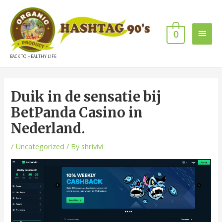
0
BACK TO HEALTHY LIFE
Duik in de sensatie bij
BetPanda Casino in
Nederland.
/
Uncategorized
/ By
shrivivi