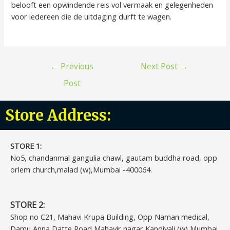
belooft een opwindende reis vol vermaak en gelegenheden
voor iedereen die de uitdaging durft te wagen.
←
Previous
Next Post
→
Post
Store Address:
STORE 1:​
No5, chandanmal gangulia chawl, gautam buddha road, opp
orlem church,malad (w),Mumbai -400064.
STORE 2:
Shop no C21, Mahavi Krupa Building, Opp Naman medical,
Damu Anna Datte Road,Mahavir nagar,Kandivali (w),Mumbai