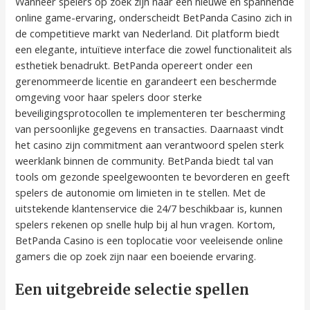
Wanneer spelers op zoek zijn naar een nieuwe en spannende
online game-ervaring, onderscheidt BetPanda Casino zich in
de competitieve markt van Nederland. Dit platform biedt
een elegante, intuïtieve interface die zowel functionaliteit als
esthetiek benadrukt. BetPanda opereert onder een
gerenommeerde licentie en garandeert een beschermde
omgeving voor haar spelers door sterke
beveiligingsprotocollen te implementeren ter bescherming
van persoonlijke gegevens en transacties. Daarnaast vindt
het casino zijn commitment aan verantwoord spelen sterk
weerklank binnen de community. BetPanda biedt tal van
tools om gezonde speelgewoonten te bevorderen en geeft
spelers de autonomie om limieten in te stellen. Met de
uitstekende klantenservice die 24/7 beschikbaar is, kunnen
spelers rekenen op snelle hulp bij al hun vragen. Kortom,
BetPanda Casino is een toplocatie voor veeleisende online
gamers die op zoek zijn naar een boeiende ervaring.
Een uitgebreide selectie spellen