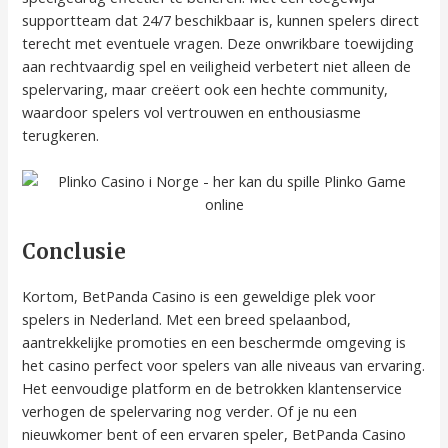
supportteam dat 24/7 beschikbaar is, kunnen spelers direct
terecht met eventuele vragen. Deze onwrikbare toewijding
aan rechtvaardig spel en veiligheid verbetert niet alleen de
spelervaring, maar creëert ook een hechte community,
waardoor spelers vol vertrouwen en enthousiasme
terugkeren.
Conclusie
Kortom, BetPanda Casino is een geweldige plek voor
spelers in Nederland. Met een breed spelaanbod,
aantrekkelijke promoties en een beschermde omgeving is
het casino perfect voor spelers van alle niveaus van ervaring.
Het eenvoudige platform en de betrokken klantenservice
verhogen de spelervaring nog verder. Of je nu een
nieuwkomer bent of een ervaren speler, BetPanda Casino