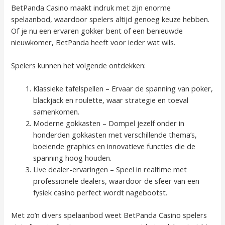
BetPanda Casino maakt indruk met zijn enorme
spelaanbod, waardoor spelers altijd genoeg keuze hebben.
Of je nu een ervaren gokker bent of een benieuwde
nieuwkomer, BetPanda heeft voor ieder wat wils.
Spelers kunnen het volgende ontdekken:
Klassieke tafelspellen – Ervaar de spanning van poker,
blackjack en roulette, waar strategie en toeval
samenkomen.
Moderne gokkasten – Dompel jezelf onder in
honderden gokkasten met verschillende thema’s,
boeiende graphics en innovatieve functies die de
spanning hoog houden.
Live dealer-ervaringen – Speel in realtime met
professionele dealers, waardoor de sfeer van een
fysiek casino perfect wordt nagebootst.
Met zo’n divers spelaanbod weet BetPanda Casino spelers