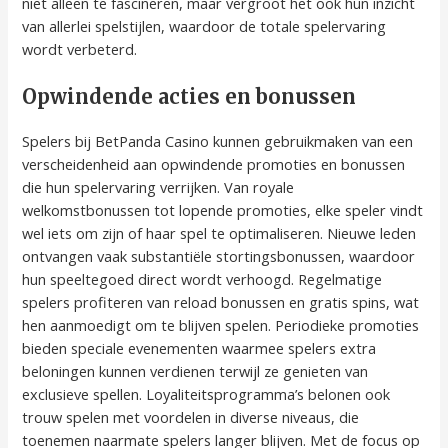
niet alleen te fascineren, maar vergroot het ook hun inzicht
van allerlei spelstijlen, waardoor de totale spelervaring
wordt verbeterd.
Opwindende acties en bonussen
Spelers bij BetPanda Casino kunnen gebruikmaken van een
verscheidenheid aan opwindende promoties en bonussen
die hun spelervaring verrijken. Van royale
welkomstbonussen tot lopende promoties, elke speler vindt
wel iets om zijn of haar spel te optimaliseren. Nieuwe leden
ontvangen vaak substantiële stortingsbonussen, waardoor
hun speeltegoed direct wordt verhoogd. Regelmatige
spelers profiteren van reload bonussen en gratis spins, wat
hen aanmoedigt om te blijven spelen. Periodieke promoties
bieden speciale evenementen waarmee spelers extra
beloningen kunnen verdienen terwijl ze genieten van
exclusieve spellen. Loyaliteitsprogramma’s belonen ook
trouw spelen met voordelen in diverse niveaus, die
toenemen naarmate spelers langer blijven. Met de focus op