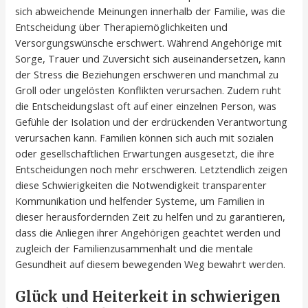
sich abweichende Meinungen innerhalb der Familie, was die
Entscheidung über Therapiemöglichkeiten und
Versorgungswünsche erschwert. Während Angehörige mit
Sorge, Trauer und Zuversicht sich auseinandersetzen, kann
der Stress die Beziehungen erschweren und manchmal zu
Groll oder ungelösten Konflikten verursachen. Zudem ruht
die Entscheidungslast oft auf einer einzelnen Person, was
Gefühle der Isolation und der erdrückenden Verantwortung
verursachen kann. Familien können sich auch mit sozialen
oder gesellschaftlichen Erwartungen ausgesetzt, die ihre
Entscheidungen noch mehr erschweren. Letztendlich zeigen
diese Schwierigkeiten die Notwendigkeit transparenter
Kommunikation und helfender Systeme, um Familien in
dieser herausfordernden Zeit zu helfen und zu garantieren,
dass die Anliegen ihrer Angehörigen geachtet werden und
zugleich der Familienzusammenhalt und die mentale
Gesundheit auf diesem bewegenden Weg bewahrt werden.
Glück und Heiterkeit in schwierigen