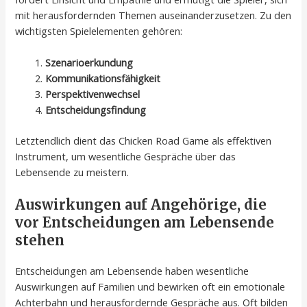
mit herausfordernden Themen auseinanderzusetzen. Zu den
wichtigsten Spielelementen gehören:
Szenarioerkundung
Kommunikationsfähigkeit
Perspektivenwechsel
Entscheidungsfindung
Letztendlich dient das Chicken Road Game als effektiven
Instrument, um wesentliche Gespräche über das
Lebensende zu meistern.
Auswirkungen auf Angehörige, die
vor Entscheidungen am Lebensende
stehen
Entscheidungen am Lebensende haben wesentliche
Auswirkungen auf Familien und bewirken oft ein emotionale
Achterbahn und herausfordernde Gespräche aus. Oft bilden