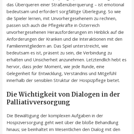
das Überqueren einer Straßenüberquerung – ist emotional
bedeutsam und erfordert sorgfältige Überlegung. So wie
die Spieler lernen, mit Unvorhergesehenem zu rechnen,
passen sich auch die Pflegekräfte in Österreich
unvorhergesehenen Herausforderungen im Hinblick auf die
Anforderungen der Kranken und die Interaktionen mit den
Familienmitgliedern an. Das Spiel unterstreicht, wie
bedeutsam es ist, präsent zu sein, die Verbindung zu
erhalten und Unsicherheit anzunehmen. Letztendlich hebt es
hervor, dass jeder Moment, wie jede Runde, eine
Gelegenheit für Entwicklung, Verständnis und Mitgefühl
innerhalb der sensiblen Struktur der Hospizpflege bietet.
Die Wichtigkeit von Dialogen in der
Palliativversorgung
Die Bewältigung der komplexen Aufgaben in der
Hospizversorgung geht weit über die bloße Behandlung
hinaus; sie beinhaltet im Wesentlichen den Dialog mit den