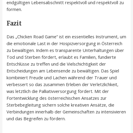
endgültigen Lebensabschnitt respektvoll und respektvoll zu
formen.
Fazit
Das „Chicken Road Game“ ist ein essentielles Instrument, um
die emotionale Last in der Hospizversorgung in Österreich
zu bewältigen. Indem es transparente Unterhaltungen über
Tod und Sterben fördert, erlaubt es Familien, fundierte
Entschlüsse zu treffen und die Vielschichtigkeit der
Entscheidungen am Lebensende zu bewältigen. Das Spiel
kombiniert Freude und Lachen während der Trauer und
verbessert so das zusammen Erleben der Verletzlichkeit,
was letztlich die Palliativversorgung fördert. Mit der
Fortentwicklung des österreichischen Ansatzes zur
Sterbebegleitung sichern solche kreativen Ansätze, die
Verbindungen innerhalb der Gemeinschaften zu intensivieren
und das Begreifen zu fördern.