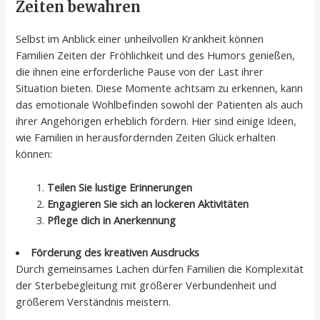
Zeiten bewahren
Selbst im Anblick einer unheilvollen Krankheit können
Familien Zeiten der Fröhlichkeit und des Humors genießen,
die ihnen eine erforderliche Pause von der Last ihrer
Situation bieten. Diese Momente achtsam zu erkennen, kann
das emotionale Wohlbefinden sowohl der Patienten als auch
ihrer Angehörigen erheblich fördern. Hier sind einige Ideen,
wie Familien in herausfordernden Zeiten Glück erhalten
können:
Teilen Sie lustige Erinnerungen
Engagieren Sie sich an lockeren Aktivitäten
Pflege dich in Anerkennung
Förderung des kreativen Ausdrucks
Durch gemeinsames Lachen dürfen Familien die Komplexität
der Sterbebegleitung mit größerer Verbundenheit und
größerem Verständnis meistern.