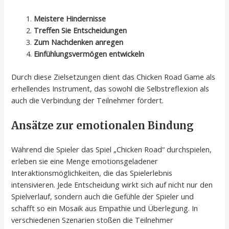
Meistere Hindernisse
Treffen Sie Entscheidungen
Zum Nachdenken anregen
Einfühlungsvermögen entwickeln
Durch diese Zielsetzungen dient das Chicken Road Game als
erhellendes Instrument, das sowohl die Selbstreflexion als
auch die Verbindung der Teilnehmer fördert.
Ansätze zur emotionalen Bindung
Während die Spieler das Spiel „Chicken Road“ durchspielen,
erleben sie eine Menge emotionsgeladener
Interaktionsmöglichkeiten, die das Spielerlebnis
intensivieren. Jede Entscheidung wirkt sich auf nicht nur den
Spielverlauf, sondern auch die Gefühle der Spieler und
schafft so ein Mosaik aus Empathie und Überlegung. In
verschiedenen Szenarien stoßen die Teilnehmer