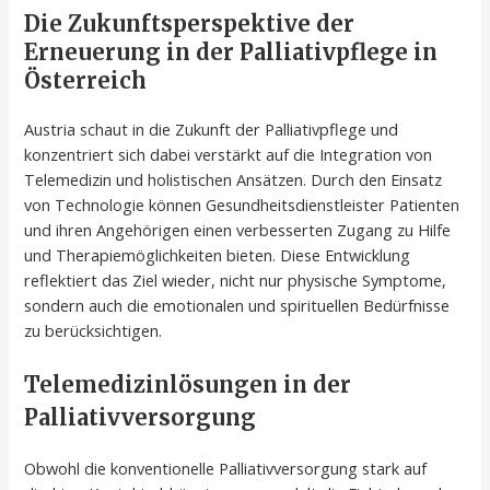
Die Zukunftsperspektive der
Erneuerung in der Palliativpflege in
Österreich
Austria schaut in die Zukunft der Palliativpflege und
konzentriert sich dabei verstärkt auf die Integration von
Telemedizin und holistischen Ansätzen. Durch den Einsatz
von Technologie können Gesundheitsdienstleister Patienten
und ihren Angehörigen einen verbesserten Zugang zu Hilfe
und Therapiemöglichkeiten bieten. Diese Entwicklung
reflektiert das Ziel wieder, nicht nur physische Symptome,
sondern auch die emotionalen und spirituellen Bedürfnisse
zu berücksichtigen.
Telemedizinlösungen in der
Palliativversorgung
Obwohl die konventionelle Palliativversorgung stark auf