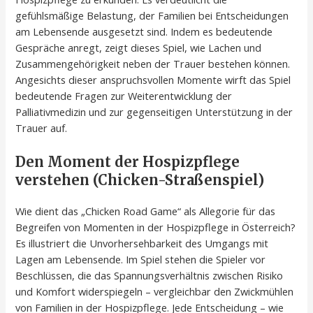
gefühlsmäßige Belastung, der Familien bei Entscheidungen
am Lebensende ausgesetzt sind. Indem es bedeutende
Gespräche anregt, zeigt dieses Spiel, wie Lachen und
Zusammengehörigkeit neben der Trauer bestehen können.
Angesichts dieser anspruchsvollen Momente wirft das Spiel
bedeutende Fragen zur Weiterentwicklung der
Palliativmedizin und zur gegenseitigen Unterstützung in der
Trauer auf.
Den Moment der Hospizpflege
verstehen (Chicken-Straßenspiel)
Wie dient das „Chicken Road Game“ als Allegorie für das
Begreifen von Momenten in der Hospizpflege in Österreich?
Es illustriert die Unvorhersehbarkeit des Umgangs mit
Lagen am Lebensende. Im Spiel stehen die Spieler vor
Beschlüssen, die das Spannungsverhältnis zwischen Risiko
und Komfort widerspiegeln – vergleichbar den Zwickmühlen
von Familien in der Hospizpflege. Jede Entscheidung – wie