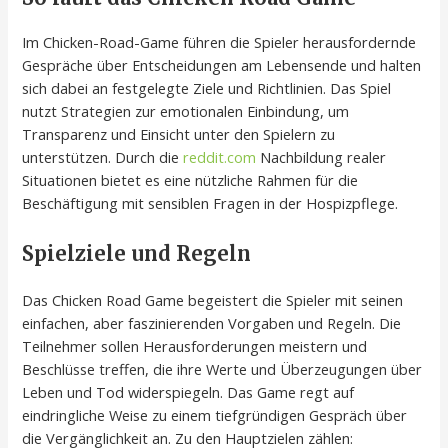
Im Chicken-Road-Game führen die Spieler herausfordernde
Gespräche über Entscheidungen am Lebensende und halten
sich dabei an festgelegte Ziele und Richtlinien. Das Spiel
nutzt Strategien zur emotionalen Einbindung, um
Transparenz und Einsicht unter den Spielern zu
unterstützen. Durch die
reddit.com
Nachbildung realer
Situationen bietet es eine nützliche Rahmen für die
Beschäftigung mit sensiblen Fragen in der Hospizpflege.
Spielziele und Regeln
Das Chicken Road Game begeistert die Spieler mit seinen
einfachen, aber faszinierenden Vorgaben und Regeln. Die
Teilnehmer sollen Herausforderungen meistern und
Beschlüsse treffen, die ihre Werte und Überzeugungen über
Leben und Tod widerspiegeln. Das Game regt auf
eindringliche Weise zu einem tiefgründigen Gespräch über
die Vergänglichkeit an. Zu den Hauptzielen zählen: