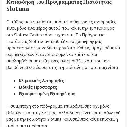
Κατανόηση του Προγράμματος Πιστότητας
Slotuna
Ο πάθος που νιώθουμε από τις καθημερινές ανταμοιβές
είναι μόνο ένα μέρος αυτού που κάνει την εμπειρία μας
στο Slotuna Casino τόσο ευχάριστη. Το Πρόγραμμα
Πιστότητας Slotuna αναβαθμίζει το gameplay μας
προσφέροντας μοναδικά προνόμια. Καθώς προχωράμε να
συμμετέχουμε, ενεργοποιούμε νέα επίπεδα και
απολαμβάνουμε αυξημένες ανταμοιβές, κάτι που μας
βοηθά να βελτιώσουμε τις περιπέτειές μας στα παιχνίδια.
Κλιμακωτές Ανταμοιβές
Ειδικές Προσφορές
Εξατομικευμένη Εξυπηρέτηση
Η συμμετοχή στο πρόγραμμα επιβράβευσης όχι μόνο
βελτιώνει το παιχνίδι μας, αλλά δυναμώνει και τη σύνδεσή
μας με την κοινότητα Slotuna, καθιστώντας κάθε επίσκεψη
ακόμα πιο ευχάριστη.