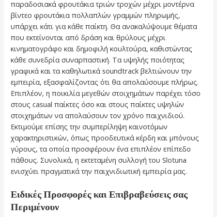
παραδοσιακά φρουτάκια τριών τροχών μέχρι μοντέρνα
βίντεο φρουτάκια πολλαπλών γραμμών πληρωμής,
υπάρχει κάτι για κάθε παίκτη. Θα ανακαλύψουμε θέματα
που εκτείνονται από δράση και θρύλους μέχρι
κινηματογράφο και δημοφιλή κουλτούρα, καθιστώντας
κάθε συνεδρία συναρπαστική. Τα υψηλής ποιότητας
γραφικά και τα καθηλωτικά soundtrack βελτιώνουν την
εμπειρία, εξασφαλίζοντας ότι θα απολαύσουμε πλήρως.
Επιπλέον, η ποικιλία μεγεθών στοιχημάτων παρέχει τόσο
στους casual παίκτες όσο και στους παίκτες υψηλών
στοιχημάτων να απολαύσουν τον χρόνο παιχνιδιού.
Εκτιμούμε επίσης την συμπερίληψη καινοτόμων
χαρακτηριστικών, όπως προοδευτικά κέρδη και μπόνους
γύρους, τα οποία προσφέρουν ένα επιπλέον επίπεδο
πάθους. Συνολικά, η εκτεταμένη συλλογή του Slotuna
ενισχύει πραγματικά την παιχνιδιωτική εμπειρία μας.
Ειδικές Προσφορές και Επιβραβεύσεις σας
Περιμένουν