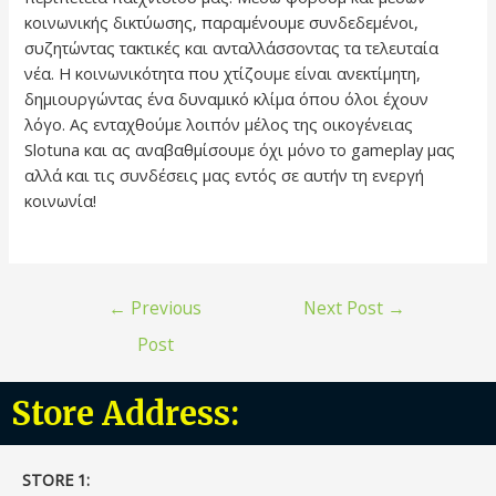
κοινωνικής δικτύωσης, παραμένουμε συνδεδεμένοι,
συζητώντας τακτικές και ανταλλάσσοντας τα τελευταία
νέα. Η κοινωνικότητα που χτίζουμε είναι ανεκτίμητη,
δημιουργώντας ένα δυναμικό κλίμα όπου όλοι έχουν
λόγο. Ας ενταχθούμε λοιπόν μέλος της οικογένειας
Slotuna και ας αναβαθμίσουμε όχι μόνο το gameplay μας
αλλά και τις συνδέσεις μας εντός σε αυτήν τη ενεργή
κοινωνία!
←
Previous
Next Post
→
Post
Store Address:
STORE 1:​