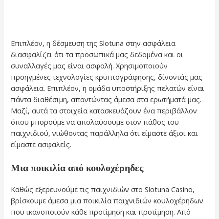
Επιπλέον, η δέσμευση της Slotuna στην ασφάλεια
διασφαλίζει ότι τα προσωπικά μας δεδομένα και οι
συναλλαγές μας είναι ασφαλή. Χρησιμοποιούν
προηγμένες τεχνολογίες κρυπτογράφησης, δίνοντάς μας
ασφάλεια. Επιπλέον, η ομάδα υποστήριξης πελατών είναι
πάντα διαθέσιμη, απαντώντας άμεσα στα ερωτήματά μας.
Μαζί, αυτά τα στοιχεία κατασκευάζουν ένα περιβάλλον
όπου μπορούμε να απολαύσουμε στον πάθος του
παιχνιδιού, νιώθοντας παράλληλα ότι είμαστε άξιοι και
είμαστε ασφαλείς.
Μια ποικιλία από κουλοχέρηδες
Καθώς εξερευνούμε τις παιχνιδιών στο Slotuna Casino,
βρίσκουμε άμεσα μια ποικιλία παιχνιδιών κουλοχέρηδων
που ικανοποιούν κάθε προτίμηση και προτίμηση. Από