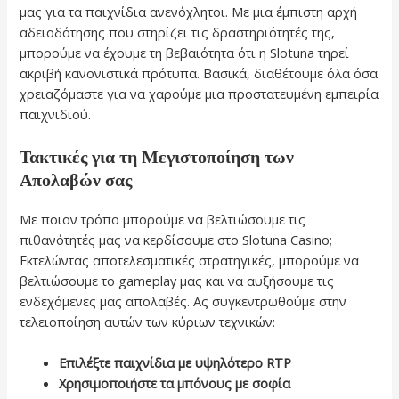
μας για τα παιχνίδια ανενόχλητοι. Με μια έμπιστη αρχή
αδειοδότησης που στηρίζει τις δραστηριότητές της,
μπορούμε να έχουμε τη βεβαιότητα ότι η Slotuna τηρεί
ακριβή κανονιστικά πρότυπα. Βασικά, διαθέτουμε όλα όσα
χρειαζόμαστε για να χαρούμε μια προστατευμένη εμπειρία
παιχνιδιού.
Τακτικές για τη Μεγιστοποίηση των
Απολαβών σας
Με ποιον τρόπο μπορούμε να βελτιώσουμε τις
πιθανότητές μας να κερδίσουμε στο Slotuna Casino;
Εκτελώντας αποτελεσματικές στρατηγικές, μπορούμε να
βελτιώσουμε το gameplay μας και να αυξήσουμε τις
ενδεχόμενες μας απολαβές. Ας συγκεντρωθούμε στην
τελειοποίηση αυτών των κύριων τεχνικών:
Επιλέξτε παιχνίδια με υψηλότερο RTP
Χρησιμοποιήστε τα μπόνους με σοφία