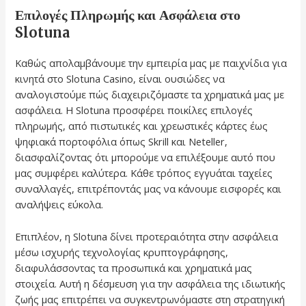
Επιλογές Πληρωμής και Ασφάλεια στο
Slotuna
Καθώς απολαμβάνουμε την εμπειρία μας με παιχνίδια για
κινητά στο Slotuna Casino, είναι ουσιώδες να
αναλογιστούμε πώς διαχειριζόμαστε τα χρηματικά μας με
ασφάλεια. Η Slotuna προσφέρει ποικίλες επιλογές
πληρωμής, από πιστωτικές και χρεωστικές κάρτες έως
ψηφιακά πορτοφόλια όπως Skrill και Neteller,
διασφαλίζοντας ότι μπορούμε να επιλέξουμε αυτό που
μας συμφέρει καλύτερα. Κάθε τρόπος εγγυάται ταχείες
συναλλαγές, επιτρέποντάς μας να κάνουμε εισφορές και
αναλήψεις εύκολα.
Επιπλέον, η Slotuna δίνει προτεραιότητα στην ασφάλεια
μέσω ισχυρής τεχνολογίας κρυπτογράφησης,
διαφυλάσσοντας τα προσωπικά και χρηματικά μας
στοιχεία. Αυτή η δέσμευση για την ασφάλεια της ιδιωτικής
ζωής μας επιτρέπει να συγκεντρωνόμαστε στη στρατηγική