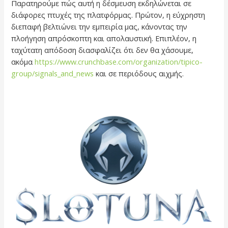
Παρατηρούμε πώς αυτή η δέσμευση εκδηλώνεται σε
διάφορες πτυχές της πλατφόρμας. Πρώτον, η εύχρηστη
διεπαφή βελτιώνει την εμπειρία μας, κάνοντας την
πλοήγηση απρόσκοπτη και απολαυστική. Επιπλέον, η
ταχύτατη απόδοση διασφαλίζει ότι δεν θα χάσουμε,
ακόμα
https://www.crunchbase.com/organization/tipico-
group/signals_and_news
και σε περιόδους αιχμής.