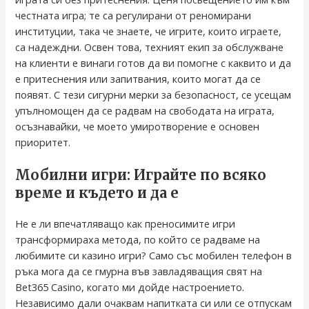
честната игра; те са регулирани от реномирани
институции, така че знаете, че игрите, които играете,
са надеждни. Освен това, техният екип за обслужване
на клиенти е винаги готов да ви помогне с каквито и да
е притеснения или запитвания, които могат да се
появят. С тези сигурни мерки за безопасност, се усещам
упълномощен да се радвам на свободата на играта,
осъзнавайки, че моето умиротворение е основен
приоритет.
Мобилни игри: Играйте по всяко
време и където и да е
Не е ли впечатляващо как преносимите игри
трансформираха метода, по който се радваме на
любимите си казино игри? Само със мобилен телефон в
ръка мога да се гмурна във завладяващия свят на
Bet365 Casino, когато ми дойде настроението.
Независимо дали очаквам напитката си или се отпускам