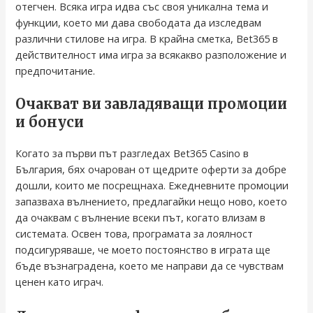
отегчен. Всяка игра идва със своя уникална тема и
функции, което ми дава свободата да изследвам
различни стилове на игра. В крайна сметка, Bet365 в
действителност има игра за всякакво разположение и
предпочитание.
Очакват ви завладяващи промоции
и бонуси
Когато за първи път разгледах Bet365 Casino в
България, бях очарован от щедрите оферти за добре
дошли, които ме посрещнаха. Ежедневните промоции
запазваха вълнението, предлагайки нещо ново, което
да очаквам с вълнение всеки път, когато влизам в
системата. Освен това, програмата за лоялност
подсигуряваше, че моето постоянство в играта ще
бъде възнаградена, което ме направи да се чувствам
ценен като играч.