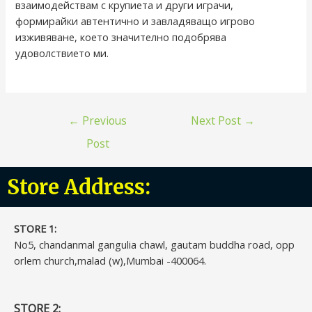
взаимодействам с крупиета и други играчи,
формирайки автентично и завладяващо игрово
изживяване, което значително подобрява
удоволствието ми.
←
Previous
Next Post
→
Post
Store Address:
STORE 1:​
No5, chandanmal gangulia chawl, gautam buddha road, opp
orlem church,malad (w),Mumbai -400064.
STORE 2: