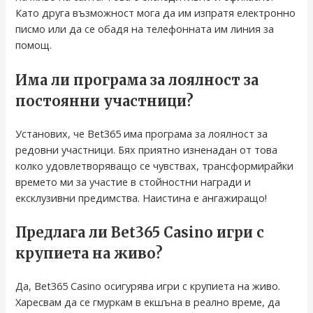
Като друга възможност мога да им изпратя електронно
писмо или да се обадя на телефонната им линия за
помощ.
Има ли програма за лоялност за
постоянни участници?
Установих, че Bet365 има програма за лоялност за
редовни участници. Бях приятно изненадан от това
колко удовлетворяващо се чувствах, трансформирайки
времето ми за участие в стойностни награди и
ексклузивни предимства. Наистина е ангажиращо!
Предлага ли Bet365 Casino игри с
крупиета на живо?
Да, Bet365 Casino осигурява игри с крупиета на живо.
Харесвам да се гмуркам в екшъна в реално време, да