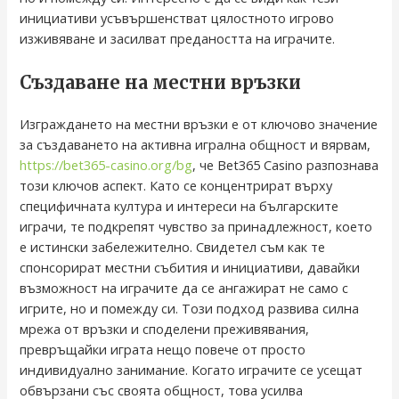
инициативи усъвършенстват цялостното игрово
изживяване и засилват предаността на играчите.
Създаване на местни връзки
Изграждането на местни връзки е от ключово значение
за създаването на активна игрална общност и вярвам,
https://bet365-casino.org/bg
, че Bet365 Casino разпознава
този ключов аспект. Като се концентрират върху
специфичната култура и интереси на българските
играчи, те подкрепят чувство за принадлежност, което
е истински забележително. Свидетел съм как те
спонсорират местни събития и инициативи, давайки
възможност на играчите да се ангажират не само с
игрите, но и помежду си. Този подход развива силна
мрежа от връзки и споделени преживявания,
превръщайки играта нещо повече от просто
индивидуално занимание. Когато играчите се усещат
обвързани със своята общност, това усилва