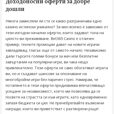
Доходоносни оферти за добре
дошли
Някога замисляли ли сте се какво разграничава едно
казино истински уникално? За мен всичко е зависимо от
тези изгодни начални оферти, които задават тона на
цялото ви преживяване. Bet365 Casino е отличен
пример; техните промоции дават на новите играчи
завладяващ тласък още от самото начало. Независимо
дали търсите големи бонуси за мач или безплатни
завъртания на популярни игри, ви чака нещо
привлекателно. Тези оферти не само обогатяват играта
ви, но и създават шансове за опознаване на
многобройни игри без паричен стрес. Намирам, че
потапянето в тези оферти предизвиква впечатляващо
усещане за независимост, което ми позволява да се
посветя на страстта си към игрите, като едновременно
запазя бюджета си цял. Не пренебрегвайте възможни
награди, които ви приветстват с разтворени ръце!