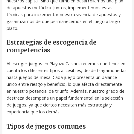
nuestros capital, sino que también desarrollamos una plan
de apuestas metódica. Juntos, implementemos estas
técnicas para incrementar nuestra vivencia de apuestas y
garantizarnos de que permanecemos en el juego a largo
plazo.
Estrategias de escogencia de
competencias
Al escoger juegos en Playuzu Casino, tenemos que tener en
cuenta los diferentes tipos accesibles, desde tragamonedas
hasta juegos de mesa. Cada juego presenta un balance
único entre riesgo y beneficio, lo que afecta directamente
en nuestro potencial de triunfo. Además, nuestro grado de
destreza desempeña un papel fundamental en la selección
de juegos, ya que ciertos necesitan más estrategia y
experiencia que los demás.
Tipos de juegos comunes