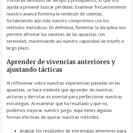
ayuda a prevenir buscar pérdidas. Examinar frecuentemente
nuestro avance fomenta la rendición de cuentas,
fortaleciendo aún más nuestro compromiso con los
métodos metódicos. En definitiva, fomentar la disciplina nos
permite afrontar los vaivenes de las apuestas con
serenidad, maximizando así nuestro capacidad de triunfo a
largo plazo.
Aprender de vivencias anteriores y
ajustando tácticas
Al reflexionar sobre nuestras experiencias pasadas en las
apuestas, se hace evidente que aprender de nuestras
victorias y derrotas es esencial para perfeccionar nuestras
estrategias. Al examinar qué ha resultado y qué no,
podemos mejorar nuestro juego. Aquí tienes algunas
formas efectivas de ajustar nuestras métodos:
Analizar los resultados de estrategias anteriores para