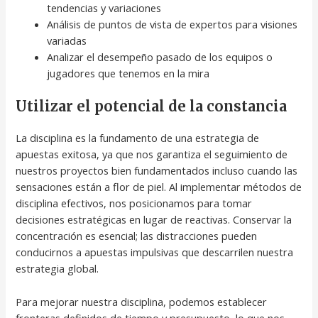
tendencias y variaciones
Análisis de puntos de vista de expertos para visiones
variadas
Analizar el desempeño pasado de los equipos o
jugadores que tenemos en la mira
Utilizar el potencial de la constancia
La disciplina es la fundamento de una estrategia de
apuestas exitosa, ya que nos garantiza el seguimiento de
nuestros proyectos bien fundamentados incluso cuando las
sensaciones están a flor de piel. Al implementar métodos de
disciplina efectivos, nos posicionamos para tomar
decisiones estratégicas en lugar de reactivas. Conservar la
concentración es esencial; las distracciones pueden
conducirnos a apuestas impulsivas que descarrilen nuestra
estrategia global.
Para mejorar nuestra disciplina, podemos establecer
fronteras definidos de tiempo y presupuesto, lo que nos