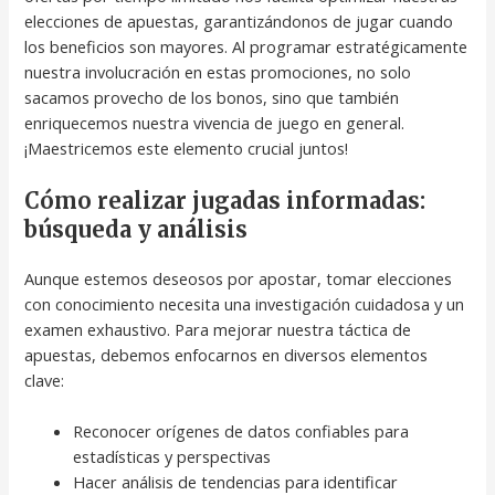
elecciones de apuestas, garantizándonos de jugar cuando
los beneficios son mayores. Al programar estratégicamente
nuestra involucración en estas promociones, no solo
sacamos provecho de los bonos, sino que también
enriquecemos nuestra vivencia de juego en general.
¡Maestricemos este elemento crucial juntos!
Cómo realizar jugadas informadas:
búsqueda y análisis
Aunque estemos deseosos por apostar, tomar elecciones
con conocimiento necesita una investigación cuidadosa y un
examen exhaustivo. Para mejorar nuestra táctica de
apuestas, debemos enfocarnos en diversos elementos
clave:
Reconocer orígenes de datos confiables para
estadísticas y perspectivas
Hacer análisis de tendencias para identificar