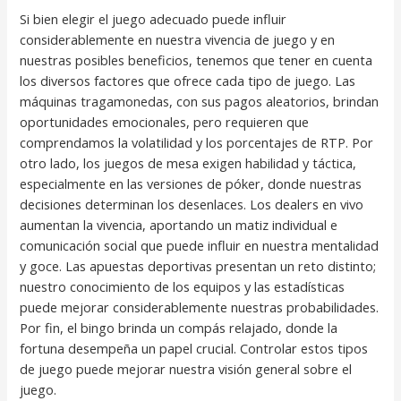
Si bien elegir el juego adecuado puede influir
considerablemente en nuestra vivencia de juego y en
nuestras posibles beneficios, tenemos que tener en cuenta
los diversos factores que ofrece cada tipo de juego. Las
máquinas tragamonedas, con sus pagos aleatorios, brindan
oportunidades emocionales, pero requieren que
comprendamos la volatilidad y los porcentajes de RTP. Por
otro lado, los juegos de mesa exigen habilidad y táctica,
especialmente en las versiones de póker, donde nuestras
decisiones determinan los desenlaces. Los dealers en vivo
aumentan la vivencia, aportando un matiz individual e
comunicación social que puede influir en nuestra mentalidad
y goce. Las apuestas deportivas presentan un reto distinto;
nuestro conocimiento de los equipos y las estadísticas
puede mejorar considerablemente nuestras probabilidades.
Por fin, el bingo brinda un compás relajado, donde la
fortuna desempeña un papel crucial. Controlar estos tipos
de juego puede mejorar nuestra visión general sobre el
juego.