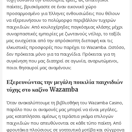
παίκτες, βρισκόμαστε σε έναν εικονικό χώρο
προσαρμοσμένο για Έλληνες ενθουσιώδεις που θέλουν
να εξερευνήσουν το πολύμορφο περιβάλλον τυχερών
παιχνιδιών. Από κουλοχέρηδες παγκόσμιας κλάσης μέχρι
συναρπαστικές εμπειρίες με ζωντανούς ντίλερ, το ταξίδι
μας ενισχύεται από την απρόσκοπτη διεπαφή και τις
ελκυστικές προσφορές που παρέχει το Wazamba. Ωστόσο,
δεν πρόκειται μόνο για τα παιχνίδια. Πρόκειται για τη
συγκίνηση που μας διατηρεί σε αγωνία, αναρωτώμενοι,
ποιοι θησαυροί μας αναμένουν;
Εξερευνώντας την μεγάλη ποικιλία παιχνιδιών
τύχης στο καζίνο Wazamba
Όταν ανακαλύπτουμε τη βιβλιοθήκη του Wazamba Casino,
παρόλο που οι αναμονές μας μπορεί να είναι μεγάλες,
μας καταπλήσσει αμέσως η τεράστια γκάμα επιλογών
παιχνιδιών που απευθύνονται σε κάθε τύπο παίκτη. Από
φρουτάκια πλούσιους σε γοητευτικά μοτίβα και σύγχρονα