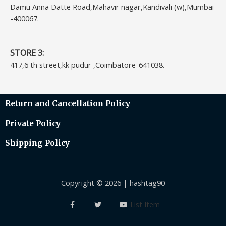
Damu Anna Datte Road,Mahavir nagar,Kandivali (w),Mumbai
-400067.
STORE 3:
417,6 th street,kk pudur ,Coimbatore-641038.
Return and Cancellation Policy
Private Policy
Shipping Policy
Copyright © 2026 | hashtag90
List Item