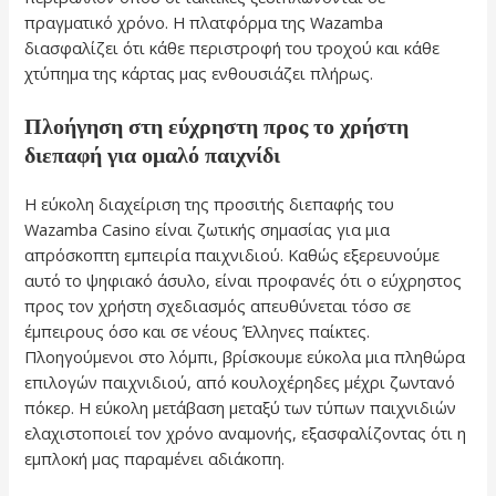
πραγματικό χρόνο. Η πλατφόρμα της Wazamba
διασφαλίζει ότι κάθε περιστροφή του τροχού και κάθε
χτύπημα της κάρτας μας ενθουσιάζει πλήρως.
Πλοήγηση στη εύχρηστη προς το χρήστη
διεπαφή για ομαλό παιχνίδι
Η εύκολη διαχείριση της προσιτής διεπαφής του
Wazamba Casino είναι ζωτικής σημασίας για μια
απρόσκοπτη εμπειρία παιχνιδιού. Καθώς εξερευνούμε
αυτό το ψηφιακό άσυλο, είναι προφανές ότι ο εύχρηστος
προς τον χρήστη σχεδιασμός απευθύνεται τόσο σε
έμπειρους όσο και σε νέους Έλληνες παίκτες.
Πλοηγούμενοι στο λόμπι, βρίσκουμε εύκολα μια πληθώρα
επιλογών παιχνιδιού, από κουλοχέρηδες μέχρι ζωντανό
πόκερ. Η εύκολη μετάβαση μεταξύ των τύπων παιχνιδιών
ελαχιστοποιεί τον χρόνο αναμονής, εξασφαλίζοντας ότι η
εμπλοκή μας παραμένει αδιάκοπη.