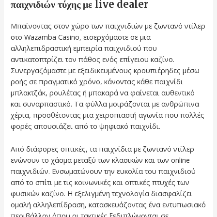
παιχνιδιών τύχης με live dealer
Μπαίνοντας στον χώρο των παιχνιδιών με ζωντανό ντίλερ
στο Wazamba Casino, εισερχόμαστε σε μια
αλληλεπιδραστική εμπειρία παιχνιδιού που
αντικατοπτρίζει τον πάθος ενός επίγειου καζίνο.
Συνεργαζόμαστε με εξειδικευμένους κρουπιέρηδες μέσω
ροής σε πραγματικό χρόνο, κάνοντας κάθε παιχνίδι
μπλακτζάκ, ρουλέτας ή μπακαρά να φαίνεται αυθεντικό
και συναρπαστικό. Τα φύλλα μοιράζονται με ανθρώπινα
χέρια, προσθέτοντας μια χειροπιαστή αγωνία που πολλές
φορές απουσιάζει από το ψηφιακό παιχνίδι.
Από διάφορες οπτικές, τα παιχνίδια με ζωντανό ντίλερ
ενώνουν το χάσμα μεταξύ των κλασικών και των online
παιχνιδιών. Ενσωματώνουν την ευκολία του παιχνιδιού
από το σπίτι με τις κοινωνικές και οπτικές πτυχές των
φυσικών καζίνο. Η εξελιγμένη τεχνολογία διασφαλίζει
ομαλή αλληλεπίδραση, κατασκευάζοντας ένα εντυπωσιακό
περιβάλλον όπου οι τακτικές ξεδιπλώνονται σε