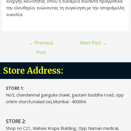
ενεργής κοινότητας όπου η ευκαιρία συναντά πραγματικά
την ελευθερία, ενώνοντας τη συγκίνηση με την απαράμιλλη
ευκολία.
←
Previous
Next Post
→
Post
Store Address:
STORE 1:​
No5, chandanmal gangulia chawl, gautam buddha road, opp
orlem church,malad (w),Mumbai -400064.
STORE 2:
Shop no C21, Mahavi Krupa Building, Opp Naman medical,