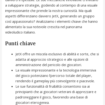
a sviluppare strategie, godendo al contempo di una visuale
impressionante che prende la nostra curiosità. Ma quali
aspetti differenziano davvero JetX, generando un gruppo
così appassionato? Analizziamo i elementi chiave che hanno
alimentato la sua notevole crescita nel panorama
videoludico italiano.
Punti chiave
JetX offre un miscela esclusivo di abilità e sorte, che si
adatta al approccio strategico e alle opzioni di
amministrazione del pericolo dei giocatori.
La visuale impressionante e la tecnologia immersiva
del gioco potenziano l’percorso totale del player,
rendendo il gameplay più coinvolgente e piacevole.
Le sue funzionalità di fruibilità consentono sia ai
principianti che ai giocatori veterani di apprezzare e
padroneggiare il gioco, favorendo una base di
giocatori eterogenea.