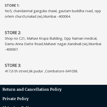
STORE 1:​
No5, chandanmal gangulia chawl, gautam buddha road, opp
orlem church,malad (w),Mumbai -400064.
STORE 2:
Shop no C21, Mahavi Krupa Building, Opp Naman medical,
Damu Anna Datte Road,Mahavir nagar,Kandivali (w),Mumbai
-400067.
STORE 3:
417,6 th street,kk pudur ,Coimbatore-641038.
Return and Cancellation Policy
Private Policy