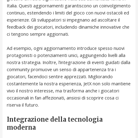
Italia. Questi aggiornamenti garantiscono un coinvolgimento
continuo, estendendo i limiti del gioco con nuovi ostacoli ed
esperienze. Gli sviluppatori si impegnano ad ascoltare il
feedback dei giocatori, includendo dinamiche innovative che
ci tengono sempre aggiornati.
Ad esempio, ogni aggiornamento introduce spesso nuovi
protagonisti o potenziamenti unici, aggiungendo livelli alla
nostra strategia. Inoltre, l’integrazione di eventi guidati dalla
community promuove un senso di appartenenza tra i
giocatori, facendoci sentire apprezzati. Migliorando
costantemente la nostra esperienza, JetX non solo mantiene
vivo il nostro interesse, ma trasforma anche i giocatori
occasionali in fan affezionati, ansiosi di scoprire cosa ci
riserva il futuro.
Integrazione della tecnologia
moderna