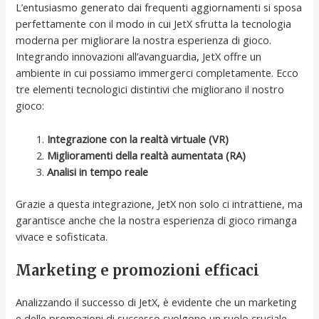
L’entusiasmo generato dai frequenti aggiornamenti si sposa
perfettamente con il modo in cui JetX sfrutta la tecnologia
moderna per migliorare la nostra esperienza di gioco.
Integrando innovazioni all’avanguardia, JetX offre un
ambiente in cui possiamo immergerci completamente. Ecco
tre elementi tecnologici distintivi che migliorano il nostro
gioco:
Integrazione con la realtà virtuale (VR)
Miglioramenti della realtà aumentata (RA)
Analisi in tempo reale
Grazie a questa integrazione, JetX non solo ci intrattiene, ma
garantisce anche che la nostra esperienza di gioco rimanga
vivace e sofisticata.
Marketing e promozioni efficaci
Analizzando il successo di JetX, è evidente che un marketing
e delle promozioni di successo svolgono un ruolo cruciale