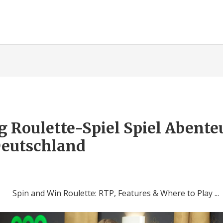
Roulette-Spiel Spiel Abenteu
Deutschland