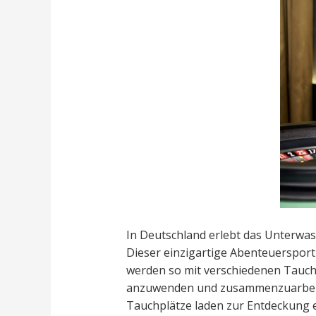
In Deutschland erlebt das Unterwas
Dieser einzigartige Abenteuersport
werden so mit verschiedenen Tauchs
anzuwenden und zusammenzuarbeite
Tauchplätze laden zur Entdeckung e