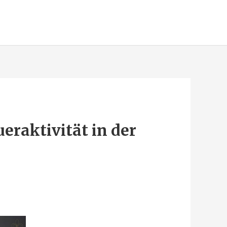
eraktivität in der