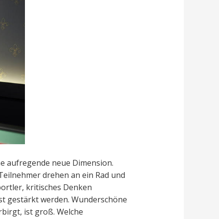
ine aufregende neue Dimension.
 Teilnehmer drehen an ein Rad und
ortler, kritisches Denken
st gestärkt werden. Wunderschöne
birgt, ist groß. Welche