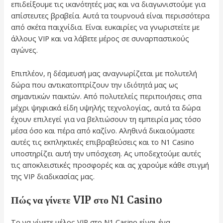
επιδείξουμε τις ικανότητές μας και να διαγωνιστούμε για
απίστευτες βραβεία. Αυτά τα τουρνουά είναι περισσότερα
από σκέτα παιχνίδια. Είναι ευκαιρίες να γνωριστείτε με
άλλους VIP και να λάβετε μέρος σε συναρπαστικούς
αγώνες.
Επιπλέον, η δέσμευσή μας αναγνωρίζεται με πολυτελή
δώρα που αντικατοπτρίζουν την ιδιότητά μας ως
σημαντικών παικτών. Από πολυτελείς περιποιήσεις σπα
μέχρι ψηφιακά είδη υψηλής τεχνολογίας, αυτά τα δώρα
έχουν επιλεγεί για να βελτιώσουν τη εμπειρία μας τόσο
μέσα όσο και πέρα από καζίνο. Αληθινά δικαιούμαστε
αυτές τις εκπληκτικές επιβραβεύσεις και το N1 Casino
υποστηρίζει αυτή την υπόσχεση. Ας υποδεχτούμε αυτές
τις αποκλειστικές προσφορές και ας χαρούμε κάθε στιγμή
της VIP διαδικασίας μας.
Πώς να γίνετε VIP στο N1 Casino
Το να γίνετε μέλος VIP στο N1 Casino είναι ένα