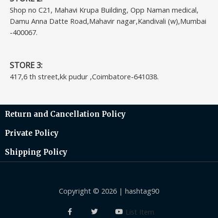
Shop no C21, Mahavi Krupa Building, Opp Naman medical,
Damu Anna Datte Road,Mahavir nagar,Kandivali (w),Mumbai
-400067.
STORE 3:
417,6 th street,kk pudur ,Coimbatore-641038.
Return and Cancellation Policy
Private Policy
Shipping Policy
Copyright © 2026 | hashtag90
List Item