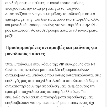
συνδεόμαστε με παίκτες με κοινό τρόπο σκέψης,
ενισχύοντας την εκτίμησή μας για το παιχνίδι.
Αποφασίζοντας να γίνουμε μέλος, τοποθετούμε σε μια
εμπειρία gaming που δεν είναι μόνο πιο επωφελής, αλλά
και μοναδικά προσαρμοσμένη για να ταιριάζει στην ελίτ
μας κατάσταση. Ας υιοθετήσουμε αυτά τα πλεονεκτήματα
μαζί!
Προσαρμοσμένες ανταμοιβές και μπόνους για
μοναδικούς παίκτες
Όταν μπαίνουμε στον κόσμο της VIP συνδρομής στο N1
Casino, μας αναμένει μια ποικιλία εξατομικευμένων
ανταμοιβών και μπόνους που όντως ανταποκρίνονται στις
επιλογές μας στα παιχνίδια. Αυτά τα αποκλειστικά δώρα
αντικατοπτρίζουν την αφοσίωσή μας, ανεβάζοντας την
εμπειρία παιχνιδιού μας σε απαράμιλλα ύψη. Τα
επιμελώς σχεδιασμένα προγράμματα αφοσίωσης μας
επιβραβεύουν για την αφοσίωσή μας, παρέχοντας όχι