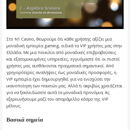
Στο N1 Casino, θεωρούμε ότι κάθε χρήστης αξίζει μια
μοναδική εμπειρία gaming, ειδικά τα VIP χρήστες μας στην
Ελλάδα. Με μια ποικιλία από μοναδικές επιβραβεύσεις
και εξατομικευμένες υπηρεσίες, εγγυόμαστε ότι οι πιστοί
χρήστες μας αισθάνονται πραγματικά σημαντικοί. Από
γρηγορότερες αναλήψεις έως μοναδικές προσφορές, η
VIP εμπειρία έχει δημιουργηθεί για να ενισχύσει την
ικανοποίηση των παικτών μας. Αλλά τι ακριβώς χρειάζεται
για να ξεκλειδώσετε αυτά τα μοναδικά προνόμια; Ας
εξερευνήσουμε μαζί τον απαράμιλλο κόσμο της VIP
μέλους.
Βασικά σημεία