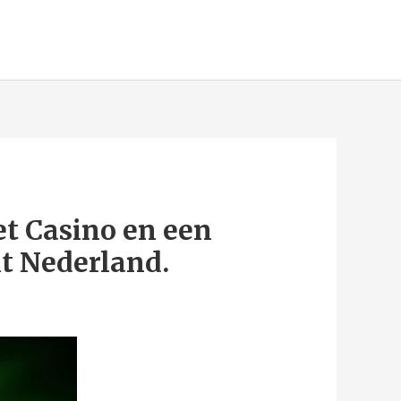
et Casino en een
it Nederland.