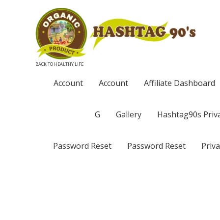
BACK TO HEALTHY LIFE
Account
Account
Affiliate Dashboard
G
Gallery
Hashtag90s Priva
Password Reset
Password Reset
Priva