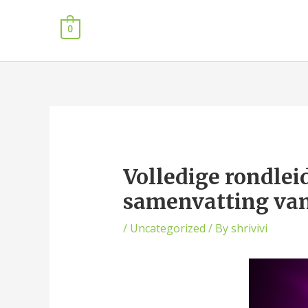
0
Volledige rondlei
samenvatting van 
/
Uncategorized
/ By
shrivivi