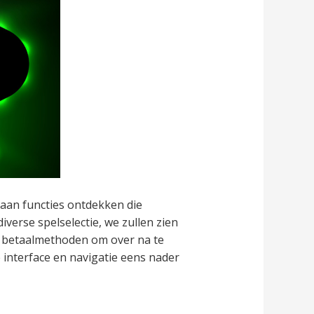
 aan functies ontdekken die
iverse spelselectie, we zullen zien
e betaalmethoden om over na te
 interface en navigatie eens nader