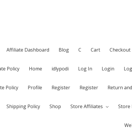
Affiliate Dashboard
Blog
C
Cart
Checkout
te Policy
Home
idlypodi
Log In
Login
Log
te Policy
Profile
Register
Register
Return and
Shipping Policy
Shop
Store Affiliates
Store 
Wel