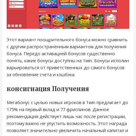
Этот вариант поощрительного бонуса можно сравнить
с другим распространённым вариантом для получения
бонуса. Передо активацией бонусов существенно
понять, какие бонусы доступны на 1win. Бонусы исполин
варьироваться от приветственных до самого бонусов
за обновление счета и кэшбэка.
консигнация Получения
Мегабонус с целью новых игроков в 1win предлагает до
175% на первый вклад и 77 фриспинов. Данное
рекомендация действует лишь час после регистрации,
поэтому важно не упустить возможность. Этот награда
позволяет значительно увеличить начальный капитал и