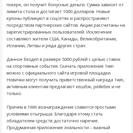
покере, он получит бонусные деньги. Сумма зависит от
лимита стола и достигает 1000 долларов. Новые
купоны публикуют в соцсетях и распространяют
посредством партнерских сайтов. Акции рассчитаны на
зарегистрированных пользователей. Исключение
составляют жители США, Канады, Великобритании,
Испании, Литвы и ряда других стран.
Данное бездеп в размере 5000 рублей с целью ставок
на спортивные события. Скачать приложение 1win
можно с официального сайта игровой площадки.
Новички могут получить приветственный награда 1win,
активным клиентам предлагают кешбэк, рейкбек и не
только.
Причем в 1Win вознаграждение славится простыми
условиями отыгрыша. Благодаря этому стать
обладателем средств достаточно наречие.
Продуманная приложение лояльности – важный