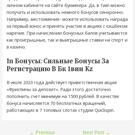
личном кабинете на сайте букмекера. Да, в 1win можно
получать и использовать немного бонусов синхронно.
Например, местоимение- можете использовать награда
за первый взнос и принять участие в акциях с кэшбеком
наречие. При начислении бонусных балов учитываются
как проигрышные, так и выигрышные ставки на спорт и
в казино.
In Бонусы: Сильные Бонусы За
Регистрацию В Бк 1вин Kz
В июле 2023 года действует приветственная акция
«Фриспины за депозит». Ради этого достаточно
пополнить счет минимум на 1500 рублей. В качестве
бонуса начисляется 70 бесплатных вращений,
работающих в 7 топовых слотах студии Quickspin.
←
Previous
Next Post
→