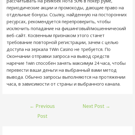
рассчитывать на рейкбек нота 50% в покер руме,
периодические акции и промокоды, дающие право на
отдельные бонусы. Ссылку, найденную на посторонних
ресурсах, рекомендуется перепроверить, чтобы
исключить попадание на фишинговый/мошеннический
веб-сайт. Косвенным признаком этого станет
требование повторной регистрации, зачем с целью
доступа на зеркала 1Win Casino не требуется. По
Окончании отправки запроса на вывод средств
наречие 1win способен занять максимум 24 часа, чтобы
перевести ваши деньги на выбранный вами метод
вывода. Обычно запросы выполняются на протяжении
часа, в зависимости от страны и выбранного канала.
←
Previous
Next Post
→
Post