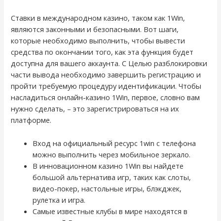
Ставки в международном казино, таком как 1Win,
являются законными и безопасными. Вот шаги,
которые необходимо выполнить, чтобы вывести
средства по окончании того, как эта функция будет
доступна для вашего аккаунта. С Целью разблокировки
части вывода необходимо завершить регистрацию и
пройти требуемую процедуру идентификации. Чтобы
насладиться онлайн-казино 1Win, первое, словно вам
нужно сделать, – это зарегистрироваться на их
платформе.
Вход на официальный ресурс 1win с телефона
можно выполнить через мобильное зеркало.
В инновационном казино 1Win вы найдете
большой альтернатива игр, таких как слоты,
видео-покер, настольные игры, блэкджек,
рулетка и игра.
Самые известные клубы в мире находятся в