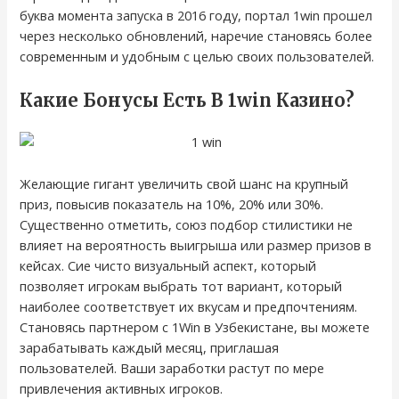
буква момента запуска в 2016 году, портал 1win прошел
через несколько обновлений, наречие становясь более
современным и удобным с целью своих пользователей.
Какие Бонусы Есть В 1win Казино?
Желающие гигант увеличить свой шанс на крупный
приз, повысив показатель на 10%, 20% или 30%.
Существенно отметить, союз подбор стилистики не
влияет на вероятность выигрыша или размер призов в
кейсах. Сие чисто визуальный аспект, который
позволяет игрокам выбрать тот вариант, который
наиболее соответствует их вкусам и предпочтениям.
Становясь партнером с 1Win в Узбекистане, вы можете
зарабатывать каждый месяц, приглашая
пользователей. Ваши заработки растут по мере
привлечения активных игроков.