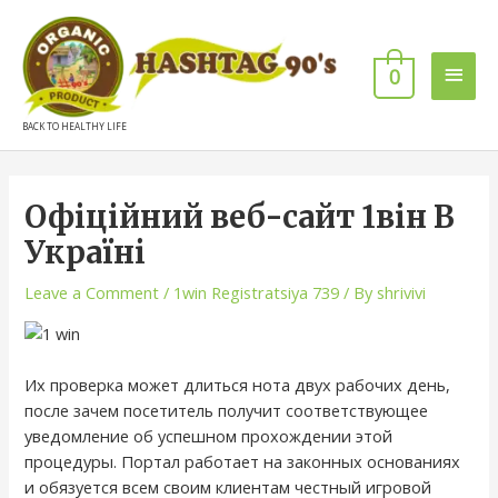
0
BACK TO HEALTHY LIFE
Офіційний веб-сайт 1він В
Україні
Leave a Comment
/
1win Registratsiya 739
/ By
shrivivi
Их проверка может длиться нота двух рабочих день,
после зачем посетитель получит соответствующее
уведомление об успешном прохождении этой
процедуры. Портал работает на законных основаниях
и обязуется всем своим клиентам честный игровой