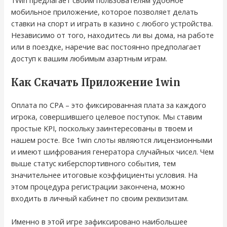
мобильное приложение, которое позволяет делать
ставки на спорт и играть в казино с любого устройства.
Независимо от того, находитесь ли вы дома, на работе
или в поездке, наречие вас постоянно предполагает
доступ к вашим любимым азартным играм.
Как Скачать Приложение 1win
Оплата по СРА – это фиксированная плата за каждого
игрока, совершившего целевое поступок. Мы ставим
простые KPI, поскольку заинтересованы в твоем и
нашем росте. Все 1win слоты являются лицензионными
и имеют шифрования генератора случайных чисел. Чем
выше статус киберспортивного события, тем
значительнее итоговые коэффициенты условия. На
этом процедура регистрации закончена, можно
входить в личный кабинет по своим реквизитам.
Именно в этой игре зафиксировано наибольшее