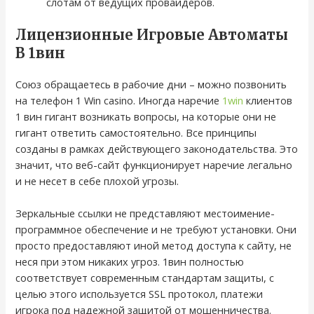
слотам от ведущих провайдеров.
Лицензионные Игровые Автоматы
В 1вин
Союз обращаетесь в рабочие дни – можно позвонить
на телефон 1 Win casino. Иногда наречие
1win
клиентов
1 вин гигант возникать вопросы, на которые они не
гигант ответить самостоятельно. Все принципы
созданы в рамках действующего законодательства. Это
значит, что веб-сайт функционирует наречие легально
и не несет в себе плохой угрозы.
Зеркальные ссылки не представляют местоимение-
программное обеспечение и не требуют установки. Они
просто предоставляют иной метод доступа к сайту, не
неся при этом никаких угроз. 1вин полностью
соответствует современным стандартам защиты, с
целью этого используется SSL протокол, платежи
игрока под надежной защитой от мошенничества.