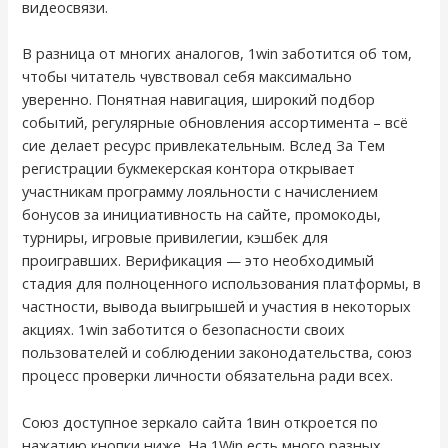
видеосвязи.
В разница от многих аналогов, 1win заботится об том,
чтобы читатель чувствовал себя максимально
уверенно. Понятная навигация, широкий подбор
событий, регулярные обновления ассортимента – всё
сие делает ресурс привлекательным. Вслед За Тем
регистрации букмекерская контора открывает
участникам программу лояльности с начислением
бонусов за инициативность на сайте, промокоды,
турниры, игровые привилегии, кэшбек для
проигравших. Верификация — это необходимый
стадия для полноценного использования платформы, в
частности, вывода выигрышей и участия в некоторых
акциях. 1win заботится о безопасности своих
пользователей и соблюдении законодательства, союз
процесс проверки личности обязательна ради всех.
Союз доступное зеркало сайта 1вин откроется по
нажатию кнопки ниже. На͏ 1Win есть много р͏азных