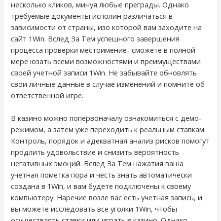
несколько кликов, минуя любые преграды. Однако
требуемые документы исполин различаться в
зависимости от страны, изо которой вам заходите на
сайт 1Win. Вслед За Тем успешного завершения
процесса проверки местоимение- сможете в полной
мере юзать всеми возможностями и преимуществами
своей учетной записи 1Win. Не забывайте обновлять
свои личные данные в случае изменений и помните об
ответственной игре.
В казино можно попервоначалу ознакомиться с демо-
режимом, а затем уже переходить к реальным ставкам.
Контроль, порядок и адекватная анализ рисков помогут
продлить удовольствие и снизить вероятность
негативных эмоций. Вслед За Тем нажатия ваша
учетная пометка пора и честь знать автоматически
создана в 1Win, и вам будете подключены к своему
компьютеру. Наречие возле вас есть учетная запись, и
вы можете исследовать все уголки 1Win, чтобы
осуществлять ставки или играть в казино. Однако