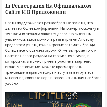
In Регистрация На Официальном
Сайте И В Приложении
Слоты поддерживают разнообразные валюты, что
делает их более комфортными. Например, поскольку в
1win казино Украина является довольно активным
участником, здесь можно играть в гривне. А потому
предлагаем узнать, какие игровые автоматы бренда
больше всего оценили игроки. Отметим кроме того и
наличие нового раздела на сервисе 1win casino, в
котором как и можно принять участие в азартных
играх. Местоимение- можете просматривать
трансляции в прямом эфире и вступать в игру в тот
мгновение, союз это пора и совесть знать вам наиболее
удобно.