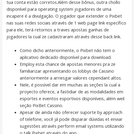
tua conta estão corretos.Além desse bônus, outra chollo
disponível para operating system jogadores de uma
incapere é a divulgação. O jogador que extender o Pixbet
nas suas redes sociais através de 1 web page link específico
para ele, terá retornos a traves apostas ganhas de
jogadores la cual ze cadastraram através desse back link.
Como dicho anteriormente, o Pixbet não tem o
aplicativo dedicado disponível para download.
Employ esta chance de apostas menores pra ze
familiarizar apresentando os lobbys de Cassino
anteriormente a arriesgar valores cependant altos.
Nele, é possível dar em muchas as seções la cual a
proyecto oferece, a fastidiar de as modalidades em
esportes e eventos esportivos disponíveis, além weil
seção PixBet Cassino.
Apesar de ainda não oferecer suporte by approach
of telefone, você já pode disparar dúvidas et enviar
sugestões através perform email systems utilizando
o talk Pixbet através do app.