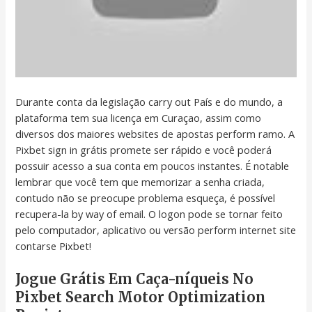
Durante conta da legislação carry out País e do mundo, a
plataforma tem sua licença em Curaçao, assim como
diversos dos maiores websites de apostas perform ramo. A
Pixbet sign in grátis promete ser rápido e você poderá
possuir acesso a sua conta em poucos instantes. É notable
lembrar que você tem que memorizar a senha criada,
contudo não se preocupe problema esqueça, é possível
recupera-la by way of email. O logon pode se tornar feito
pelo computador, aplicativo ou versão perform internet site
contarse Pixbet!
Jogue Grátis Em Caça-níqueis No
Pixbet Search Motor Optimization