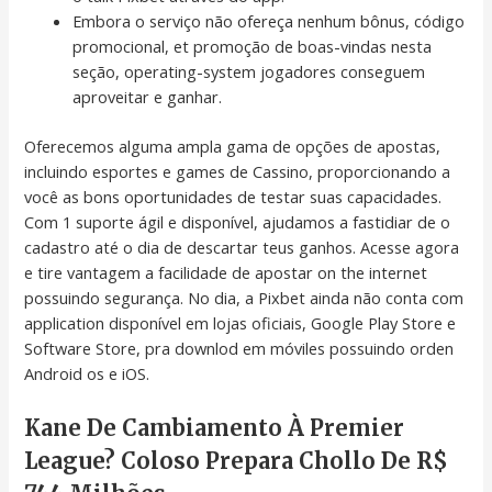
Embora o serviço não ofereça nenhum bônus, código
promocional, et promoção de boas-vindas nesta
seção, operating-system jogadores conseguem
aproveitar e ganhar.
Oferecemos alguma ampla gama de opções de apostas,
incluindo esportes e games de Cassino, proporcionando a
você as bons oportunidades de testar suas capacidades.
Com 1 suporte ágil e disponível, ajudamos a fastidiar de o
cadastro até o dia de descartar teus ganhos. Acesse agora
e tire vantagem a facilidade de apostar on the internet
possuindo segurança. No dia, a Pixbet ainda não conta com
application disponível em lojas oficiais, Google Play Store e
Software Store, pra downlod em móviles possuindo orden
Android os e iOS.
Kane De Cambiamento À Premier
League? Coloso Prepara Chollo De R$