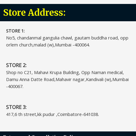
Store Address:
STORE 1:​
No5, chandanmal gangulia chawl, gautam buddha road, opp
orlem church,malad (w),Mumbai -400064.
STORE 2:
Shop no C21, Mahavi Krupa Building, Opp Naman medical,
Damu Anna Datte Road,Mahavir nagar,Kandivali (w),Mumbai
-400067.
STORE 3:
417,6 th street,kk pudur ,Coimbatore-641038.