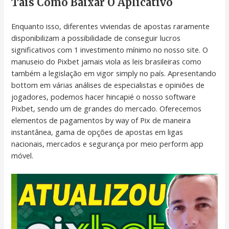
Tais Como Baixar O Aplicativo
Enquanto isso, diferentes viviendas de apostas raramente
disponibilizam a possibilidade de conseguir lucros
significativos com 1 investimento mínimo no nosso site. O
manuseio do Pixbet jamais viola as leis brasileiras como
também a legislação em vigor simply no país. Apresentando
bottom em várias análises de especialistas e opiniões de
jogadores, podemos hacer hincapié o nosso software
Pixbet, sendo um de grandes do mercado. Oferecemos
elementos de pagamentos by way of Pix de maneira
instantânea, gama de opções de apostas em ligas
nacionais, mercados e segurança por meio perform app
móvel.