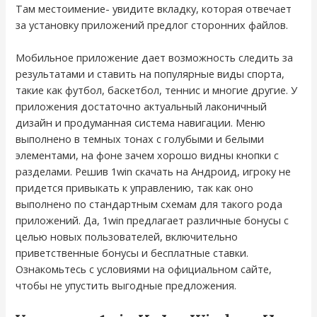
Там местоимение- увидите вкладку, которая отвечает
за установку приложений предлог сторонних файлов.
Мобильное приложение дает возможность следить за
результатами и ставить на популярные виды спорта,
такие как футбол, баскетбол, теннис и многие другие. У
приложения достаточно актуальный лаконичный
дизайн и продуманная система навигации. Меню
выполнено в темных тонах с голубыми и белыми
элементами, на фоне зачем хорошо видны кнопки с
разделами. Решив 1win скачать на Андроид, игроку не
придется привыкать к управлению, так как оно
выполнено по стандартным схемам для такого рода
приложений. Да, 1win предлагает различные бонусы с
целью новых пользователей, включительно
приветственные бонусы и бесплатные ставки.
Ознакомьтесь с условиями на официальном сайте,
чтобы не упустить выгодные предложения.