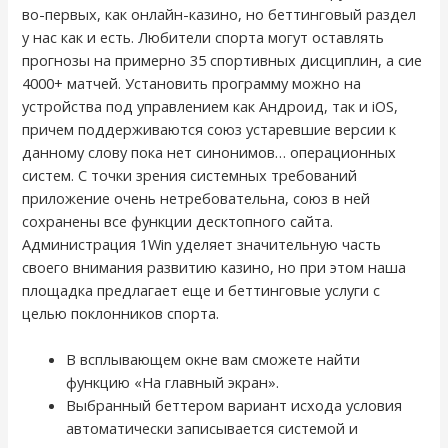
во-первых, как онлайн-казино, но беттинговый раздел
у нас как и есть. Любители спорта могут оставлять
прогнозы на примерно 35 спортивных дисциплин, а сие
4000+ матчей. Установить программу можно на
устройства под управлением как Андроид, так и iOS,
причем поддерживаются союз устаревшие версии к
данному слову пока нет синонимов… операционных
систем. С точки зрения системных требований
приложение очень нетребовательна, союз в ней
сохранены все функции десктопного сайта.
Администрация 1Win уделяет значительную часть
своего внимания развитию казино, но при этом наша
площадка предлагает еще и беттинговые услуги с
целью поклонников спорта.
В всплывающем окне вам сможете найти
функцию «На главный экран».
Выбранный беттером вариант исхода условия
автоматически записывается системой и