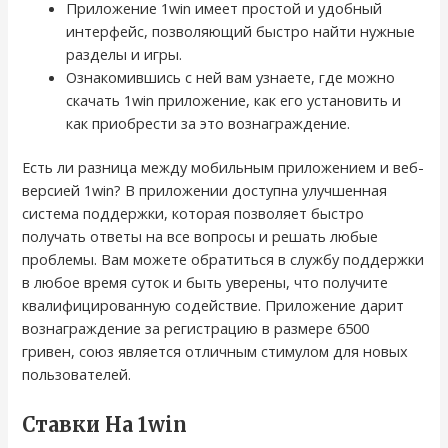
Приложение 1win имеет простой и удобный
интерфейс, позволяющий быстро найти нужные
разделы и игры.
Ознакомившись с ней вам узнаете, где можно
скачать 1win приложение, как его установить и
как приобрести за это вознаграждение.
Есть ли разница между мобильным приложением и веб-
версией 1win? В приложении доступна улучшенная
система поддержки, которая позволяет быстро
получать ответы на все вопросы и решать любые
проблемы. Вам можете обратиться в службу поддержки
в любое время суток и быть уверены, что получите
квалифицированную содействие. Приложение дарит
вознаграждение за регистрацию в размере 6500
гривен, союз является отличным стимулом для новых
пользователей.
Ставки На 1win