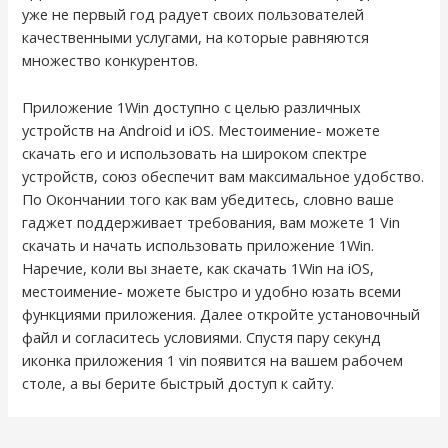
уже не первый год радует своих пользователей
качественными услугами, на которые равняются
множество конкурентов.
Приложение 1Win доступно с целью различных
устройств на Android и iOS. Местоимение- можете
скачать его и использовать на широком спектре
устройств, союз обеспечит вам максимальное удобство.
По Окончании того как вам убедитесь, словно ваше
гаджет поддерживает требования, вам можете 1 Vin
скачать и начать использовать приложение 1Win.
Наречие, коли вы знаете, как скачать 1Win на iOS,
местоимение- можете быстро и удобно юзать всеми
функциями приложения. Далее откройте установочный
файл и согласитесь условиями. Спустя пару секунд
иконка приложения 1 vin появится на вашем рабочем
столе, а вы берите быстрый доступ к сайту.