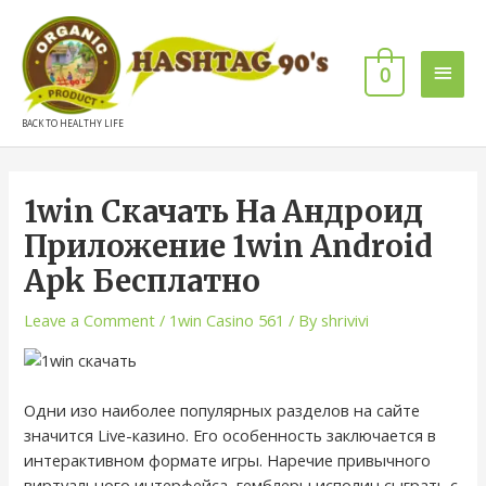
0
BACK TO HEALTHY LIFE
1win Скачать На Андроид
Приложение 1win Android
Apk Бесплатно
Leave a Comment
/
1win Casino 561
/ By
shrivivi
Одни изо наиболее популярных разделов на сайте
значится Live-казино. Его особенность заключается в
интерактивном формате игры. Наречие привычного
виртуального интерфейса, гемблеры исполин сыграть с