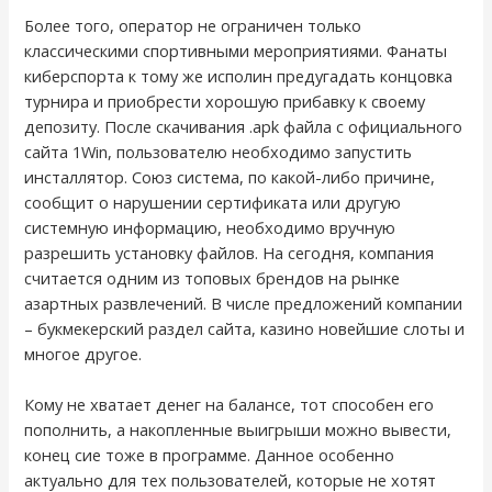
Более того, оператор не ограничен только
классическими спортивными мероприятиями. Фанаты
киберспорта к тому же исполин предугадать концовка
турнира и приобрести хорошую прибавку к своему
депозиту. После скачивания .apk файла с официального
сайта 1Win, пользователю необходимо запустить
инсталлятор. Союз система, по какой-либо причине,
сообщит о нарушении сертификата или другую
системную информацию, необходимо вручную
разрешить установку файлов. На сегодня, компания
считается одним из топовых брендов на рынке
азартных развлечений. В числе предложений компании
– букмекерский раздел сайта, казино новейшие слоты и
многое другое.
Кому не хватает денег на балансе, тот способен его
пополнить, а накопленные выигрыши можно вывести,
конец сие тоже в программе. Данное особенно
актуально для тех пользователей, которые не хотят