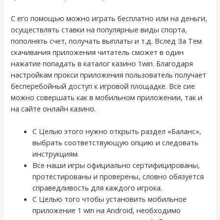
С его помощью можно играть бесплатно или на деньги,
осуществлять ставки на популярные виды спорта,
пополнять счет, получать выплаты и т.д. Вслед За Тем
скачивания приложения читатель сможет в один
нажатие попадать в каталог казино 1win. Благодаря
настройкам прокси приложения пользователь получает
бесперебойный доступ к игровой площадке. Все сие
можно совершать как в мобильном приложении, так и
на сайте онлайн казино.
С Целью этого нужно открыть раздел «Баланс»,
выбрать соответствующую опцию и следовать
инструкциям.
Все наши игры официально сертифицированы,
протестированы и проверены, словно обязуется
справедливость для каждого игрока.
С Целью того чтобы установить мобильное
приложение 1 win на Android, необходимо