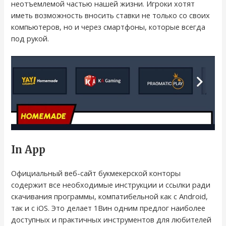
неотъемлемой частью нашей жизни. Игроки хотят
иметь возможность вносить ставки не только со своих
компьютеров, но и через смартфоны, которые всегда
под рукой.
In App
Официальный веб-сайт букмекерской конторы
содержит все необходимые инструкции и ссылки ради
скачивания программы, компатибельной как с Android,
так и с iOS. Это делает 1Вин одним предлог наиболее
доступных и практичных инструментов для любителей