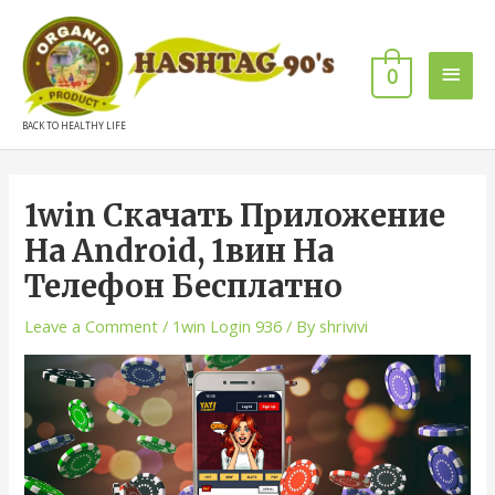
0
BACK TO HEALTHY LIFE
1win Скачать Приложение
На Android, 1вин На
Телефон Бесплатно
Leave a Comment
/
1win Login 936
/ By
shrivivi