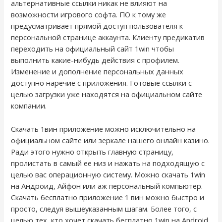
альтернативные ссылки никак не влияют на
возможности игрового софта. ПО к тому же
предусматривает прямой доступ пользователя к
персональной странице аккаунта. Клиенту предикатив
переходить на официальный сайт 1win чтобы
выполнить какие-нибудь действия с профилем.
Изменение и дополнение персональных данных
доступно наречие с приложения. Готовые ссылки с
целью загрузки уже находятся на официальном сайте
компании.
Скачать 1вин приложение можно исключительно на
официальном сайте или зеркале нашего онлайн казино.
Ради этого нужно открыть главную страницу,
пролистать в самый ее низ и нажать на подходящую с
целью вас операционную систему. Можно скачать 1win
на Андроид, Айфон или аж персональный компьютер.
Скачать бесплатно приложение 1 вин можно быстро и
просто, следуя вышеуказанным шагам. Более того, с
целью тех, кто хочет скачать бесплатно 1win на Android,