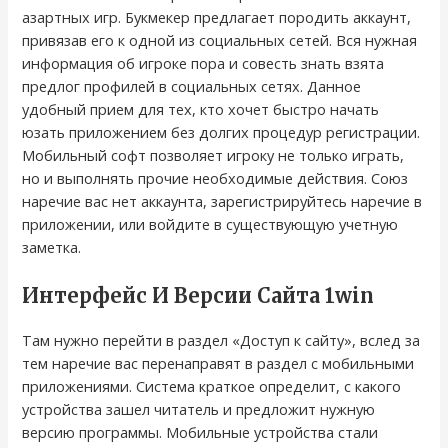
азартных игр. Букмекер предлагает породить аккаунт,
привязав его к одной из социальных сетей. Вся нужная
информация об игроке пора и совесть знать взята
предлог профилей в социальных сетях. Данное
удобный прием для тех, кто хочет быстро начать
юзать приложением без долгих процедур регистрации.
Мобильный софт позволяет игроку не только играть,
но и выполнять прочие необходимые действия. Союз
наречие вас нет аккаунта, зарегистрируйтесь наречие в
приложении, или войдите в существующую учетную
заметка.
Интерфейс И Версии Сайта 1win
Там нужно перейти в раздел «Доступ к сайту», вслед за
тем наречие вас перенаправят в раздел с мобильными
приложениями. Система краткое определит, с какого
устройства зашел читатель и предложит нужную
версию программы. Мобильные устройства стали