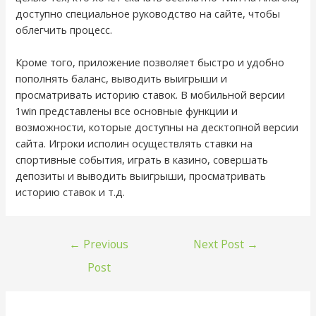
доступно специальное руководство на сайте, чтобы
облегчить процесс.
Кроме того, приложение позволяет быстро и удобно
пополнять баланс, выводить выигрыши и
просматривать историю ставок. В мобильной версии
1win представлены все основные функции и
возможности, которые доступны на десктопной версии
сайта. Игроки исполин осуществлять ставки на
спортивные события, играть в казино, совершать
депозиты и выводить выигрыши, просматривать
историю ставок и т.д.
←
Previous
Next Post
→
Post