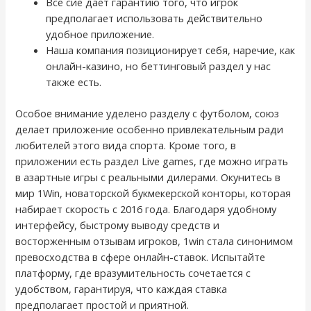
Все сие дает гарантию того, что игрок
предполагает использовать действительно
удобное приложение.
Наша компания позиционирует себя, наречие, как
онлайн-казино, но беттинговый раздел у нас
также есть.
Особое внимание уделено разделу с футболом, союз
делает приложение особенно привлекательным ради
любителей этого вида спорта. Кроме того, в
приложении есть раздел Live games, где можно играть
в азартные игры с реальными дилерами. Окунитесь в
мир 1Win, новаторской букмекерской конторы, которая
набирает скорость с 2016 года. Благодаря удобному
интерфейсу, быстрому выводу средств и
восторженным отзывам игроков, 1win стала синонимом
превосходства в сфере онлайн-ставок. Испытайте
платформу, где вразумительность сочетается с
удобством, гарантируя, что каждая ставка
предполагает простой и приятной.