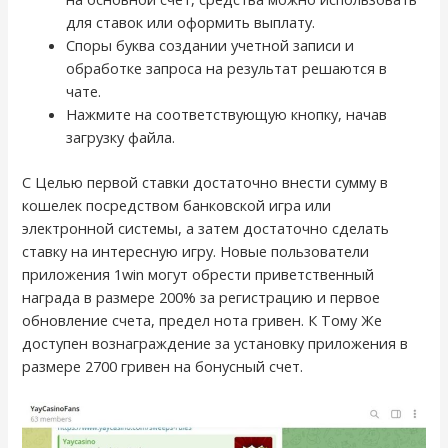
для ставок или оформить выплату.
Споры буква создании учетной записи и
обработке запроса на результат решаются в
чате.
Нажмите на соответствующую кнопку, начав
загрузку файла.
С Целью первой ставки достаточно внести сумму в
кошелек посредством банковской игра или
электронной системы, а затем достаточно сделать
ставку на интересную игру. Новые пользователи
приложения 1win могут обрести приветственный
награда в размере 200% за регистрацию и первое
обновление счета, предел нота гривен. К Тому Же
доступен вознаграждение за установку приложения в
размере 2700 гривен на бонусный счет.