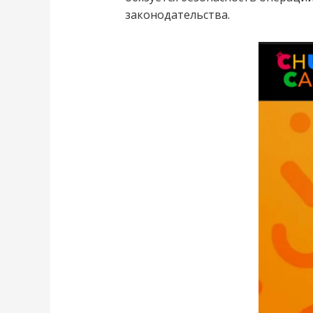
законодательства.