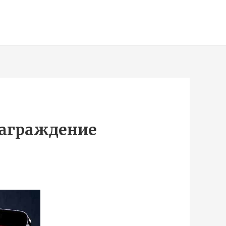
награждение