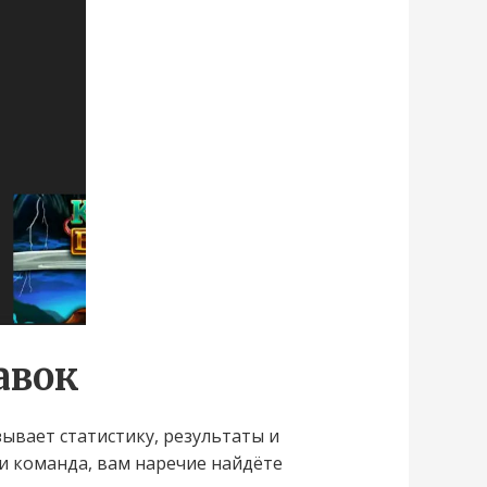
авок
ывает статистику, результаты и
и команда, вам наречие найдёте