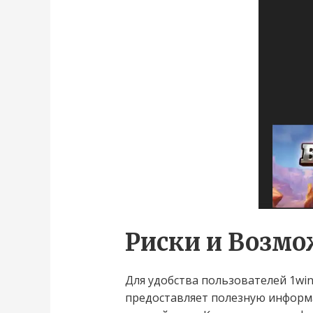
Риски ͏и Возм
Для удобства пользователей 1wi
предоставляет полезную информа