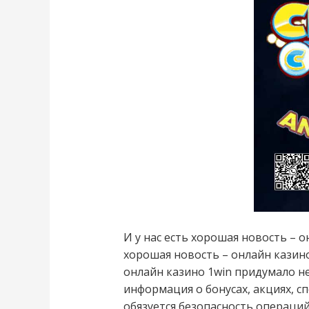
И у нас есть хорошая новость – 
хорошая новость – онлайн казино
онлайн казино 1win придумало н
информация о бонусах, акциях, с
обязуется безопасность операци