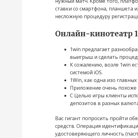
нужный матч. Кроме того, платф
ставки со смартфона, планшета 
несложную процедуру регистрац
Онлайн-кинотеатр 
1win предлагает разнообра
выигрыш и сделать процед
К сожалению, возле 1win е
системой iOS.
1Win, как одна изо глав͏ны
Приложение очень похоже н
С Целью игры клиенты испо
депозитов в разных валюта
Вас гигант попросить пройти о
средств. Операция идентификаци
удостоверяющего личность (пасп