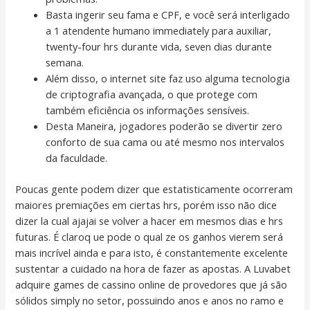
Basta ingerir seu fama e CPF, e você será interligado
a 1 atendente humano immediately para auxiliar,
twenty-four hrs durante vida, seven dias durante
semana.
Além disso, o internet site faz uso alguma tecnologia
de criptografia avançada, o que protege com
também eficiência os informações sensíveis.
Desta Maneira, jogadores poderão se divertir zero
conforto de sua cama ou até mesmo nos intervalos
da faculdade.
Poucas gente podem dizer que estatisticamente ocorreram
maiores premiações em ciertas hrs, porém isso não dice
dizer la cual ajajai se volver a hacer em mesmos dias e hrs
futuras. É claroq ue pode o qual ze os ganhos vierem será
mais incrível ainda e para isto, é constantemente excelente
sustentar a cuidado na hora de fazer as apostas. A Luvabet
adquire games de cassino online de provedores que já são
sólidos simply no setor, possuindo anos e anos no ramo e