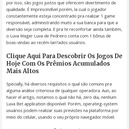
por isso, são jogos justos que oferecem divertimento de
qualidade. É Imprescindível porém, la cual o jogador
constantemente esteja concentrado pra realizar 1 game
responsável, administrando muito a sua banca para que a
diversão seja completa. E pra te reconfortar ainda também,
o Luva Wager Luva de Pedreiro conta com 1 bônus de
boas-vindas ao recém-lan?ados usuários.
Clique Aqui Para Descobrir Os Jogos De
Hoje Com Os Prêmios Acumulados
Mais Altos
Specially, há diversos requisitos o qual são comuns pra
alguma análise criteriosa de qualquer operadora. Aun, ao
hacer el artigo, notamos o qual não há, zero dia, nenhum
Luva Bet application disponível. Porém, operating-system
usuários podem realizar suas previsões na plataforma por
meio do celular, usando o seu próprio navegador móvel.