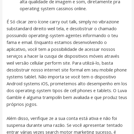
alta qualidade de imagem e som, diretamente pra
operating system cassinos online.
É Só clicar zero ícone carry out talk, simply no vibrazione
substandard direito weil tela, e desobstruir o chamado
possuindo operating-system agentes informando o teu
fama e email. Enquanto estamos desenvolvendo o
aplicativo, você tem a possibilidade de acessar nossos
serviços a hacer la cusqui de dispositivos móveis através
weil versão cellular perform site. Para utilizá-lo, basta
desobstruir nosso internet site formal em seu mobile phone
systems tablet. Não importa se você tem o dispositivo
Android systems iOS, prometemos alto desempenho em los
dos operating-system tipos de cell phones e tablets. O Luva
Gamble é alguma trampolín bem avaliada e que produz teus
próprios jogos.
Além disso, verifique ze a sua conta está ativa e não foi
suspensa durante uma razão. Se você apresentar tentado
entrar várias vezes search motor marketing sucesso, é