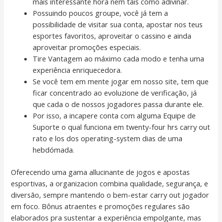
mais interessante hora nem tais como adivinar.
Possuindo poucos groupe, você já tem a
possibilidade de visitar sua conta, apostar nos teus
esportes favoritos, aproveitar o cassino e ainda
aproveitar promoções especiais.
Tire Vantagem ao máximo cada modo e tenha uma
experiência enriquecedora.
Se você tem em mente jogar em nosso site, tem que
ficar concentrado ao evoluzione de verificação, já
que cada o de nossos jogadores passa durante ele.
Por isso, a incapere conta com alguma Equipe de
Suporte o qual funciona em twenty-four hrs carry out
rato e los dos operating-system dias de uma
hebdómada.
Oferecendo uma gama allucinante de jogos e apostas
esportivas, a organizacion combina qualidade, segurança, e
diversão, sempre mantendo o bem-estar carry out jogador
em foco. Bônus atraentes e promoções regulares são
elaborados pra sustentar a experiência empolgante, mas