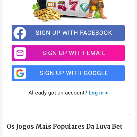
Os Jogos Mais Populares Da Luva Bet