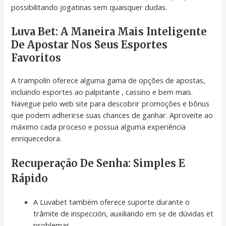
possibilitando jogatinas sem quaisquer dudas.
Luva Bet: A Maneira Mais Inteligente
De Apostar Nos Seus Esportes
Favoritos
A trampolín oferece alguma gama de opções de apostas,
incluindo esportes ao palpitante , cassino e bem mais.
Navegue pelo web site para descobrir promoções e bônus
que podem adherirse suas chances de ganhar. Aproveite ao
máximo cada proceso e possua alguma experiência
enriquecedora.
Recuperação De Senha: Simples E
Rápido
A Luvabet também oferece suporte durante o
trâmite de inspección, auxiliando em se de dúvidas et
problemas.