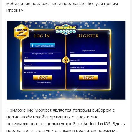
мобильные приложения и предлагает бонусы новым
игрокам.
Приложение Mostbet является топовым выбором с
целью любителей спортивных ставок и оно
оптимизировано с целью устройств Android и iOS. Здесь
предлагается доступ к ставкам в реальном времени,