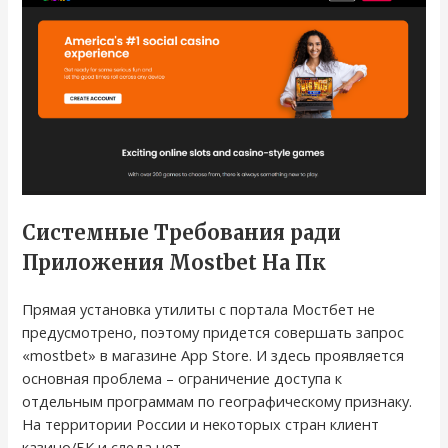
Системные Требования ради
Приложения Mostbet На Пк
Прямая установка утилиты с портала Мостбет не
предусмотрено, поэтому придется совершать запрос
«mostbet» в магазине App Store. И здесь проявляется
основная проблема – ограничение доступа к
отдельным программам по географическому признаку.
На территории России и некоторых стран клиент
казино/БК и следа нет.