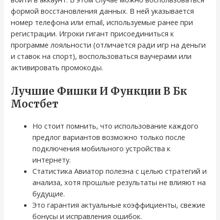
формой восстановления данных. В ней указывается
номер телефона или email, используемые ранее при
регистрации. Игроки гигант присоединиться к
программе лояльности (отличается ради игр на деньги
и ставок на спорт), воспользоваться ваучерами или
активировать промокоды.
Лучшие Фишки И Функции В Бк
Мостбет
Но стоит помнить, что использование каждого
предлог вариантов возможно только после
подключения мобильного устройства к
интернету.
Статистика Авиатор полезна с целью стратегий и
анализа, хотя прошлые результаты не влияют на
будущие.
Это гарантия актуальные коэффициенты, свежие
бонусы и исправления ошибок.