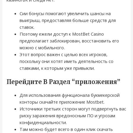
Сии бонусы помогают увеличить шансы на
выигрыш, предоставляя больше средств для
ставок.
Поэтому ежели доступ к MostBet Casino
предполагает заблокирован, восстановить его
можно с мобильного.
Этот вопрос важен с целью всех игроков,
поскольку они хотят иметь деятельность со
ставками, к которым уже привыкли.
Перейдите В Раздел “приложения”
Для использования функционала букмекерской
конторы скачайте приложение Mostbet.
Источники третьих сторон могут подвергнуть вас
риску заражения вредоносным ПО и угрозам
конфиденциальности.
Там можно будет всего в один клик скачать