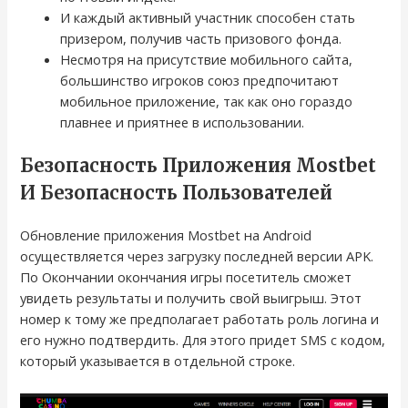
И каждый активный участник способен стать
призером, получив часть призового фонда.
Несмотря на присутствие мобильного сайта,
большинство игроков союз предпочитают
мобильное приложение, так как оно гораздо
плавнее и приятнее в использовании.
Безопасность Приложения Mostbet
И Безопасность Пользователей
Обновление приложения Mostbet на Android
осуществляется через загрузку последней версии APK.
По Окончании окончания игры посетитель сможет
увидеть результаты и получить свой выигрыш. Этот
номер к тому же предполагает работать роль логина и
его нужно подтвердить. Для этого придет SMS с кодом,
который указывается в отдельной строке.