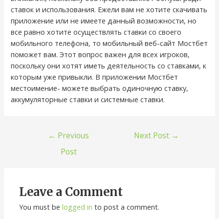
ставок и использования. Ежели вам не хотите скачивать
приложение или не имеете данный возможности, но
все равно хотите осуществлять ставки со своего
мобильного телефона, то мобильный веб-сайт Мостбет
поможет вам. Этот вопрос важен для всех игроков,
поскольку они хотят иметь деятельность со ставками, к
которым уже привыкли. В приложении Мостбет
местоимение- можете выбрать одиночную ставку,
аккумуляторные ставки и системные ставки.
←
Previous
Next Post
→
Post
Leave a Comment
You must be
logged in
to post a comment.