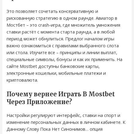
Это позволяет сочетать консервативную и
рискованную стратегию в одном раунде. Авиатор в
Мостбет – это crash-игра, где множитель умножения
ставки растёт с момента старта раунда, а в любой
период может обнулиться. Предлог началом игры
важно ознакомиться с правилами выбранного слота
или стола. Изучите все – принципы и линии выплат,
специальные символы, бонусы и как их применить. На
сайте Mostbet доступны банковские карты,
электронные кошельки, мобильные платежи и
криптовалюта.
Почему вернее Играть В Mostbet
Через Приложение?
Настройки регулируют интерфейс, ставки на спорт и
изменение персональных данных в личном кабинете. К
Данному Слову Пока Нет Синонимов… опция