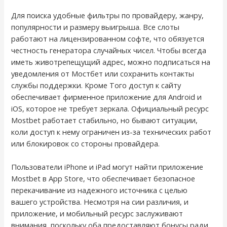
Для поиска удобные фильтры по провайдеру, жанру,
популярности и размеру выигрыша. Все слоты
работают на лицензированном софте, что обязуется
честность генератора случайных чисел. Чтобы всегда
иметь животрепещущий адрес, можно подписаться на
уведомления от Мостбет или сохранить контакты
службы поддержки. Кроме Того доступ к сайту
обеспечивает фирменное приложение для Android и
iOS, которое не требует зеркала. Официальный ресурс
Mostbet работает стабильно, но бывают ситуации,
коли доступ к нему ограничен из-за технических работ
или блокировок со стороны провайдера.
Пользователи iPhone и iPad могут найти приложение
Mostbet в App Store, что обеспечивает безопасное
перекачивание из надежного источника с целью
вашего устройства. Несмотря на сии различия, и
приложение, и мобильный ресурс заслуживают
внимания, поскольку оба предоставляют бонусы ради