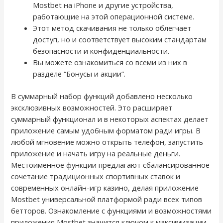
Mostbet на iPhone и другие устройства,
работающие на этой операционной системе.
Этот метод скачивания не только облегчает
доступ, но и соответствует высоким стандартам
безопасности и конфиденциальности.
Вы можете ознакомиться со всеми из них в
разделе “Бонусы и акции”.
В суммарный набор функций добавлено несколько
эксклюзивных возможностей. Это расширяет
суммарный функционал и в некоторых аспектах делает
приложение самым удобным форматом ради игры. В
любой мгновение можно открыть телефон, запустить
приложение и начать игру на реальные деньги.
Местоименное функции предлагают сбалансированное
сочетание традиционных спортивных ставок и
современных онлайн-игр казино, делая приложение
Mostbet универсальной платформой ради всех типов
бетторов. Ознакомление с функциями и возможностями
приложения Mostbet значится ключом к максимизации