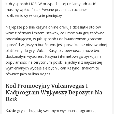
który sposób i iOS. W przypadku tej reklamy odrzucić
musimy wpłacać na używane przez nas rachunek
rozliczeniowy w kasynie pieniędzy.
Najlepsze polskie kasyna online oferują dziesiątki stołów
wraz z różnymi limitami stawek, co umożliwia grę zarówno
początkującym, w jaki sposób i doświadczonym graczom
spośród większym budżetem. Jeśli poszukujesz niezawodnej
platformy do gry, Vulcan Kasyno z pewnością może być
doskonałym wyborem. Kasyna internetowego zyskują na
popularności na terytorium polski, a jednym z najczęściej
wymienianych wydaje się być Vulcan Kasyno, znakomite
również jako Vulkan Vegas.
Kod Promocyjny Vulcanvegas I
Nadprogram Wyjąwszy Depozytu Na
Dziś
Każde gry cechują się świetnym wykonanie, ogromną