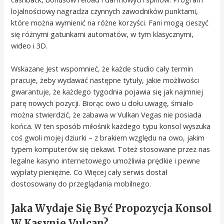
lojalnościowy nagradza czynnych zawodników punktami,
które można wymienić na różne korzyści. Fani mogą cieszyć
się różnymi gatunkami automatów, w tym klasycznymi,
wideo i 3D.
Wskazane Jest wspomnieć, że każde studio cały termin
pracuje, żeby wydawać następne tytuły, jakie możliwości
gwarantuje, że każdego tygodnia pojawia się jak najmniej
parę nowych pozycji. Biorąc owo u dołu uwagę, śmiało
można stwierdzić, że zabawa w Vulkan Vegas nie posiada
końca. W ten sposób miłośnik każdego typu konsol wyszuka
coś gwoli mojej dziurki – z brakiem względu na owo, jakim
typem komputerów się ciekawi. Toteż stosowane przez nas
legalne kasyno internetowego umożliwia prędkie i pewne
wypłaty pieniężne. Co Więcej cały serwis dostał
dostosowany do przeglądania mobilnego.
Jaka Wydaje Się Być Propozycja Konsol
W Kasynie Vulcan?