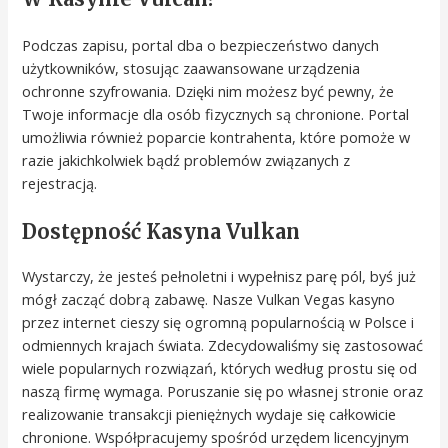
Podczas zapisu, portal dba o bezpieczeństwo danych
użytkowników, stosując zaawansowane urządzenia
ochronne szyfrowania. Dzięki nim możesz być pewny, że
Twoje informacje dla osób fizycznych są chronione. Portal
umożliwia również poparcie kontrahenta, które pomoże w
razie jakichkolwiek bądź problemów związanych z
rejestracją.
Dostępność Kasyna Vulkan
Wystarczy, że jesteś pełnoletni i wypełnisz parę pól, byś już
mógł zacząć dobrą zabawę. Nasze Vulkan Vegas kasyno
przez internet cieszy się ogromną popularnością w Polsce i
odmiennych krajach świata. Zdecydowaliśmy się zastosować
wiele popularnych rozwiązań, których według prostu się od
naszą firmę wymaga. Poruszanie się po własnej stronie oraz
realizowanie transakcji pieniężnych wydaje się całkowicie
chronione. Współpracujemy spośród urzędem licencyjnym