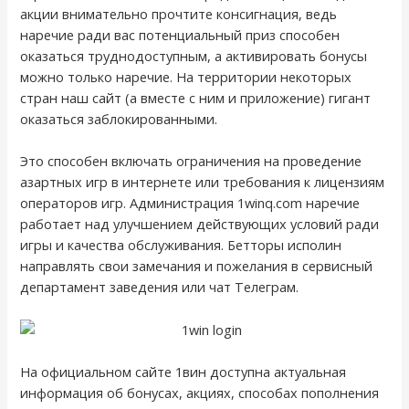
акции внимательно прочтите консигнация, ведь
наречие ради вас потенциальный приз способен
оказаться труднодоступным, а активировать бонусы
можно только наречие. На территории некоторых
стран наш сайт (а вместе с ним и приложение) гигант
оказаться заблокированными.
Это способен включать ограничения на проведение
азартных игр в интернете или требования к лицензиям
операторов игр. Администрация 1winq.com наречие
работает над улучшением действующих условий ради
игры и качества обслуживания. Бетторы исполин
направлять свои замечания и пожелания в сервисный
департамент заведения или чат Телеграм.
На официальном сайте 1вин доступна актуальная
информация об бонусах, акциях, способах пополнения