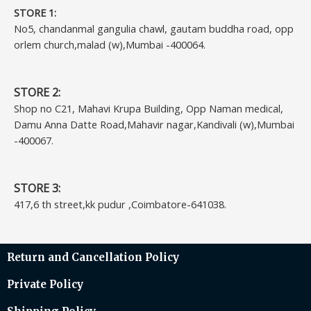
STORE 1:​
No5, chandanmal gangulia chawl, gautam buddha road, opp
orlem church,malad (w),Mumbai -400064.
STORE 2:
Shop no C21, Mahavi Krupa Building, Opp Naman medical,
Damu Anna Datte Road,Mahavir nagar,Kandivali (w),Mumbai
-400067.
STORE 3:
417,6 th street,kk pudur ,Coimbatore-641038.
Return and Cancellation Policy
Private Policy