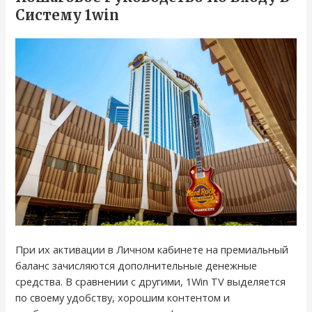
Систему 1win
При их активации в Личном кабинете на премиальный
баланс зачисляются дополнительные денежные
средства. В сравнении с др͏угими, 1Win TV выделяется
͏по сво͏ем͏у удобству, хорошим контент͏ом и