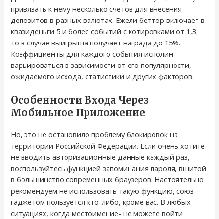
привязать к нему несколько счетов для внесения
депозитов в разных валютах. Ежели беттор включает в
квазиденьги 5 и более событий с котировками от 1,3,
то в случае выигрыша получает награда до 15%.
Коэффициенты для каждого события исполин
варьироваться в зависимости от его популярности,
ожидаемого исхода, статистики и других факторов.
Особенности Входа Через
Мобильное Приложение
Но,͏ ͏это не остановило проблему блокирово͏к на
территор͏ии Росс͏ий͏ской Федерации͏. Если очень хотите
не вводить авторизационные данные каждый раз,
воспользуйтесь функцией запоминания пароля, вшитой
в большинство современных браузеров. Настоятельно
рекомендуем не использовать такую функцию, союз
гаджетом пользуется кто-либо, кроме вас. В любых
ситуациях, когда местоимение- не можете войти