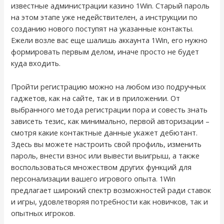
известные администрации казино 1Win. Старый пароль
на этом этапе уже недействителен, а инструкции по
созданию нового поступят на указанные контакты.
Ежели возле вас еще шалишь аккаунта 1Win, его нужно
формировать первым делом, иначе просто не будет
куда входить.
Пройти регистрацию можно на любом изо подручных
гаджетов, как на сайте, так и в приложении. От
выбранного метода регистрации пора и совесть знать
зависеть тезис, как минимально, первой авторизации –
смотря какие контактные данные укажет дебютант.
Здесь вы можете настроить свой профиль, изменить
пароль, внести взнос или вывести выигрыш, а также
воспользоваться множеством других функций для
персонализации вашего игрового опыта. 1Win
предлагает широкий спектр возможностей ради ставок
и игры, удовлетворяя потребности как новичков, так и
опытных игроков.