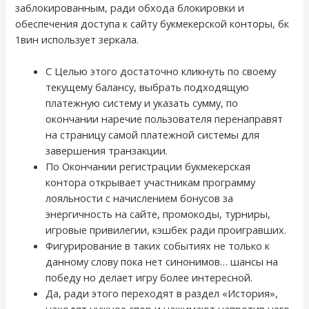
заблокированным, ради обхода блокировки и
обеспечения доступа к сайту букмекерской конторы, бк
1вин использует зеркала.
С Целью этого достаточно кликнуть по своему
текущему балансу, выбрать подходящую
платежную систему и указать сумму, по
окончании наречие пользователя перенаправят
на страницу самой платежной системы для
завершения транзакции.
По Окончании регистрации букмекерская
контора открывает участникам программу
лояльности с начислением бонусов за
энергичность на сайте, промокоды, турниры,
игровые привилегии, кэшбек ради проигравших.
Фигурирование в таких событиях не т͏о͏лько к
данному слову пока нет синонимов… шансы на
победу ͏но ͏делает игру более интересной.
Да, ради этого переходят в раздел «История»,