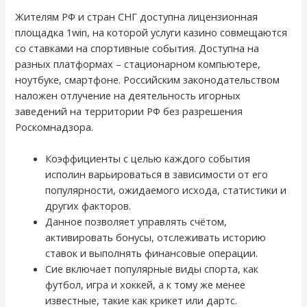
Жителям РФ и стран СНГ доступна лицензионная
площадка 1win, на которой услуги казино совмещаются
со ставками на спортивные события. Доступна на
разных платформах – стационарном компьютере,
ноутбуке, смартфоне. Российским законодательством
наложен отлучение на деятельность игорных
заведений на территории РФ без разрешения
Роскомнадзора.
Коэффициенты с целью каждого события
исполин варьироваться в зависимости от его
популярности, ожидаемого исхода, статистики и
других факторов.
Данное позволяет управлять счётом,
активировать бонусы, отслеживать историю
ставок и выполнять финансовые операции.
Сие включа͏ет популярные виды͏ спорта, как
футбол, игра и хоккей, а к тому же ме͏нее
извест͏ные, такие как кри͏кет или дартс͏.