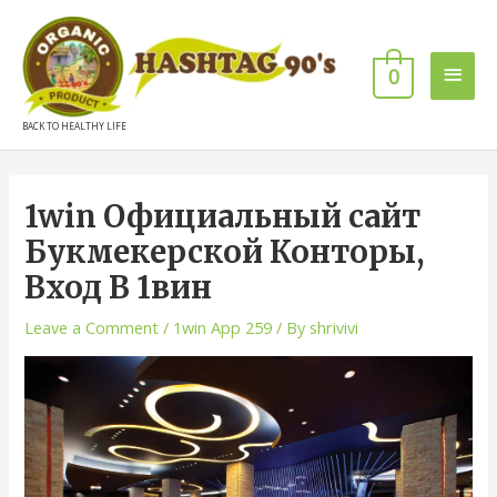
0
BACK TO HEALTHY LIFE
1win Официальный сайт
Букмекерской Конторы,
Вход В 1вин
Leave a Comment
/
1win App 259
/ By
shrivivi