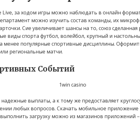
 Live, за ходом игры можно наблюдать в онлайн форма
епартамент можно изучить состав команды, их микроф
рточки. Сие увеличивает шансы на то, союз сделанная
ые виды спорта футбол, волейбол, крупный и настольны
на менее популярные спортивные дисциплины. Оформит
или региональные матчи.
ортивных Событий
 надежные выплаты, а к тому же предоставляет кругло
ении любых вопросов. Скачать мобильное приложение 1
выполнить загрузку можно из магазинов приложений – A