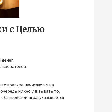
и с Целью
 денег.
ользователей.
те краткое начисляется на
 очередь нужно учитывать то,
с банковской игра, указывается