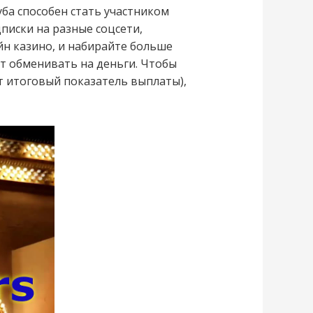
ба способен стать участником
писки на разные соцсети,
айн казино, и набирайте больше
т обменивать на деньги. Чтобы
т итоговый показатель выплаты),