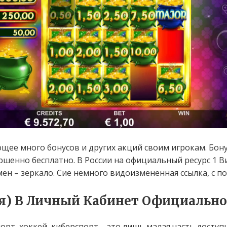
ющее много бонусов и других акций своим игрокам. Бон
шенно бесплатно. В России на официальный ресурс 1 В
ен – зеркало. Сие немного видоизмененная ссылка, с 
ия) В Личный Кабинет Официально
орт, хоккей, киберспорт – это лишь малая часть досту