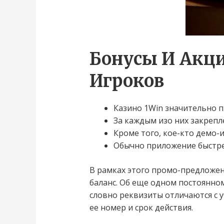
Бонусы И Акци
Игроков
Казино 1Win значительно п
За каждым изо них закрепл
Кроме того, кое-кто демо-
Обычно приложение быстрее
В рамках этого промо-предложен
баланс. Об еще одном постоянном
словно реквизиты отличаются с у
ее номер и срок действия.