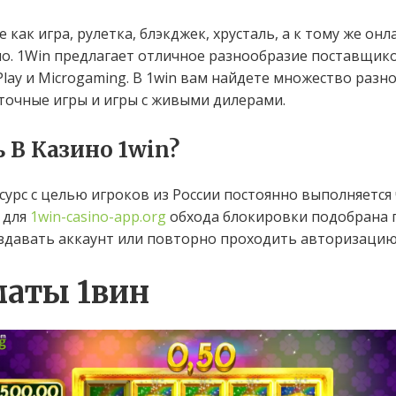
 как игра, рулетка, блэкджек, хрусталь, а к тому же онл
ено. 1Win предлагает отличное разнообразие поставщик
 Play и Microgaming. В 1win вам найдете множество раз
рточные игры и игры с живыми дилерами.
 В Казино 1win?
сурс с целью игроков из России постоянно выполняется
 для
1win-casino-app.org
обхода блокировки подобрана 
оздавать аккаунт или повторно проходить авторизацию 
маты 1вин