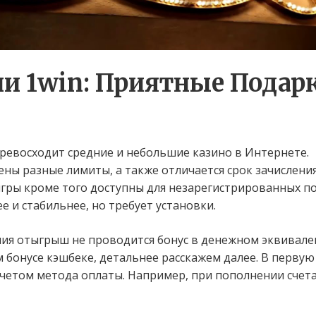
и 1win: Приятные Подарк
ревосходит средние и небольшие казино в Интернете.
ены разные лимиты, а также отличается срок зачисления
игры кроме того доступны для незарегистрированных п
 и стабильнее, но требует установки.
ия отыгрыш не проводится бонус в денежном эквивален
 бонусе кэшбеке, детальнее расскажем далее. В первую
четом метода оплаты. Например, при пополнении счета 