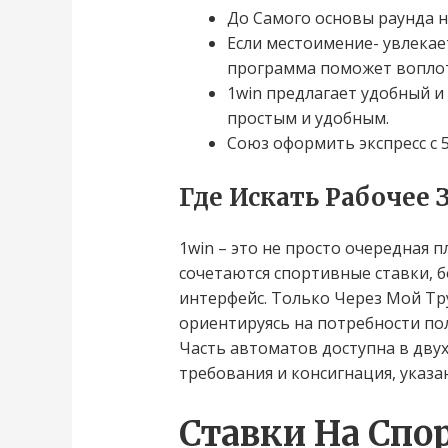
До Самого основы раунда н
Если местоимение- увлекае
программа поможет воплот
1win предлагает удобный 
простым и удобным.
Союз оформить экспресс с 
Где Искать Рабочее 
1win – это не просто очередная п
сочетаются спортивные ставки, 
интерфейс. Только Через Мой Тру
ориентируясь на потребности пол
Часть автоматов доступна в дв
требования и консигнация, указа
Ставки На Спор