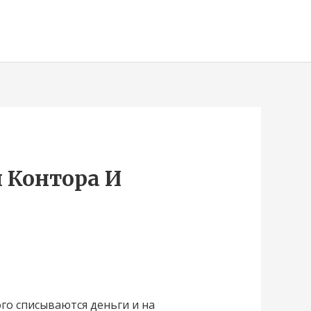
 Контора И
ого списываются деньги и на