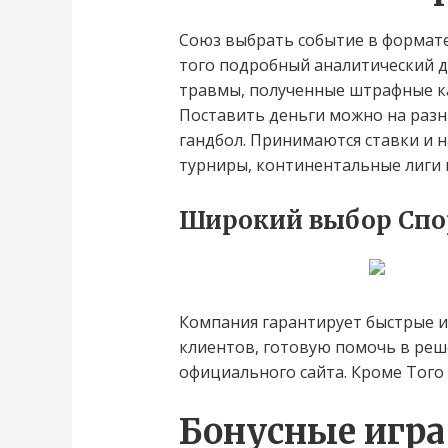
Союз выбрать событие в формате
того подробный аналитический д
травмы, полученные штрафные ка
Поставить деньги можно на разн
гандбол. Принимаются ставки и 
турниры, континентальные лиги 
Широкий выбор Сп
Компания гарантирует быстрые и
клиентов, готовую помочь в реш
официального сайта. Кроме Того 
Бонусные игра