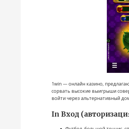
1win — онлайн казино, предлага
сорвать высокие выигрыши совер
войти через альтернативный дом
In Вход (авторизац
Футбол, большой теннис, сп