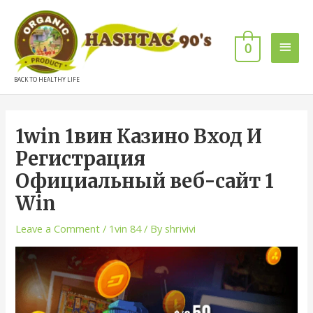
0
BACK TO HEALTHY LIFE
1win 1вин Казино Вход И
Регистрация
Официальный веб-сайт 1
Win
Leave a Comment
/
1vin 84
/ By
shrivivi