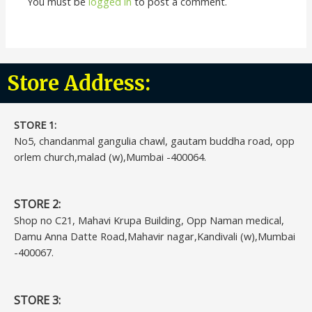
You must be
logged in
to post a comment.
Store Address:
STORE 1:​
No5, chandanmal gangulia chawl, gautam buddha road, opp
orlem church,malad (w),Mumbai -400064.
STORE 2:
Shop no C21, Mahavi Krupa Building, Opp Naman medical,
Damu Anna Datte Road,Mahavir nagar,Kandivali (w),Mumbai
-400067.
STORE 3: