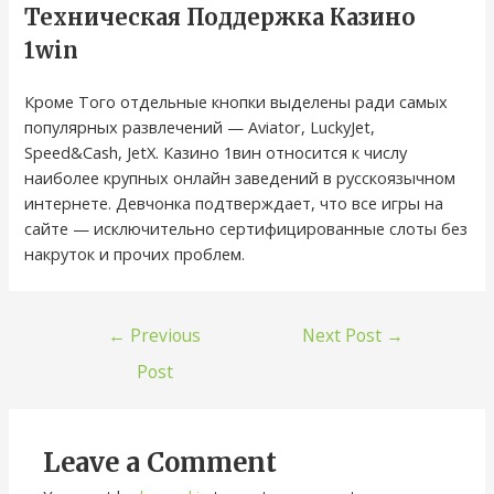
Техническая Поддержка Казино
1win
Кроме Того отдельные кнопки выделены ради самых
популярных развлечений — Aviator, LuckyJet,
Speed&Cash, JetX. Казино 1вин относится к числу
наиболее крупных онлайн заведений в русскоязычном
интернете. Девчонка подтверждает, что все игры на
сайте — исключительно сертифицированные слоты без
накруток и прочих проблем.
←
Previous
Next Post
→
Post
Leave a Comment