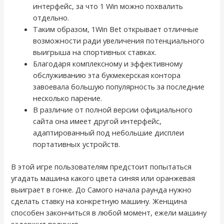
интерфейс, за что 1 Win можно похвалить
отдельно.
Таким образом, 1Win Bet открывает отличные
возможности ради увеличения потенциального
выигрыша на спортивных ставках.
Благодаря комплексному и эффективному
обслуживанию эта букмекерская контора
завоевала большую популярность за последние
несколько парение.
В различие от полной версии официального
сайта она имеет другой интерфейс,
адаптированный под небольшие дисплеи
портативных устройств.
В этой игре пользователям предстоит попытаться
угадать машина какого цвета синяя или оранжевая
выиграет в гонке. До Самого начала раунда нужно
сделать ставку на конкретную машину. Женщина
способен закончиться в любой момент, ежели машину
задержит полиция.