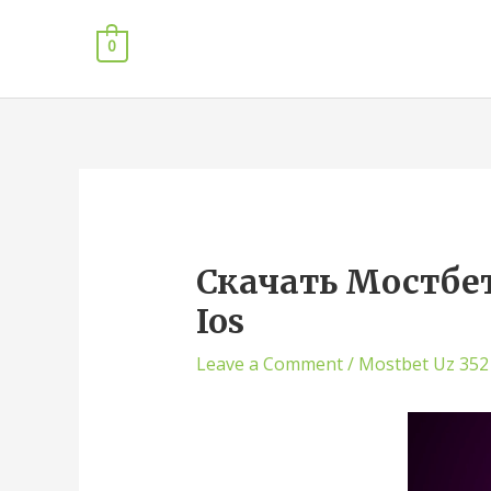
0
Скачать Мостбет
Ios
Leave a Comment
/
Mostbet Uz 352