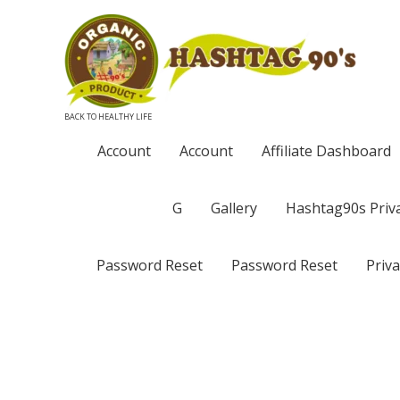
BACK TO HEALTHY LIFE
Account
Account
Affiliate Dashboard
G
Gallery
Hashtag90s Priva
Password Reset
Password Reset
Priva