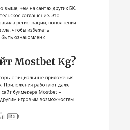
 выше, чем на сайтах других БК.
тельское соглашение. Это
правила регистрации, пополнения
вила, чтобы избежать
н быть ознакомлен с
т Mostbet Kg?
онторы официальные приложения.
к. Приложения работают даже
а сайт букмекера Mostbet –
и другим игровым возможностям.