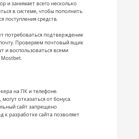
op и занимает всего несколько
ться в системе, чтобы пополнить
ся поступления средств.
ет потребоваться подтверждение
ю почту. Проверяем почтовый ящик
т и воспользоваться всеми
Mostbet.
кера на ПК и телефоне.
огут отказаться от бонуса.
иальный сайт запрещено
д к разработке сайта позволяет