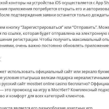
ой конторы на устройства iOS осуществляется с App Sh
ания приложения потребуется открыть его и авторизова
. После подтверждения заявки останется только дождать
м кнопку “Зарегистрироваться” или “Отправить”. Мож
ем по ссылке, которая будет отправлена на электронну
ршения регистрации. Чтобы получить максимальный опы
ниями, очень важно постоянно обновлять приложение 
t
жет использовать официальный сайт или зеркало букме
 условия отыгрыша велкам-подарка нереалистичными, м
русский сайт mostbet online casino бесплатно? Оффиц
 — это промокод на игру в Мостбет? Комплексный подхо
во и комфорт для всех категорий клиентов.
еств является его разнообразие азартных игр.