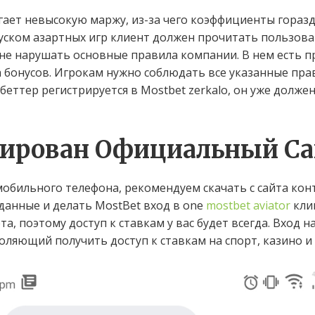
ает невысокую маржу, из-за чего коэффициенты гораздо
пуском азартных игр клиент должен прочитать пользова
 не нарушать основные правила компании. В нем есть 
а бонусов. Игрокам нужно соблюдать все указанные пра
беттер регистрируется в Mostbet zerkalo, он уже долже
ирован Официальный Сай
 мобильного телефона, рекомендуем скачать с сайта к
данные и делать MostBet вход в one
mostbet aviator
кли
, поэтому доступ к ставкам у вас будет всегда. Вход н
воляющий получить доступ к ставкам на спорт, казино 