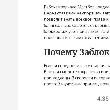
Рабочее зеркало Мостбет предлаг
Перед ставками на спорт или за
позволит знать все свои права и
баланса, вывода денег, отыгрыш
блокировки учетной записи. Если 
пользовательским соглашением.
Почему Заблок
Если вы предпочитаете ставки с
В них вы можете сохранить свои 
при медленной скорости интернета
простой и удобный процесс, поз