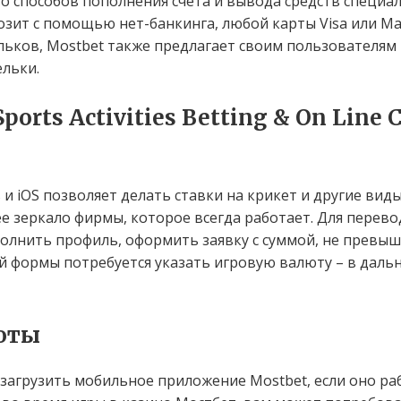
 способов пополнения счета и вывода средств специал
зит с помощью нет-банкинга, любой карты Visa или Ma
льков, Mostbet также предлагает своим пользователя
льки.
 Sports Activities Betting & On Line 
 и iOS позволяет делать ставки на крикет и другие вид
ее зеркало фирмы, которое всегда работает. Для перев
полнить профиль, оформить заявку с суммой, не превы
й формы потребуется указать игровую валюту – в да
оты
агрузить мобильное приложение Mostbet, если оно раб