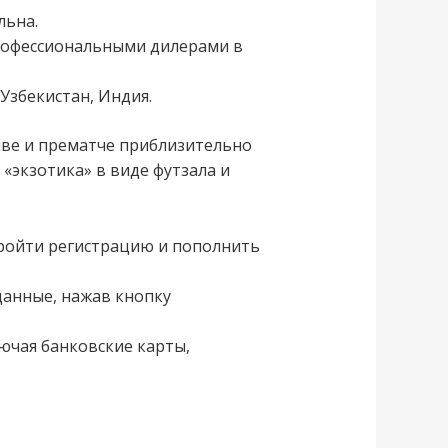
льна.
профессиональными дилерами в
Узбекистан, Индия.
йве и прематче приблизительно
«экзотика» в виде футзала и
пройти регистрацию и пополнить
 данные, нажав кнопку
ючая банковские карты,