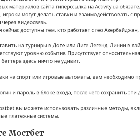
х материалов сайта гиперссылка на Activity.ua обязате
, игроки могут делать ставки и взаимодействовать с 
 через видеосвязь.
сейчас доступны тем, кто работает с гео Азербайджан, 
тавить на турниры в Доте или Лиге Легенд. Линии в ла
тствуют уровню события. Присутствует относительная 
 беттера здесь ничто не удивит.
авки на спорт или игровые автоматы, вам необходимо 
гин и пароль в блоке входа, после чего сохранить эти
ostbet вы можете использовать различные методы, вкл
ые платежные системы.
те Мостбет