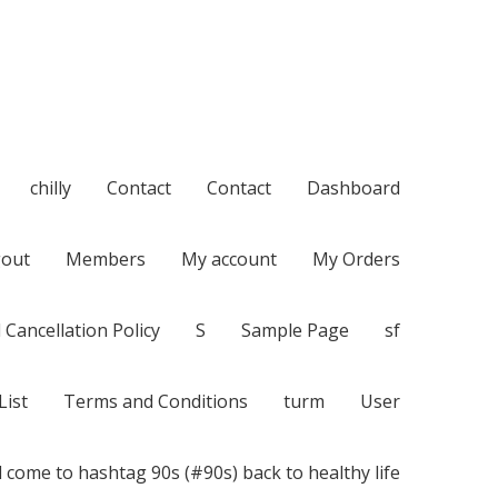
chilly
Contact
Contact
Dashboard
out
Members
My account
My Orders
 Cancellation Policy
S
Sample Page
sf
List
Terms and Conditions
turm
User
 come to hashtag 90s (#90s) back to healthy life