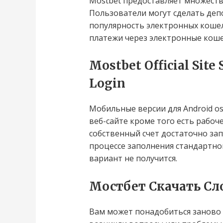
Mostbet предоставляет множество
Пользователи могут сделать депо
популярность электронных коше
платежи через электронные коше
Mostbet Official Site
Login
Мобильные версии для Android os
веб-сайте кроме того есть рабоч
собственный счет достаточно за
процессе заполнения стандартно
вариант не получится.
Мостбет Скачать Сл
Вам может понадобиться заново з