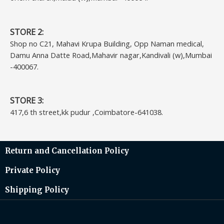
STORE 2:
Shop no C21, Mahavi Krupa Building, Opp Naman medical,
Damu Anna Datte Road,Mahavir nagar,Kandivali (w),Mumbai
-400067.
STORE 3:
417,6 th street,kk pudur ,Coimbatore-641038.
Return and Cancellation Policy
Private Policy
Shipping Policy