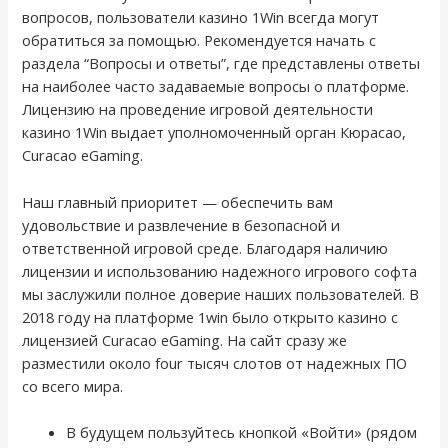
вопросов, пользователи казино 1Win всегда могут
обратиться за помощью. Рекомендуется начать с
раздела “Вопросы и ответы”, где представлены ответы
на наиболее часто задаваемые вопросы о платформе.
Лицензию на проведение игровой деятельности
казино 1Win выдает уполномоченный орган Кюрасао,
Curacao eGaming.
Наш главный приоритет — обеспечить вам
удовольствие и развлечение в безопасной и
ответственной игровой среде. Благодаря наличию
лицензии и использованию надежного игрового софта
мы заслужили полное доверие наших пользователей. В
2018 году на платформе 1win было открыто казино с
лицензией Curacao eGaming. На сайт сразу же
разместили около four тысяч слотов от надежных ПО
со всего мира.
В будущем пользуйтесь кнопкой «Войти» (рядом