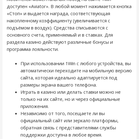
доступен «Aviator». В любой момент нажимается кнопка
«Стоп» и выдается награда, соответствующая
накопленному коэффициенту (увеличивается с
подъёмом в воздух). Средства списываются с
основного счета, применяемый и в ставках. Для
раздела казино действуют различные бонусы и
программа лояльности.
При использовании 1Win с любого устройства, вы
автоматически переходите на мобильную версию
сайта, которая идеально адаптируется под
размеры экрана вашего телефона.
Играть в казино или делать ставки можно не
только на их сайте, но и через официальные
приложения.
Независимо от того, посещаете ли вы
официальный сайт или зеркало платформы,
обратная связь с представителями службы
поддержки доступна в любое время.