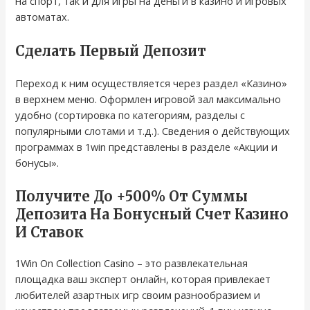
на спорт, так и для игры на деньги в казино и игровых
автоматах.
Сделать Первый Депозит
Переход к ним осуществляется через раздел «Казино»
в верхнем меню. Оформлен игровой зал максимально
удобно (сортировка по категориям, разделы с
популярными слотами и т.д.). Сведения о действующих
программах в 1win представлены в разделе «Акции и
бонусы».
Получите До +500% От Суммы
Депозита На Бонусный Счет Казино
И Ставок
1Win On Collection Casino – это развлекательная
площадка ваш эксперт онлайн, которая привлекает
любителей азартных игр своим разнообразием и