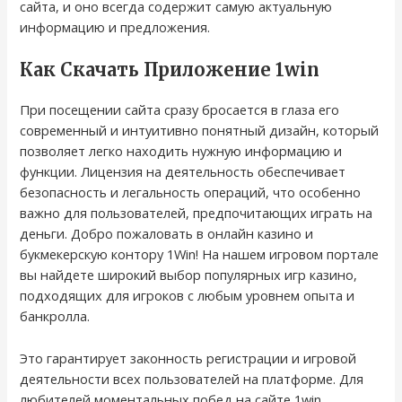
сайта, и оно всегда содержит самую актуальную
информацию и предложения.
Как Скачать Приложение 1win
При посещении сайта сразу бросается в глаза его
современный и интуитивно понятный дизайн, который
позволяет легко находить нужную информацию и
функции. Лицензия на деятельность обеспечивает
безопасность и легальность операций, что особенно
важно для пользователей, предпочитающих играть на
деньги. Добро пожаловать в онлайн казино и
букмекерскую контору 1Win! На нашем игровом портале
вы найдете широкий выбор популярных игр казино,
подходящих для игроков с любым уровнем опыта и
банкролла.
Это гарантирует законность регистрации и игровой
деятельности всех пользователей на платформе. Для
любителей моментальных побед на сайте 1win