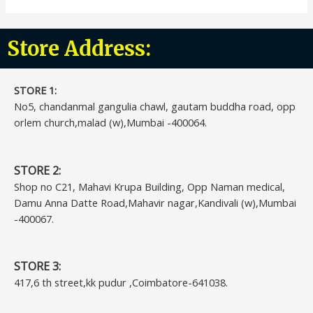
Store Address:
STORE 1:​
No5, chandanmal gangulia chawl, gautam buddha road, opp
orlem church,malad (w),Mumbai -400064.
STORE 2:
Shop no C21, Mahavi Krupa Building, Opp Naman medical,
Damu Anna Datte Road,Mahavir nagar,Kandivali (w),Mumbai
-400067.
STORE 3:
417,6 th street,kk pudur ,Coimbatore-641038.