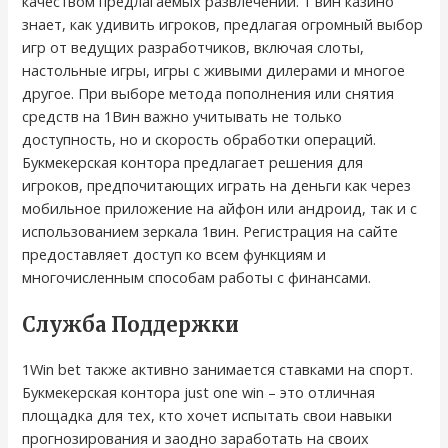
качеством предлагаемых развлечений. 1 вин казино
знает, как удивить игроков, предлагая огромный выбор
игр от ведущих разработчиков, включая слоты,
настольные игры, игры с живыми дилерами и многое
другое. При выборе метода пополнения или снятия
средств на 1Вин важно учитывать не только
доступность, но и скорость обработки операций.
Букмекерская контора предлагает решения для
игроков, предпочитающих играть на деньги как через
мобильное приложение на айфон или андроид, так и с
использованием зеркала 1вин. Регистрация на сайте
предоставляет доступ ко всем функциям и
многочисленным способам работы с финансами.
Служба Поддержки
1Win bet также активно занимается ставками на спорт.
Букмекерская контора just one win – это отличная
площадка для тех, кто хочет испытать свои навыки
прогнозирования и заодно заработать на своих