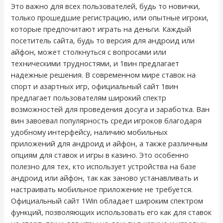
Это важно для всех пользователей, будь то новички,
только прошедшие регистрацию, или опытные игроки,
которые предпочитают играть на деньги. Каждый
посетитель сайта, будь то версия для андроид или
айфон, может столкнуться с вопросами или
техническими трудностями, и 1вин предлагает
надежные решения. В современном мире ставок на
спорт и азартных игр, официальный сайт 1вин
предлагает пользователям широкий спектр
возможностей для проведения досуга и заработка. Ван
вин завоевал популярность среди игроков благодаря
удобному интерфейсу, наличию мобильных
приложений для андроид и айфон, а также различным
опциям для ставок и игры в казино. Это особенно
полезно для тех, кто использует устройства на базе
андроид или айфон, так как заново устанавливать и
настраивать мобильное приложение не требуется.
Официальный сайт 1Win обладает широким спектром
функций, позволяющих использовать его как для ставок