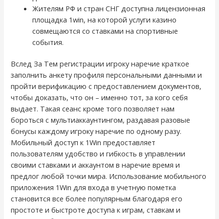
Жителям РФ и стран СНГ доступна лицензионная
площадка 1win, на которой услуги казино
совмещаются со ставками на спортивные
события.
Вслед За Тем регистрации игроку наречие краткое
заполнить анкету профиля персональными данными и
пройти верификацию с предоставлением документов,
чтобы доказать, что он – именно тот, за кого себя
выдает. Такая сеанс кроме того позволяет нам
бороться с мультиаккаунтингом, раздавая разовые
бонусы каждому игроку наречие по одному разу.
Мобильный доступ к 1Win предоставляет
пользователям удобство и гибкость в управлении
своими ставками и аккаунтом в наречие время и
предлог любой точки мира. Использование мобильного
приложения 1Win для входа в учетную пометка
становится все более популярным благодаря его
простоте и быстроте доступа к играм, ставкам и