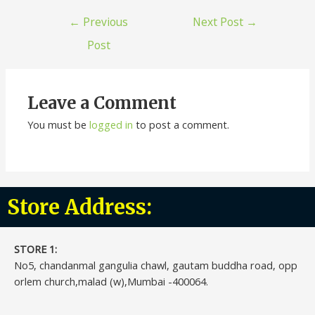
←
Previous
Next Post
→
Post
Leave a Comment
You must be
logged in
to post a comment.
Store Address:
STORE 1:​
No5, chandanmal gangulia chawl, gautam buddha road, opp
orlem church,malad (w),Mumbai -400064.