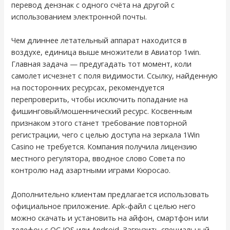
перевод дензнак с одного счёта на другой с
использованием электронной почты.
Чем длиннее летательный аппарат находится в
воздухе, единица выше множители в Авиатор 1win.
Главная задача — предугадать тот момент, коли
самолет исчезнет с поля видимости. Ссылку, найденную
на посторонних ресурсах, рекомендуется
перепроверить, чтобы исключить попадание на
фишинговый/мошеннический ресурс. Косвенным
признаком этого станет требование повторной
регистрации, чего с целью доступа на зеркала 1Win
Casino не требуется. Компания получила лицензию
местного регулятора, вводное слово Совета по
контролю над азартными играми Кюросао.
Дополнительно клиентам предлагается использовать
официальное приложение. Apk-файл с целью него
можно скачать и установить на айфон, смартфон или
телефон с ОС IOS или Android. Загрузить специальный