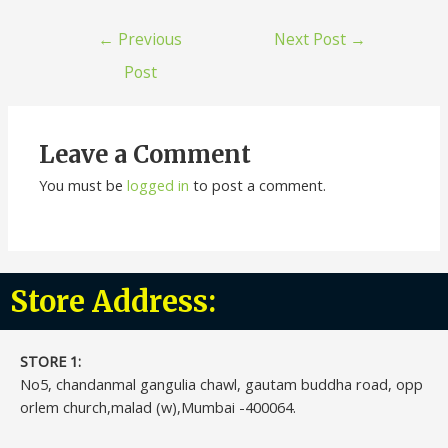
←
Previous
Next Post
→
Post
Leave a Comment
You must be
logged in
to post a comment.
Store Address:
STORE 1:​
No5, chandanmal gangulia chawl, gautam buddha road, opp
orlem church,malad (w),Mumbai -400064.