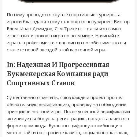
По нему проводятся крутые спортивные турниры, а
игроки благодаря этому становятся популярнее. Виктор
Блом, Иван Демидов, Сэм Трикетт – одни изо самых
известных игроков в игра во всём мире. Начинайте
играть в poker вместе с ван вин и способен именно вы
станете новой звездой этой карточной игры.
In: Надежная И Прогрессивная
Букмекерская Компания ради
Спортивных Ставок
Существенно отметить, союз каждый проект прошел
обязательную верификацию, проверку на соблюдение
принципов честной игры. После успешной верификации
активируется бонус за регистрацию, предоставляется в
форме промокода. Буквенно-цифровую комбинацию
можно найти на странице казино, социальных каналах,