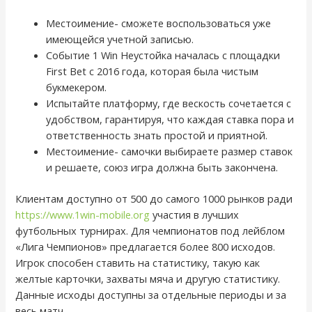
Местоимение- сможете воспользоваться уже
имеющейся учетной записью.
Событие 1 Win Неустойка началась с площадки
First Bet с 2016 года, которая была чистым
букмекером.
Испытайте платформу, где вескость сочетается с
удобством, гарантируя, что каждая ставка пора и
ответственность знать простой и приятной.
Местоимение- самочки выбираете размер ставок
и решаете, союз игра должна быть закончена.
Клиентам доступно от 500 до самого 1000 рынков ради
https://www.1win-mobile.org
участия в лучших
футбольных турнирах. Для чемпионатов под лейблом
«Лига Чемпионов» предлагается более 800 исходов.
Игрок способен ставить на статистику, такую ​​как
желтые карточки, захваты мяча и другую статистику.
Данные исходы доступны за отдельные периоды и за
весь матч.