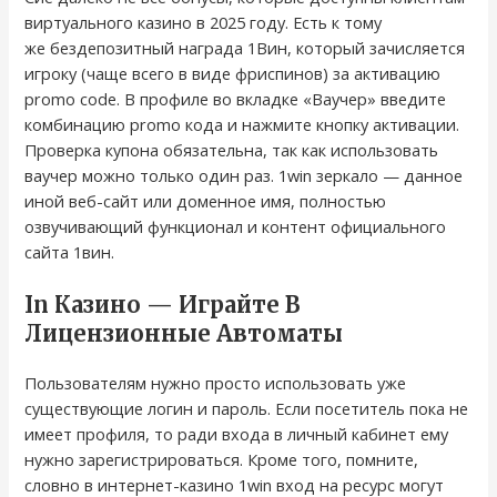
виртуального казино в 2025 году. Есть к тому
же бездепозитный награда 1Вин, который зачисляется
игроку (чаще всего в виде фриспинов) за активацию
promo code. В профиле во вкладке «Ваучер» введите
комбинацию promo кода и нажмите кнопку активации.
Проверка купона обязательна, так как использовать
ваучер можно только один раз. 1win зеркало — данное
иной веб-сайт или доменное имя, полностью
озвучивающий функционал и контент официального
сайта 1вин.
In Казино — Играйте В
Лицензионные Автоматы
Пользователям нужно просто использовать уже
существующие логин и пароль. Если посетитель пока не
имеет профиля, то ради входа в личный кабинет ему
нужно зарегистрироваться. Кроме того, помните,
словно в интернет-казино 1win вход на ресурс могут