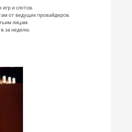
игр и слотов.
там от ведущих провайдеров.
тьим лицам.
в за неделю.