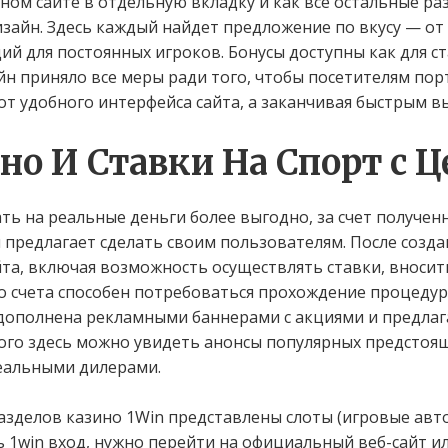
ном сайте в отдельную вкладку и как все остальные ра
зайн. Здесь каждый найдет предложение по вкусу — от
й для постоянных игроков. Бонусы доступны как для ста
айн приняло все меры ради того, чтобы посетителям по
от удобного интерфейса сайта, а заканчивая быстрым 
ино И Ставки На Спорт с 
ь на реальные деньги более выгодно, за счет полученн
ки предлагает сделать своим пользователям. После созд
та, включая возможность осуществлять ставки, вносить
о счета способен потребоваться прохождение процеду
дополнена рекламными баннерами с акциями и предла
 Того здесь можно увидеть анонсы популярных предстоя
 реальными дилерами.
зделов казино 1Win представлены слоты (игровые авт
 1win вход, нужно перейти на официальный веб-сайт ил