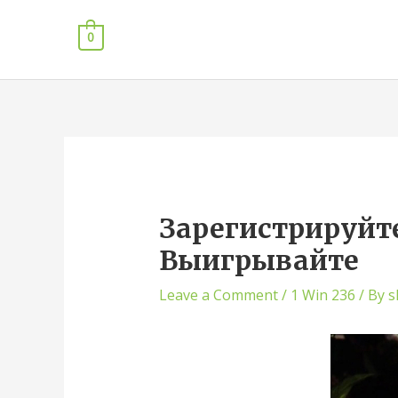
0
Зарегистрируйте
Выигрывайте
Leave a Comment
/
1 Win 236
/ By
s