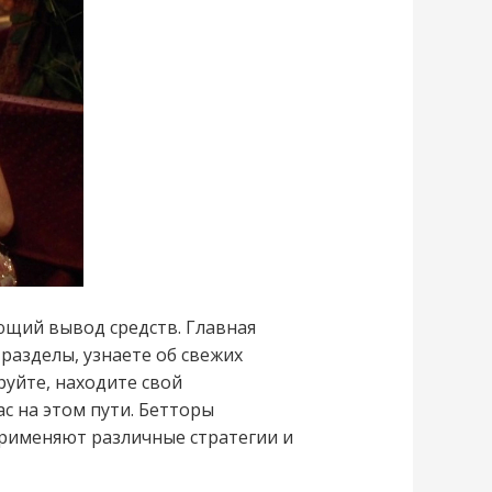
щий вывод средств. Главная
 разделы, узнаете об свежих
руйте, находите свой
ас на этом пути. Бетторы
применяют различные стратегии и