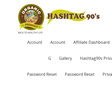
BACK TO HEALTHY LIFE
Account
Account
Affiliate Dashboard
G
Gallery
Hashtag90s Priva
Password Reset
Password Reset
Priva