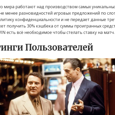
го мира работают над производством самых уникальных 
 не менее разновидностей игровых предложений по сло
олитику конфиденциальности и не передает данные тре
ет получить 30% кэшбека от суммы проигранных средст
IN есть всё необходимое чтобы стелать ставку на матч.
инг͏и Пользователей