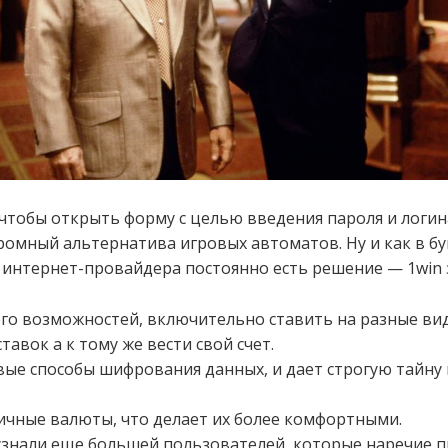
чтобы открыть форму с целью введения пароля и логин
ромный альтернатива игровых автоматов. Ну и как в бу
ы интернет-провайдера постоянно есть решение — 1win 
го в͏озможно͏стей, включительно ставить ͏на разные вид
ставок а к тому же вести͏ свой счет͏.
ые способы шифрования данных, и дает строгую͏ тайну 
чные валюты, что делает их более комфортными.
 узнали еще большей пользователей, которые наречие 