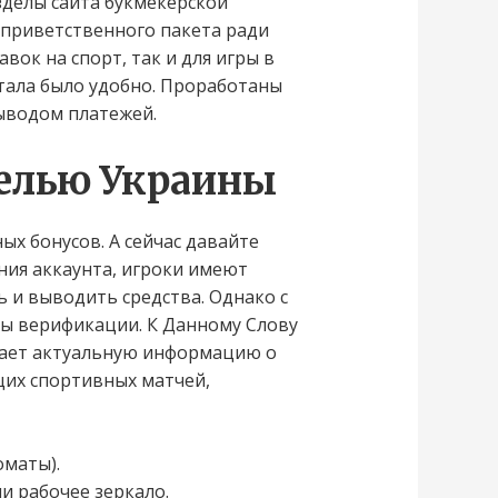
зделы сайта букмекерской
 приветственного пакета ради
вок на спорт, так и для игры в
ртала было удобно. Проработаны
выводом платежей.
Целью Украины
ых бонусов. А сейчас давайте
ания аккаунта, игроки имеют
 и выводить средства. Однако с
ры верификации. К Данному Слову
гает актуальную информацию о
щих спортивных матчей,
оматы).
и рабочее зеркало.