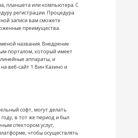
на, планшета или компьютера. С
едуру регистрации. Процедура
тной записи вам сможете
ложенные преимущества.
сменой названия. Внедрение
ным порталом, который имеет
илинейные аппараты, и
на веб-сайт 1 Вин Казино и
ельный софт, могут делать
году, в тот же период и был
еным спектором услуг,
платформе, чтобы осуществлять