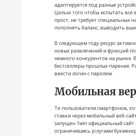
адаптируется под разные устройс
Целью того чтобы испытать все 
прост, не требует специальных н
пополнять баланс, выводить выи
В следующем году ресурс активн
новых развлечений и функций п
немного конкурентов на рынке. 
бестселлеры прошлых парение. Ра
ввести логин с паролем.
Мобильная вер
Те пользователи смартфонов, кот
ставки через мобильный веб-сайт
запущен 1win официальный сайт .
ограничиваясь услугами букмеке