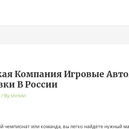
кая Компания Игровые Авт
вки В России
/ By
shrivivi
й чемпионат или команда, вы легко найдёте нужный ма