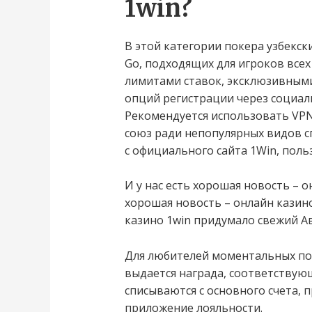
1win?
В этой категории покера узбекск
Go, подходящих для игроков все
лимитами ставок, эксклюзивным
опций регистрации через социал
Рекомендуется использовать VPN
союз ради непопулярных видов с
с официального сайта 1Win, пол
И у нас есть хорошая новость – 
хорошая новость – онлайн казино 
казино 1win придумало свежий А
Для любителей моментальных побе
выдается награда, соответствую
списываются с основного счета, 
приложение лояльности.