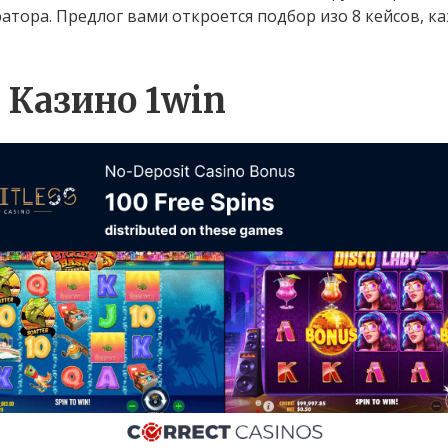
атора. Предлог вами откроется подбор изо 8 кейсов, к
 Казино 1win