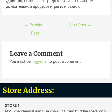
удобство, позволяя сосредоточиться на главном –
увлекательном процессе игры или ставок.
←
Previous
Next Post
→
Post
Leave a Comment
You must be
logged in
to post a comment.
Store Address:
STORE 1:​
No5, chandanmal gangulia chawl, gautam buddha road, opp