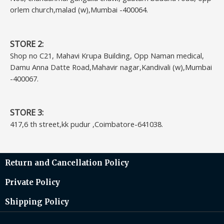
orlem church,malad (w),Mumbai -400064.
STORE 2:
Shop no C21, Mahavi Krupa Building, Opp Naman medical,
Damu Anna Datte Road,Mahavir nagar,Kandivali (w),Mumbai
-400067.
STORE 3:
417,6 th street,kk pudur ,Coimbatore-641038.
Return and Cancellation Policy
Private Policy
Shipping Policy