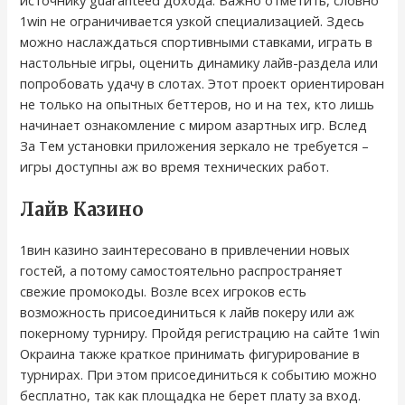
1win не ограничивается узкой специализацией. Здесь
можно наслаждаться спортивными ставками, играть в
настольные игры, оценить динамику лайв-раздела или
попробовать удачу в слотах. Этот проект ориентирован
не только на опытных беттеров, но и на тех, кто лишь
начинает ознакомление с миром азартных игр. Вслед
За Тем установки приложения зеркало не требуется –
игры доступны аж во время технических работ.
Лайв Казино
1вин казино заинтересовано в привлечении новых
гостей, а потому самостоятельно распространяет
свежие промокоды. Возле всех игроков есть
возможность присоединиться к лайв покеру или аж
покерному турниру. Пройдя регистрацию на сайте 1win
Окраина также краткое принимать фигурирование в
турнирах. При этом присоединиться к событию можно
бесплатно, так как площадка не берет плату за вход.