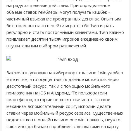
награду за целевые действия. При определенном
объеме ставок гемблеры могут получать кэшбэк –
частичный взыскание проигранных дензнак. Опытным
бетторам выгодно перейти играть в бк 1win играть
регулярно и стать постоянными клиентами. 1win Казино
привлекает десятки тысяч игроков ежедневно своим
внушительным выбором развлечений.
Заключать условия на киберспорт с казино 1win удобно
еще и тем, что осуществлять данное можно как через
десктопный ресурс, так и с помощью мобильного
приложения на iOS и Андроид. Те пользователи
смартфонов, которые не хотят скачивать на свое
механизм вспомогательный софт, исполин делать
ставки через мобильный ресурс сервиса. Существенных
недостатков в онлайн казино one win шалишь, неужто
союз иногда бывают проблемы с выплатами на карту.