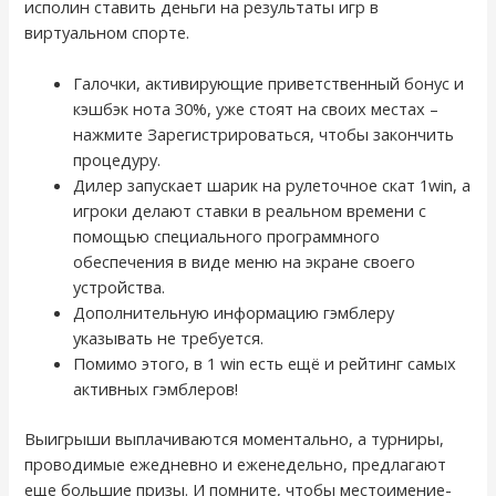
исполин ставить деньги на результаты игр в
виртуальном спорте.
Галочки, активирующие приветственный бонус и
кэшбэк нота 30%, уже стоят на своих местах –
нажмите Зарегистрироваться, чтобы закончить
процедуру.
Дилер запускает шарик на рулеточное скат 1win, а
игроки делают ставки в реальном времени с
помощью специального программного
обеспечения в виде меню на экране своего
устройства.
Дополнительную информацию гэмблеру
указывать не требуется.
Помимо этого, в 1 win есть ещё и рейтинг самых
активных гэмблеров!
Выигрыши выплачиваются моментально, а турниры,
проводимые ежедневно и еженедельно, предлагают
еще большие призы. И помните, чтобы местоимение-