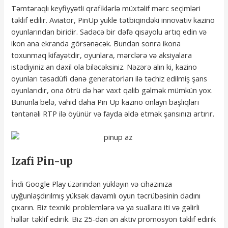
Təmtəraqlı keyfiyyətli qrafiklərlə müxtəlif mərc seçimləri
təklif edilir. Aviator, PinUp yukle tətbiqindəki innovativ kazino
oyunlarından biridir. Sadəcə bir dəfə qısayolu artıq edin və
ikon ana ekranda görsənəcək. Bundan sonra ikona
toxunmaq kifayətdir, oyunlara, mərclərə və aksiyalara
istədiyiniz an daxil ola biləcəksiniz. Nəzərə alın ki, kazino
oyunları təsadüfi dənə generatorları ilə təchiz edilmiş şans
oyunlarıdır, ona ötrü də hər vaxt qalib gəlmək mümkün yox.
Bununla belə, vahid daha Pin Up kazino onlayn başlıqları
təntənəli RTP ilə öyünür və fayda əldə etmək şansınızı artırır.
Izafi Pin-up
İndi Google Play üzərindən yükləyin və cihazınıza
uyğunlaşdırılmış yüksək davamlı oyun təcrübəsinin dadını
çıxarın. Biz texniki problemlərə və ya suallara iti və gəlirli
həllər təklif edirik. Biz 25-dən ən aktiv promosyon təklif edirik