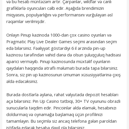
və bu hesab müntəzəm artır. Çarpanlar, wild’lar və canlı
grafiklərlə oyuncuları cəlb edir. Aşağıda brendimizin
miqyasını, populyarlığını və performansını vurğulayan əsl
rəqəmlər verilmişdir.
Onlayn Pinup kazinoda 1000-dən çox casino oyunları və
Pragmatic Play Live Dealer Games seçimi arasından seçim
edə bilərsiniz. Fəaliyyət göstərdiyi 6 il ərzində pin-up
kazinosu tərəfindən vahid dənə də olsun şuluqçuluq hadisəsi
aparici verməyib. Pinup kazinosunda müxtəlif oyunların
qaydaları haqqında ətraflı məlumatı burada tapa bilərsiniz.
Sonra, siz pin up kazinosunun ümumən xüsusiyyətlərinə çıxış
əldə edəcəksiniz.
Burada dostlarla əylənə, rahat valyutada depozit hesabları
aça bilərsiniz. Pin Up Casino tətbiqi, 30+ TV oyununu obrazli
sunucularla təqdim edir. Pincoinlər əldə eləmək, hesabınızı
doldurmaq və oynamağa başlamaq üçün profilinizi
tamamlayın. Bu seçimlə siz ancaq telefona gələn paroldan
istifadə edərək hesaba daxil ola bilərsiniz.