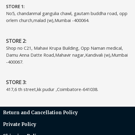
STORE 1:​
No5, chandanmal gangulia chawl, gautam buddha road, opp
orlem church,malad (w),Mumbai -400064.
STORE 2:
Shop no C21, Mahavi Krupa Building, Opp Naman medical,
Damu Anna Datte Road,Mahavir nagar,Kandivali (w),Mumbai
-400067.
STORE 3:
417,6 th street,kk pudur ,Coimbatore-641038.
Return and Cancellation Policy
Private Policy