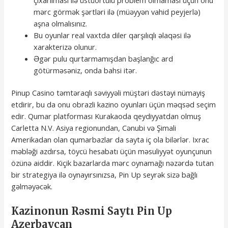
mərc görmək şərtləri ilə (müəyyən vahid peyjerlə)
aşna olmalısınız.
Bu oyunlar real vaxtda diler qarşılıqlı əlaqəsi ilə
xarakterizə olunur.
Əgər pulu qurtarmamışdan başlanğıc ard
götürməsəniz, onda bahsi itər.
Pinup Casino təmtəraqlı səviyyəli müştəri dəstəyi nümayiş
etdirir, bu da onu obrazli kazino oyunları üçün məqsəd seçim
edir. Qumar platforması Kurakaoda qeydiyyatdan olmuş
Carletta N.V. Asiya regionundan, Cənubi və Şimali
Amerikadan olan qumarbazlar da sayta iç ola bilərlər. Ixrac
məbləği azdırsa, töycü hesabatı üçün məsuliyyət oyunçunun
özünə aiddir. Kiçik bazarlarda mərc oynamağı nəzərdə tutan
bir strategiya ilə oynayırsınızsa, Pin Up seyrək sizə bağlı
gəlməyəcək.
Kazinonun Rəsmi Saytı Pin Up
Azerbaycan