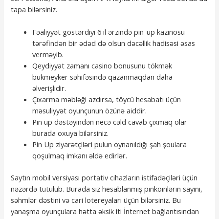
tapa bilərsiniz.
Fəaliyyət göstərdiyi 6 il ərzində pin-up kazinosu
tərəfindən bir ədəd də olsun dəcəllik hadisəsi əsas
verməyib.
Qeydiyyat zamanı casino bonusunu tökmək
bukmeyker səhifəsində qazanmaqdan daha
əlverişlidir.
Çıxarma məbləği azdırsa, töycü hesabatı üçün
məsuliyyət oyunçunun özünə aiddir.
Pin up dəstəyindən necə cəld cavab çixmaq olar
burada oxuya bilərsiniz.
Pin Up ziyarətçiləri pulun oynanıldığı şah şoulara
qoşulmaq imkanı əldə edirlər.
Saytın mobil versiyası portativ cihazların istifadəçiləri üçün
nəzərdə tutulub. Burada siz hesablanmış pinkoinlərin sayını,
səhmlər dəstini və cari lotereyaları üçün bilərsiniz. Bu
yanaşma oyunçulara hətta əksik iti İnternet bağlantısından