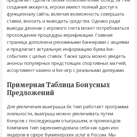
создания аккаунта, игроки имеют полный доступ к
функционалу сайта, включая возможность совершать
ставки, вносить и выводить средства. Однако ради
вывода дензнак с игрового счета может потребоваться
прохождение процедуры верификации. Главная
страница дополнена рекламными баннерами с акциями
и предлагает актуальную информацию буква live-
событиях с целью ставок. Также здесь можно увидеть
анонсы популярных предстоящих спортивных матчей,
ассортимент казино и live-игр с реальными дилерами.
Примерная Таблица Бонусных
Предложений
Для увеличения выигрыша бк 1win работает программа
лояльности, выигрыш можно увеличивать путем
бонусов с последующим отыгрышем, и промокодов.
Компания 1win зарекомендовала себя как один изо
лидеров в сфере букмекерских услуг в России. Мы