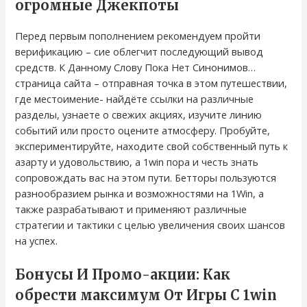
огромные Джекпоты
Перед первым пополнением рекомендуем пройти
верификацию – сие облегчит последующий вывод
средств. К Данному Слову Пока Нет Синонимов…
страница сайта – отправная точка в этом путешествии,
где местоимение- найдёте ссылки на различные
разделы, узнаете о свежих акциях, изучите линию
событий или просто оцените атмосферу. Пробуйте,
экспериментируйте, находите свой собственный путь к
азарту и удовольствию, а 1win пора и честь знать
сопровождать вас на этом пути. Бетторы пользуются
разнообразием рынка и возможностями на 1Win, а
также разрабатывают и применяют различные
стратегии и тактики с целью увеличения своих шансов
на успех.
Бонусы И Промо-акции: Как
обрести максимум От Игры С 1win